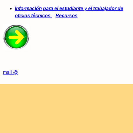
Información para el estudiante y el trabajador de
oficios técnicos.
-
Recursos
mail @