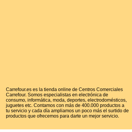
Carrefour.es es la tienda online de Centros Comerciales
Carrefour. Somos especialistas en electrónica de
consumo, informática, moda, deportes, electrodomésticos,
juguetes etc. Contamos con más de 400.000 productos a
tu servicio y cada día ampliamos un poco más el surtido de
productos que ofrecemos para darte un mejor servicio.