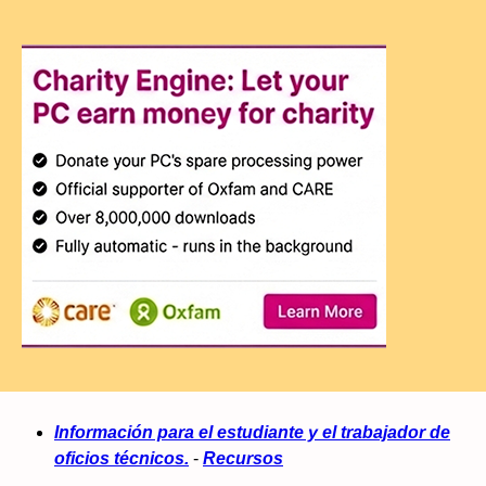
Información para el estudiante y el trabajador de
oficios técnicos.
-
Recursos