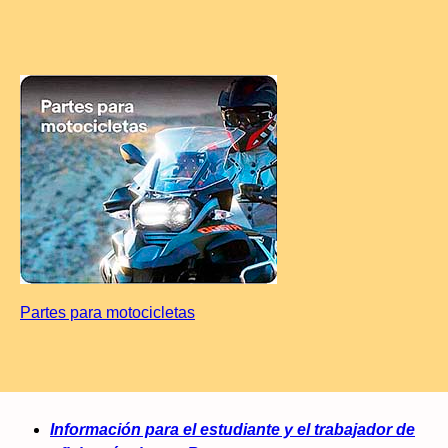
Partes para motocicletas
Información para el estudiante y el trabajador de