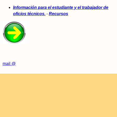
Información para el estudiante y el trabajador de
oficios técnicos.
-
Recursos
mail @