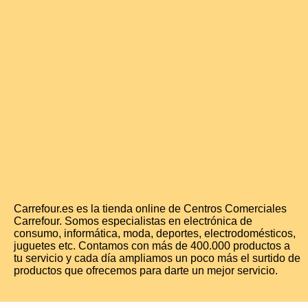
Carrefour.es es la tienda online de Centros Comerciales
Carrefour. Somos especialistas en electrónica de
consumo, informática, moda, deportes, electrodomésticos,
juguetes etc. Contamos con más de 400.000 productos a
tu servicio y cada día ampliamos un poco más el surtido de
productos que ofrecemos para darte un mejor servicio.