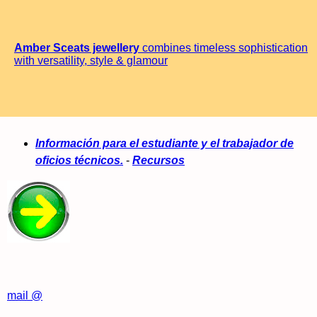
Amber Sceats jewellery
combines timeless sophistication
with versatility, style & glamour
Información para el estudiante y el trabajador de
oficios técnicos.
-
Recursos
mail @