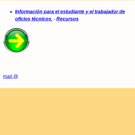
Información para el estudiante y el trabajador de
oficios técnicos.
-
Recursos
mail @