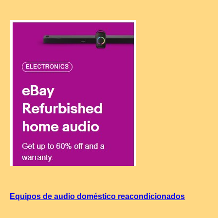
Equipos de audio doméstico reacondicionados