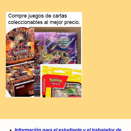
Información para el estudiante y el trabajador de