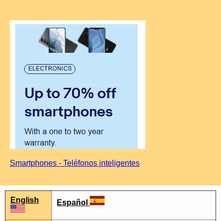
Smartphones - Teléfonos inteligentes
English
Español