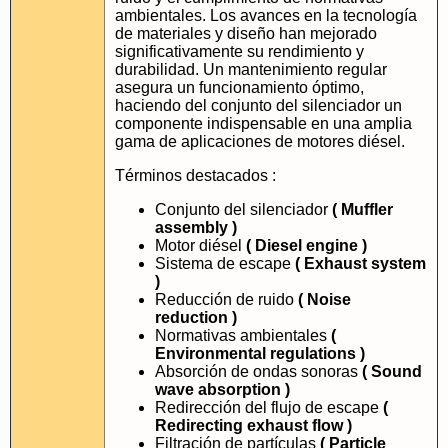
ambientales. Los avances en la tecnología
de materiales y diseño han mejorado
significativamente su rendimiento y
durabilidad. Un mantenimiento regular
asegura un funcionamiento óptimo,
haciendo del conjunto del silenciador un
componente indispensable en una amplia
gama de aplicaciones de motores diésel.
Términos destacados :
Conjunto del silenciador
( Muffler
assembly )
Motor diésel
( Diesel engine )
Sistema de escape
( Exhaust system
)
Reducción de ruido
( Noise
reduction )
Normativas ambientales
(
Environmental regulations )
Absorción de ondas sonoras
( Sound
wave absorption )
Redirección del flujo de escape
(
Redirecting exhaust flow )
Filtración de partículas
( Particle