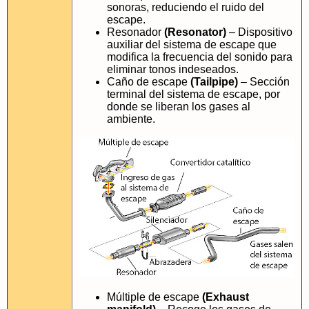
sonoras, reduciendo el ruido del
escape.
Resonador
(Resonator)
– Dispositivo
auxiliar del sistema de escape que
modifica la frecuencia del sonido para
eliminar tonos indeseados.
Caño de escape
(Tailpipe)
– Sección
terminal del sistema de escape, por
donde se liberan los gases al
ambiente.
Múltiple de escape
(Exhaust