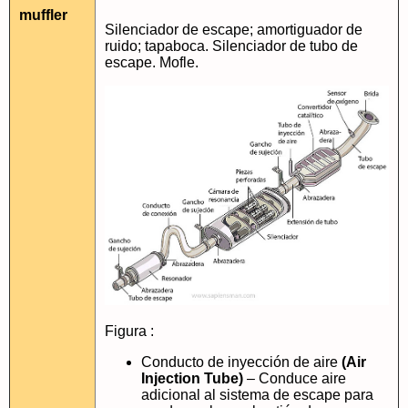
muffler
Silenciador de escape; amortiguador de
ruido; tapaboca. Silenciador de tubo de
escape. Mofle.
Figura :
Conducto de inyección de aire
(Air
Injection Tube)
– Conduce aire
adicional al sistema de escape para