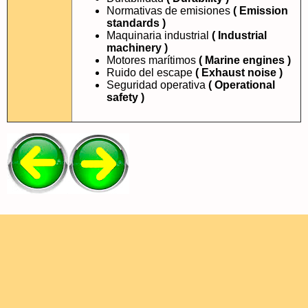
Normativas de emisiones
( Emission
standards )
Maquinaria industrial
( Industrial
machinery )
Motores marítimos
( Marine engines )
Ruido del escape
( Exhaust noise )
Seguridad operativa
( Operational
safety )