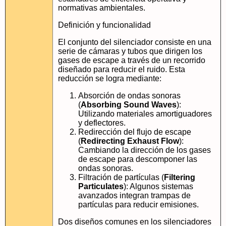
normativas ambientales.
Definición y funcionalidad
El conjunto del silenciador consiste en una
serie de cámaras y tubos que dirigen los
gases de escape a través de un recorrido
diseñado para reducir el ruido. Esta
reducción se logra mediante:
Absorción de ondas sonoras
(
Absorbing Sound Waves
):
Utilizando materiales amortiguadores
y deflectores.
Redirección del flujo de escape
(
Redirecting Exhaust Flow
):
Cambiando la dirección de los gases
de escape para descomponer las
ondas sonoras.
Filtración de partículas (
Filtering
Particulates
): Algunos sistemas
avanzados integran trampas de
partículas para reducir emisiones.
Dos diseños comunes en los silenciadores