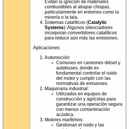
Evitan la ignición de materiales
combustibles al atrapar chispas,
particularmente en entornos como la
minería o la tala.
Sistemas catalíticos (
Catalytic
Systems
): Algunos silenciadores
incorporan convertidores catalíticos
para reducir aún más las emisiones.
Aplicaciones
Automoción:
Comunes en camiones diésel y
autobuses, donde es
fundamental controlar el ruido
del motor y cumplir con las
normativas de emisiones.
Maquinaria industrial:
Utilizados en equipos de
construcción y agrícolas para
garantizar una operación segura
con menos contaminación
acústica.
Motores marítimos:
Gestionan el ruido y las