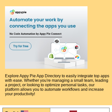
Explore Appy Pie App Directory to easily integrate top apps
with ease. Whether you're managing a small team, leading
a project, or looking to optimize personal tasks, our
platform allows you to automate workflows and increase
your productivity!