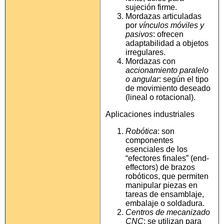
sujeción firme.
Mordazas articuladas
por
vínculos móviles y
pasivos
: ofrecen
adaptabilidad a objetos
irregulares.
Mordazas con
accionamiento paralelo
o angular
: según el tipo
de movimiento deseado
(lineal o rotacional).
Aplicaciones industriales
Robótica
: son
componentes
esenciales de los
“efectores finales” (end-
effectors) de brazos
robóticos, que permiten
manipular piezas en
tareas de ensamblaje,
embalaje o soldadura.
Centros de mecanizado
CNC
: se utilizan para