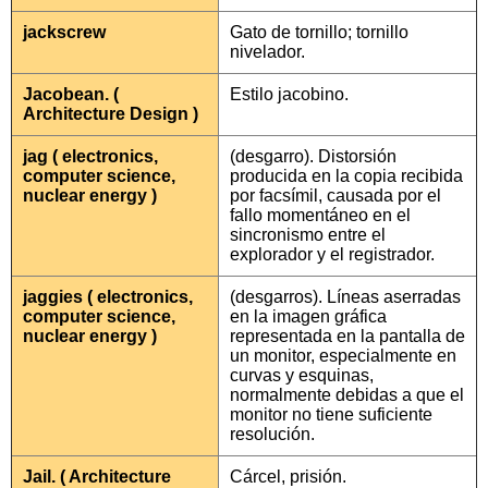
jackscrew
Gato de tornillo; tornillo
nivelador.
Jacobean. (
Estilo jacobino.
Architecture Design )
jag ( electronics,
(desgarro). Distorsión
computer science,
producida en la copia recibida
nuclear energy )
por facsímil, causada por el
fallo momentáneo en el
sincronismo entre el
explorador y el registrador.
jaggies ( electronics,
(desgarros). Líneas aserradas
computer science,
en la imagen gráfica
nuclear energy )
representada en la pantalla de
un monitor, especialmente en
curvas y esquinas,
normalmente debidas a que el
monitor no tiene suficiente
resolución.
Jail. ( Architecture
Cárcel, prisión.