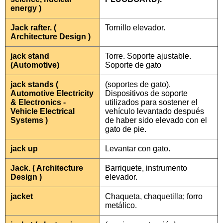
energy )
Jack rafter. (
Tornillo elevador.
Architecture Design )
jack stand
Torre. Soporte ajustable.
(Automotive)
Soporte de gato
jack stands (
(soportes de gato).
Automotive Electricity
Dispositivos de soporte
& Electronics -
utilizados para sostener el
Vehicle Electrical
vehículo levantado después
Systems )
de haber sido elevado con el
gato de pie.
jack up
Levantar con gato.
Jack. ( Architecture
Barriquete, instrumento
Design )
elevador.
jacket
Chaqueta, chaquetilla; forro
metálico.