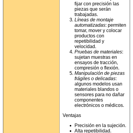
fijar con precisión las
piezas que serán
trabajadas.
Líneas de montaje
automatizadas
: permiten
tomar, mover y colocar
productos con
repetibilidad y
velocidad.
Pruebas de materiales
:
sujetan muestras en
ensayos de tracción,
compresión o flexión.
Manipulación de piezas
frágiles o delicadas
:
algunos modelos usan
materiales blandos o
sensores para no dañar
componentes
electrónicos o médicos.
Ventajas
Precisión en la sujeción.
Alta repetibilidad.