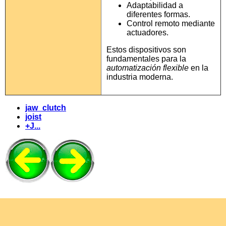
Adaptabilidad a
diferentes formas.
Control remoto mediante
actuadores.
Estos dispositivos son
fundamentales para la
automatización flexible
en la
industria moderna.
jaw_clutch
joist
+J...