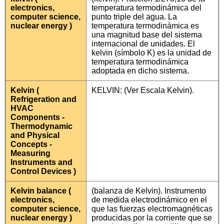
electronics,
temperatura termodinámica del
computer science,
punto triple del agua. La
nuclear energy )
temperatura termodinámica es
una magnitud base del sistema
internacional de unidades. El
kelvin (símbolo K) es la unidad de
temperatura termodinámica
adoptada en dicho sistema.
Kelvin (
KELVIN: (Ver Escala Kelvin).
Refrigeration and
HVAC
Components -
Thermodynamic
and Physical
Concepts -
Measuring
Instruments and
Control Devices )
Kelvin balance (
(balanza de Kelvin). Instrumento
electronics,
de medida electrodinámico en el
computer science,
que las fuerzas electromagnéticas
nuclear energy )
producidas por la corriente que se