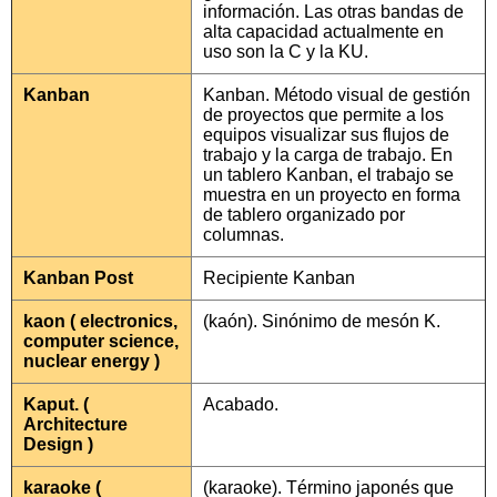
información. Las otras bandas de
alta capacidad actualmente en
uso son la C y la KU.
Kanban
Kanban. Método visual de gestión
de proyectos que permite a los
equipos visualizar sus flujos de
trabajo y la carga de trabajo. En
un tablero Kanban, el trabajo se
muestra en un proyecto en forma
de tablero organizado por
columnas.
Kanban Post
Recipiente Kanban
kaon ( electronics,
(kaón). Sinónimo de mesón K.
computer science,
nuclear energy )
Kaput. (
Acabado.
Architecture
Design )
karaoke (
(karaoke). Término japonés que