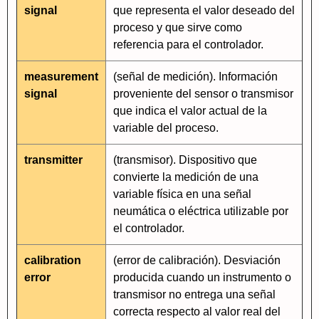
signal
que representa el valor deseado del
proceso y que sirve como
referencia para el controlador.
measurement
(señal de medición). Información
signal
proveniente del sensor o transmisor
que indica el valor actual de la
variable del proceso.
transmitter
(transmisor). Dispositivo que
convierte la medición de una
variable física en una señal
neumática o eléctrica utilizable por
el controlador.
calibration
(error de calibración). Desviación
error
producida cuando un instrumento o
transmisor no entrega una señal
correcta respecto al valor real del