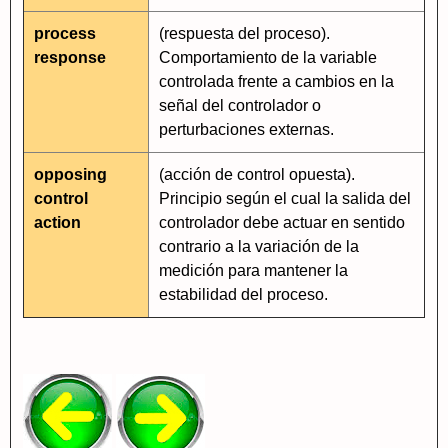
process
(respuesta del proceso).
response
Comportamiento de la variable
controlada frente a cambios en la
señal del controlador o
perturbaciones externas.
opposing
(acción de control opuesta).
control
Principio según el cual la salida del
action
controlador debe actuar en sentido
contrario a la variación de la
medición para mantener la
estabilidad del proceso.