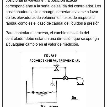
posicionar la válvula en la posición exacta
correspondiente a la señal de salida del controlador. Los
posicionadores, sin embargo, deberían evitarse a favor
de los elevadores de volumen en lazos de respuesta
rápida, como es el caso de caudal de líquidos a presión.
Para controlar el proceso, el cambio de salida del
controlador debe estar en una dirección que se oponga
a cualquier cambio en el valor de medición.