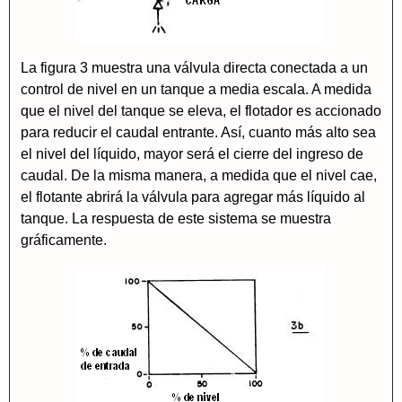
La figura 3 muestra una válvula directa conectada a un
control de nivel en un tanque a media escala. A medida
que el nivel del tanque se eleva, el flotador es accionado
para reducir el caudal entrante. Así, cuanto más alto sea
el nivel del líquido, mayor será el cierre del ingreso de
caudal. De la misma manera, a medida que el nivel cae,
el flotante abrirá la válvula para agregar más líquido al
tanque. La respuesta de este sistema se muestra
gráficamente.