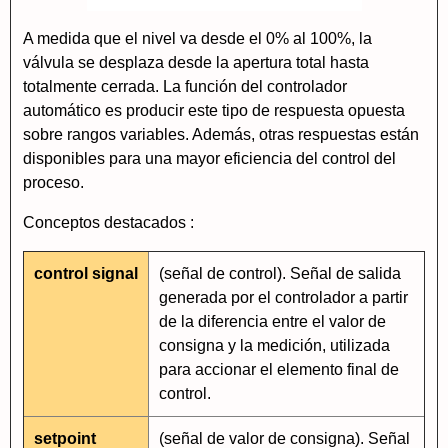
A medida que el nivel va desde el 0% al 100%, la
válvula se desplaza desde la apertura total hasta
totalmente cerrada. La función del controlador
automático es producir este tipo de respuesta opuesta
sobre rangos variables. Además, otras respuestas están
disponibles para una mayor eficiencia del control del
proceso.
Conceptos destacados :
control signal
(señal de control). Señal de salida
generada por el controlador a partir
de la diferencia entre el valor de
consigna y la medición, utilizada
para accionar el elemento final de
control.
setpoint
(señal de valor de consigna). Señal