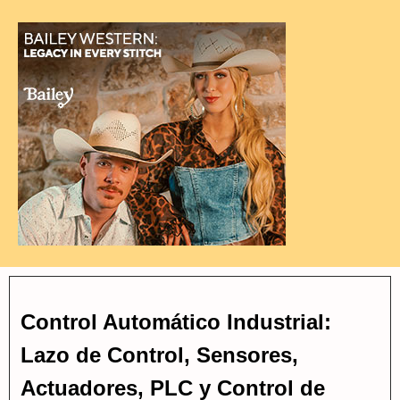
Control Automático Industrial:
Lazo de Control, Sensores,
Actuadores, PLC y Control de