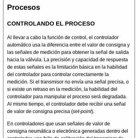
Procesos
CONTROLANDO EL PROCESO
Al llevar a cabo la función de control, el controlador
automático usa la diferencia entre el valor de consigna y
las señales de medición para obtener la señal de salida
hacia la válvula. La precisión y capacidad de respuesta
de estas señales es la limitación básica en la habilidad
del controlador para controlar correctamente la
medición. Si el transmisor no envía una señal precisa, o
si existe un retraso en la medición, la habilidad del
controlador para manipular el proceso será degradada.
Al mismo tiempo, el controlador debe recibir una señal
de valor de consigna precisa (
set-point
).
En controladores que usan señales de valor de
consigna neumática o electrónica generadas dentro del