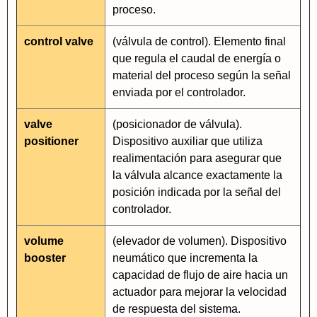
proceso.
control valve
(válvula de control). Elemento final
que regula el caudal de energía o
material del proceso según la señal
enviada por el controlador.
valve
(posicionador de válvula).
positioner
Dispositivo auxiliar que utiliza
realimentación para asegurar que
la válvula alcance exactamente la
posición indicada por la señal del
controlador.
volume
(elevador de volumen). Dispositivo
booster
neumático que incrementa la
capacidad de flujo de aire hacia un
actuador para mejorar la velocidad
de respuesta del sistema.