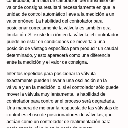
controlador, una falla de calibración del transmisor de
valor de consigna resultará necesariamente en que la
unidad de control automático lleve a la medición a un
valor erróneo. La habilidad del controlador para
posicionar correctamente la válvula es también otra
limitación. Si existe fricción en la válvula, el controlador
puede no estar en condiciones de moverla a una
posición de vástago específica para producir un caudal
determinado, y esto aparecerá como una diferencia
entre la medición y el valor de consigna.
Intentos repetidos para posicionar la válvula
exactamente pueden llevar a una oscilación en la
válvula y en la medición; o, si el controlador sólo puede
mover la válvula muy lentamente, la habilidad del
controlador para controlar el proceso será degradada.
Una manera de mejorar la respuesta de las válvulas de
control es el uso de posicionadores de válvulas, que
actúan como un controlador de realimentación para