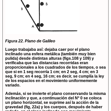
Figura 22. Plano de Galileo
Luego trabajaba así: dejaba caer por el plano
inclinado una esfera metálica (también muy bien
pulida) desde distintas alturas (figs.108 y 109) y
verificaba que las distancias recorridas eran
proporcionales a los cuadrados de los tiempos, o sea
que si en 1 seg recorría 1 cm; en 2 seg, 4 cm; en 3
seg, 9 cm; en 4 seg, 16 cm; es decir, se cumplía la ley
de los espacios en el movimiento uniformemente
variado.
Además, si se invierte el plano conservando la misma
inclinación y que, a continuación del Nº 0 se coloca
un plano horizontal, se suprime así la acción de la
gravedad (fig, 22a) y los cuerpos, después de haber