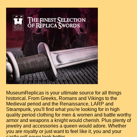
MuseumReplicas is your ultimate source for all things
historical. From Greeks, Romans and Vikings to the
Medieval period and the Renaissance, LARP and
Steampunk, you'll find what you're looking for in high
quality period clothing for men & women and battle worthy
armor and weapons a knight would cherish. Plus plenty of
jewelry and accessories a queen would adore. Whether
you are royalty or just want to feel like it, you and your
castle will never look better.