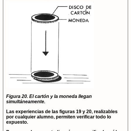
Figura 20. El cartón y la moneda llegan
simultáneamente.
Las experiencias de las figuras 19 y 20, realizables
por cualquier alumno, permiten verificar todo lo
expuesto.