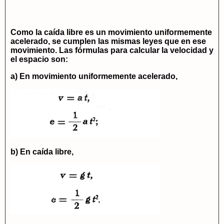
Como la caída libre es un movimiento uniformemente
acelerado, se cumplen las mismas leyes que en ese
movimiento. Las fórmulas para calcular la velocidad y
el espacio son:
a) En movimiento uniformemente acelerado,
b) En caída libre,