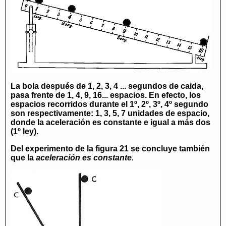
La bola después de 1, 2, 3, 4 ... segundos de caida,
pasa frente de 1, 4, 9, 16... espacios. En efecto, los
espacios recorridos durante el 1º, 2º, 3º, 4º segundo
son respectivamente: 1, 3, 5, 7 unidades de espacio,
donde la aceleración es constante e igual a
más dos
(1º ley).
Del experimento de la figura 21 se concluye también
que la
aceleración es constante.