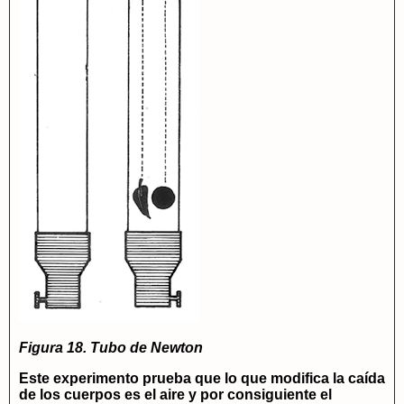
Figura 18. Tubo de Newton
Este experimento prueba que lo que modifica la caída
de los cuerpos es el aire y por consiguiente el