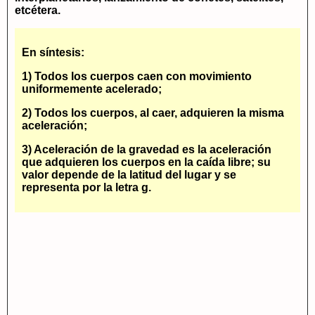
etcétera.
En síntesis:
1) Todos los cuerpos caen con movimiento
uniformemente acelerado;
2) Todos los cuerpos, al caer, adquieren la misma
aceleración;
3) Aceleración de la gravedad es la aceleración
que adquieren los cuerpos en la caída libre; su
valor depende de la latitud del lugar y se
representa por la letra g.