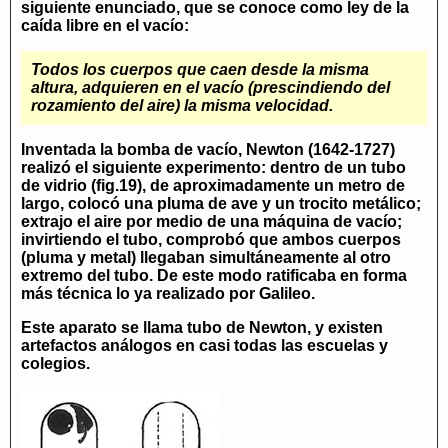
siguiente enunciado, que se conoce como ley de la
caída libre en el vacío:
Todos los cuerpos que caen desde la misma
altura, adquieren en el vacío (prescindiendo del
rozamiento del aire) la misma velocidad.
Inventada la bomba de vacío,
Newton (1642-1727)
realizó el siguiente experimento: dentro de un tubo
de vidrio (fig.19), de aproximadamente un metro de
largo, colocó una pluma de ave y un trocito metálico;
extrajo el aire por medio de una máquina de vacío;
invirtiendo el tubo, comprobó que ambos cuerpos
(pluma y metal) llegaban simultáneamente al otro
extremo del tubo. De este modo ratificaba en forma
más técnica lo ya realizado por Galileo.
Este aparato se llama tubo de Newton, y existen
artefactos análogos en casi todas las escuelas y
colegios.