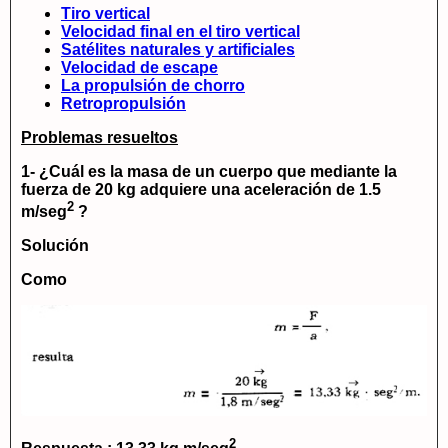
Tiro vertical
Velocidad final en el tiro vertical
Satélites naturales y artificiales
Velocidad de escape
La propulsión de chorro
Retropropulsión
Problemas resueltos
1- ¿Cuál es la masa de un cuerpo que mediante la
fuerza de 20
kg
adquiere una aceleración de 1.5
2
m/seg
?
Solución
Como
2