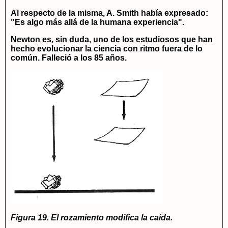
Al respecto de la misma, A. Smith había expresado:
"Es algo más allá de la humana experiencia".
Newton es, sin duda, uno de los estudiosos que han
hecho evolucionar la ciencia con ritmo fuera de lo
común. Falleció a los 85 años.
Figura 19. El rozamiento modifica la caída.