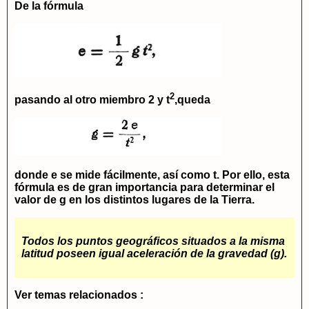
De la fórmula
2
pasando al otro miembro 2 y t
,queda
donde e se mide fácilmente, así como t. Por ello, esta
fórmula es de gran importancia para determinar el
valor de g en los distintos lugares de la Tierra.
Todos los puntos geográficos situados a la misma
latitud poseen igual aceleración de la gravedad (g).
Ver temas relacionados :