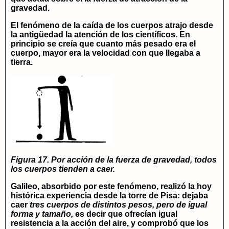
gravedad.
El fenómeno de la caída de los cuerpos atrajo desde
la antigüedad la atención de los científicos. En
principio se creía que cuanto más pesado era el
cuerpo, mayor era la velocidad con que llegaba a
tierra.
Figura 17. Por acción de la fuerza de gravedad, todos
los cuerpos tienden a caer.
Galileo, absorbido por este fenómeno, realizó la hoy
histórica experiencia desde la
torre de Pisa
: dejaba
caer
tres cuerpos de distintos pesos, pero de igual
forma y tamaño,
es decir que ofrecían igual
resistencia a la acción del aire, y comprobó que los