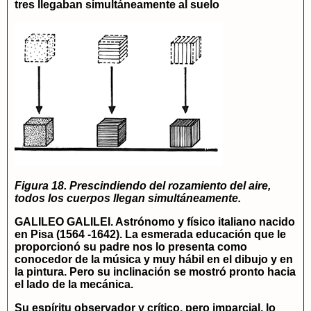
tres llegaban simultáneamente al suelo
Figura 18. Prescindiendo del rozamiento del aire,
todos los cuerpos llegan simultáneamente.
GALILEO GALILEI. Astrónomo y físico italiano nacido
en Pisa (1564 -1642).
La esmerada educación que le
proporcionó su padre nos lo presenta como
conocedor de la música y muy hábil en el dibujo y en
la pintura. Pero su inclinación se mostró pronto hacia
el lado de la mecánica.
Su espíritu observador y crítico, pero imparcial, lo