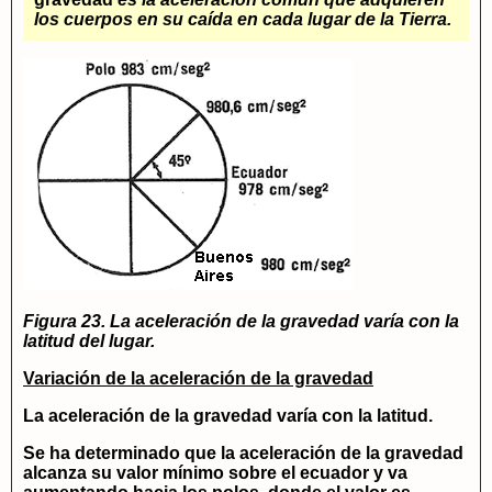
los cuerpos en su caída en cada lugar de la Tierra.
Figura 23. La aceleración de la gravedad varía con la
latitud del lugar.
Variación de la aceleración de la gravedad
La aceleración de la gravedad varía con la latitud.
Se ha determinado que la aceleración de la gravedad
alcanza su valor mínimo sobre el ecuador y va