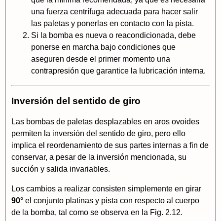
una fuerza centrífuga adecuada para hacer salir
las paletas y ponerlas en contacto con la pista.
Si la bomba es nueva o reacondicionada, debe
ponerse en marcha bajo condiciones que
aseguren desde el primer momento una
contrapresión que garantice la lubricación interna.
Inversión del sentido de giro
Las bombas de paletas desplazables en aros ovoides
permiten la inversión del sentido de giro, pero ello
implica el reordenamiento de sus partes internas a fin de
conservar, a pesar de la inversión mencionada, su
succión y salida invariables.
Los cambios a realizar consisten simplemente en girar
90°
el conjunto platinas y pista con respecto al cuerpo
de la bomba, tal como se observa en la Fig. 2.12.