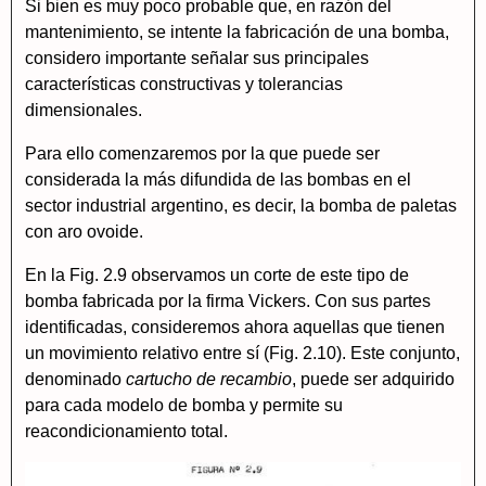
Si bien es muy poco probable que, en razón del
mantenimiento, se intente la fabricación de una bomba,
considero importante señalar sus principales
características constructivas y tolerancias
dimensionales.
Para ello comenzaremos por la que puede ser
considerada la más difundida de las bombas en el
sector industrial argentino, es decir, la bomba de paletas
con aro ovoide.
En la Fig. 2.9 observamos un corte de este tipo de
bomba fabricada por la firma Vickers. Con sus partes
identificadas, consideremos ahora aquellas que tienen
un movimiento relativo entre sí (Fig. 2.10). Este conjunto,
denominado
cartucho de recambio
, puede ser adquirido
para cada modelo de bomba y permite su
reacondicionamiento total.