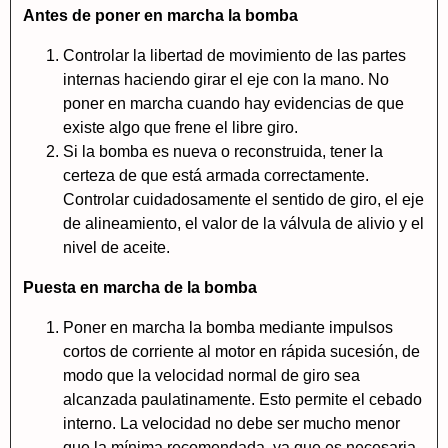
Antes de poner en marcha la bomba
Controlar la libertad de movimiento de las partes
internas haciendo girar el eje con la mano. No
poner en marcha cuando hay evidencias de que
existe algo que frene el libre giro.
Si la bomba es nueva o reconstruida, tener la
certeza de que está armada correctamente.
Controlar cuidadosamente el sentido de giro, el eje
de alineamiento, el valor de la válvula de alivio y el
nivel de aceite.
Puesta en marcha de la bomba
Poner en marcha la bomba mediante impulsos
cortos de corriente al motor en rápida sucesión, de
modo que la velocidad normal de giro sea
alcanzada paulatinamente. Esto permite el cebado
interno. La velocidad no debe ser mucho menor
que la mínima recomendada, ya que es necesaria