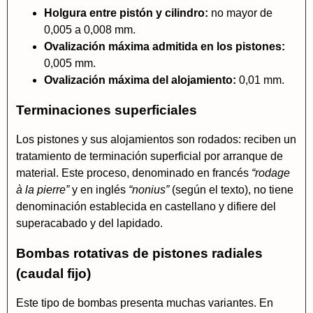
Holgura entre pistón y cilindro:
no mayor de
0,005 a 0,008 mm.
Ovalización máxima admitida en los pistones:
0,005 mm.
Ovalización máxima del alojamiento:
0,01 mm.
Terminaciones superficiales
Los pistones y sus alojamientos son rodados: reciben un
tratamiento de terminación superficial por arranque de
material. Este proceso, denominado en francés
“rodage
à la pierre”
y en inglés
“nonius”
(según el texto), no tiene
denominación establecida en castellano y difiere del
superacabado y del lapidado.
Bombas rotativas de pistones radiales
(caudal fijo)
Este tipo de bombas presenta muchas variantes. En