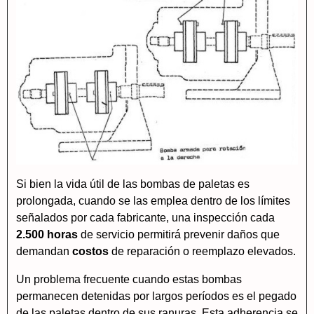
Si bien la vida útil de las bombas de paletas es
prolongada, cuando se las emplea dentro de los límites
señalados por cada fabricante, una inspección cada
2.500 horas
de servicio permitirá prevenir daños que
demandan
costos
de reparación o reemplazo elevados.
Un problema frecuente cuando estas bombas
permanecen detenidas por largos períodos es el pegado
de las paletas dentro de sus ranuras. Esta adherencia se