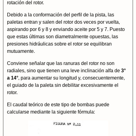
rotación del rotor.
Debido a la conformación del perfil de la pista, las
paletas entran y salen del rotor dos veces por vuelta,
aspirando por 6 y 8 y enviando aceite por 5 y 7. Puesto
que estas últimas son diametralmente opuestas, las
presiones hidráulicas sobre el rotor se equilibran
mutuamente.
Conviene señalar que las ranuras del rotor no son
radiales, sino que tienen una leve inclinación alfa de
3°
a 14°
, para aumentar su longitud y, consecuentemente,
el guiado de la paleta sin debilitar excesivamente el
rotor.
El caudal teórico de este tipo de bombas puede
calcularse mediante la siguiente fórmula: