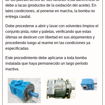
debe a lacas (productos de la oxidación del aceite). En
tales condiciones, al ponerse en marcha, la bomba no
entrega caudal.
Debe procederse a abrir y lavar con solventes limpios el
conjunto pista, rotor y paletas, verificando que estas
últimas se deslicen con libertad en sus alojamientos y
procediendo luego al rearme en las condiciones ya
especificadas.
Este procedimiento debe aplicarse a toda bomba
instalada que haya permanecido un largo período
inactiva.