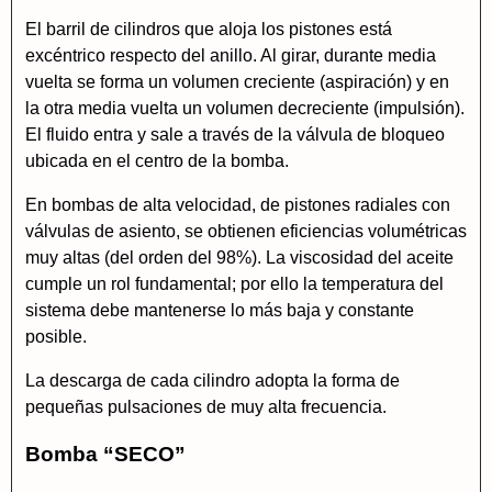
El barril de cilindros que aloja los pistones está
excéntrico respecto del anillo. Al girar, durante media
vuelta se forma un volumen creciente (aspiración) y en
la otra media vuelta un volumen decreciente (impulsión).
El fluido entra y sale a través de la válvula de bloqueo
ubicada en el centro de la bomba.
En bombas de alta velocidad, de pistones radiales con
válvulas de asiento, se obtienen eficiencias volumétricas
muy altas (del orden del 98%). La viscosidad del aceite
cumple un rol fundamental; por ello la temperatura del
sistema debe mantenerse lo más baja y constante
posible.
La descarga de cada cilindro adopta la forma de
pequeñas pulsaciones de muy alta frecuencia.
Bomba “SECO”