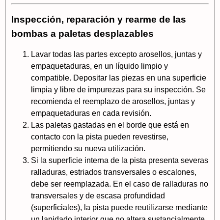
Inspección, reparación y rearme de las
bombas a paletas desplazables
Lavar todas las partes excepto arosellos, juntas y
empaquetaduras, en un líquido limpio y
compatible. Depositar las piezas en una superficie
limpia y libre de impurezas para su inspección. Se
recomienda el reemplazo de arosellos, juntas y
empaquetaduras en cada revisión.
Las paletas gastadas en el borde que está en
contacto con la pista pueden revestirse,
permitiendo su nueva utilización.
Si la superficie interna de la pista presenta severas
ralladuras, estriados transversales o escalones,
debe ser reemplazada. En el caso de ralladuras no
transversales y de escasa profundidad
(superficiales), la pista puede reutilizarse mediante
un lapidado interior que no altera sustancialmente