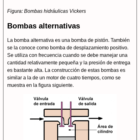
Figura: Bombas hidráulicas Vickers
Bombas alternativas
La bomba alternativa es una bomba de pistón. También
se la conoce como bomba de desplazamiento positivo.
Se utiliza con frecuencia cuando se debe manejar una
cantidad relativamente pequeña y la presión de entrega
es bastante alta. La construcción de estas bombas es
similar a la de un motor de cuatro tiempos, como se
muestra en la figura siguiente.