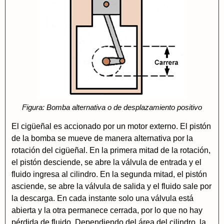
Figura: Bomba alternativa o de desplazamiento positivo
El cigüeñal es accionado por un motor externo. El pistón
de la bomba se mueve de manera alternativa por la
rotación del cigüeñal. En la primera mitad de la rotación,
el pistón desciende, se abre la válvula de entrada y el
fluido ingresa al cilindro. En la segunda mitad, el pistón
asciende, se abre la válvula de salida y el fluido sale por
la descarga. En cada instante solo una válvula está
abierta y la otra permanece cerrada, por lo que no hay
pérdida de fluido. Dependiendo del área del cilindro, la