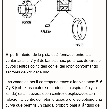
El perfil interior de la pista está formado, entre las
ventanas 5, 6, 7 y 8 de las platinas, por arcos de círculo
cuyos centros coinciden con el del rotor, conformando
sectores de
24°
cada uno.
Las zonas de perfil correspondientes a las ventanas 5, 6,
7 y 8 (sobre las cuales se producen la aspiración y la
salida) están trazadas con centros desplazados con
relación al centro del rotor; gracias a ello se obtiene una
curva que permite un caudal proporcional al ángulo de