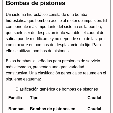
Bombas de pistones
Un sistema hidrostático consta de una bomba
hidrostática que bombea aceite al motor de impulsión. El
componente más importante del sistema es la bomba,
que suele ser de desplazamiento variable: el caudal de
salida puede modificarse y no depende solo de las rpm,
como ocurre en bombas de desplazamiento fijo. Para
ello se utilizan bombas de pistones.
Estas bombas, diseñadas para presiones de servicio
más elevadas, presentan una gran variedad
constructiva. Una clasificación genérica se resume en el
siguiente esquema:
Clasificación genérica de bombas de pistones
Familia
Tipo
Caudal
Bombas
Bombas de pistones en
Caudal