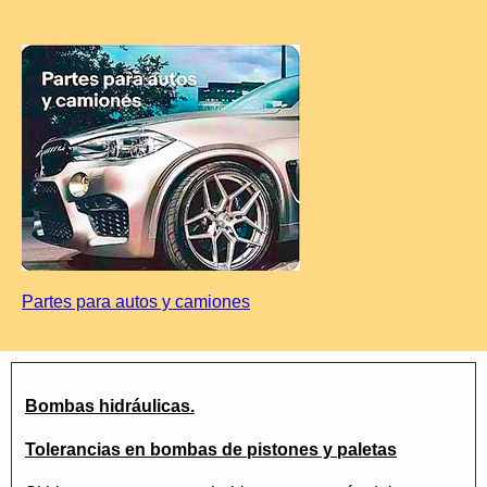
Partes para autos y camiones
Bombas hidráulicas.
Tolerancias en bombas de pistones y paletas