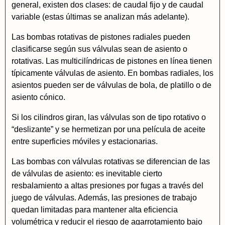
general, existen dos clases: de caudal fijo y de caudal
variable (estas últimas se analizan más adelante).
Las bombas rotativas de pistones radiales pueden
clasificarse según sus válvulas sean de asiento o
rotativas. Las multicilíndricas de pistones en línea tienen
típicamente válvulas de asiento. En bombas radiales, los
asientos pueden ser de válvulas de bola, de platillo o de
asiento cónico.
Si los cilindros giran, las válvulas son de tipo rotativo o
“deslizante” y se hermetizan por una película de aceite
entre superficies móviles y estacionarias.
Las bombas con válvulas rotativas se diferencian de las
de válvulas de asiento: es inevitable cierto
resbalamiento a altas presiones por fugas a través del
juego de válvulas. Además, las presiones de trabajo
quedan limitadas para mantener alta eficiencia
volumétrica y reducir el riesgo de agarrotamiento bajo