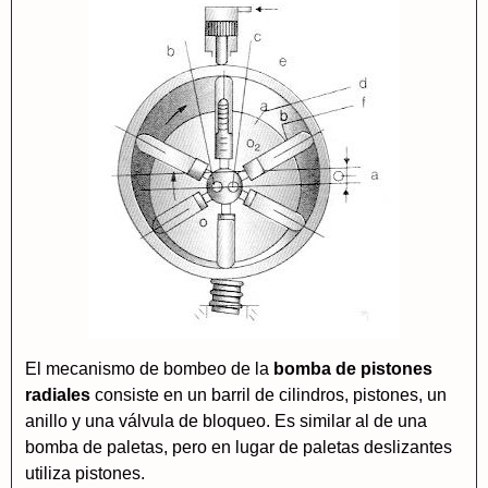
El mecanismo de bombeo de la
bomba de pistones
radiales
consiste en un barril de cilindros, pistones, un
anillo y una válvula de bloqueo. Es similar al de una
bomba de paletas, pero en lugar de paletas deslizantes
utiliza pistones.