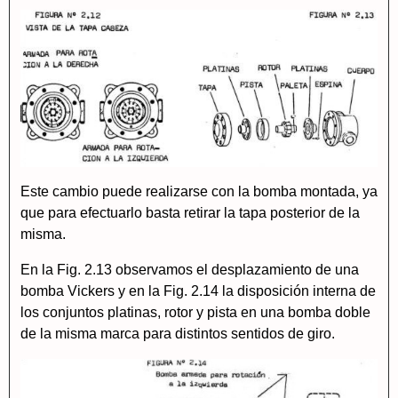
Este cambio puede realizarse con la bomba montada, ya
que para efectuarlo basta retirar la tapa posterior de la
misma.
En la Fig. 2.13 observamos el desplazamiento de una
bomba Vickers y en la Fig. 2.14 la disposición interna de
los conjuntos platinas, rotor y pista en una bomba doble
de la misma marca para distintos sentidos de giro.