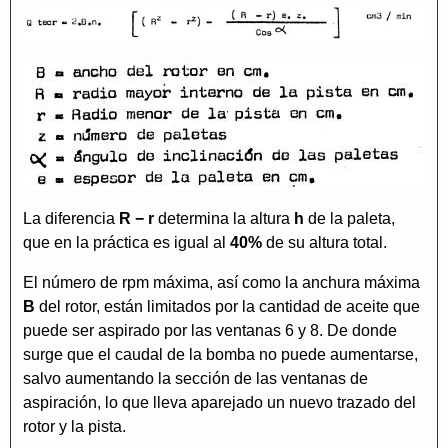
La diferencia
R − r
determina la altura
h
de la paleta,
que en la práctica es igual al
40%
de su altura total.
El número de rpm máxima, así como la anchura máxima
B
del rotor, están limitados por la cantidad de aceite que
puede ser aspirado por las ventanas 6 y 8. De donde
surge que el caudal de la bomba no puede aumentarse,
salvo aumentando la sección de las ventanas de
aspiración, lo que lleva aparejado un nuevo trazado del
rotor y la pista.