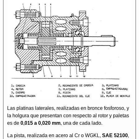
Las platinas laterales, realizadas en bronce fosforoso, y
la holgura que presentan con respecto al rotor y paletas
es de
0,015 a 0,020 mm
, una de cada lado.
La pista, realizada en acero al Cr o WGKL,
SAE 52100
,