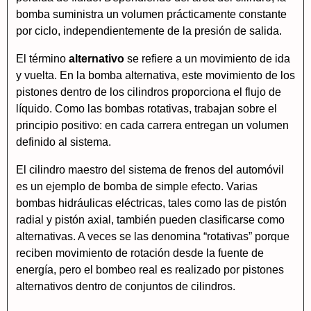
bomba suministra un volumen prácticamente constante
por ciclo, independientemente de la presión de salida.
El término
alternativo
se refiere a un movimiento de ida
y vuelta. En la bomba alternativa, este movimiento de los
pistones dentro de los cilindros proporciona el flujo de
líquido. Como las bombas rotativas, trabajan sobre el
principio positivo: en cada carrera entregan un volumen
definido al sistema.
El cilindro maestro del sistema de frenos del automóvil
es un ejemplo de bomba de simple efecto. Varias
bombas hidráulicas eléctricas, tales como las de pistón
radial y pistón axial, también pueden clasificarse como
alternativas. A veces se las denomina “rotativas” porque
reciben movimiento de rotación desde la fuente de
energía, pero el bombeo real es realizado por pistones
alternativos dentro de conjuntos de cilindros.