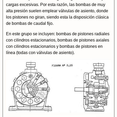
cargas excesivas. Por esta razón, las bombas de muy
alta presión suelen emplear válvulas de asiento, donde
los pistones no giran, siendo esta la disposición clásica
de bombas de caudal fijo.
En este grupo se incluyen: bombas de pistones radiales
con cilindros estacionarios, bombas de pistones axiales
con cilindros estacionarios y bombas de pistones en
línea (todas con válvulas de asiento).