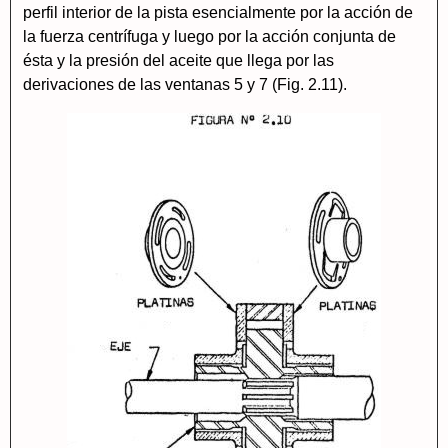
perfil interior de la pista esencialmente por la acción de
la fuerza centrífuga y luego por la acción conjunta de
ésta y la presión del aceite que llega por las
derivaciones de las ventanas 5 y 7 (Fig. 2.11).