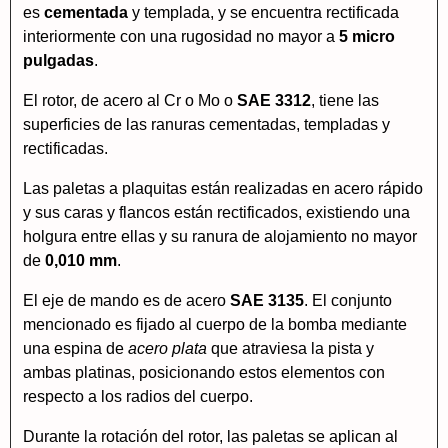
es
cementada
y templada, y se encuentra rectificada
interiormente con una rugosidad no mayor a
5 micro
pulgadas
.
El rotor, de acero al Cr o Mo o
SAE 3312
, tiene las
superficies de las ranuras cementadas, templadas y
rectificadas.
Las paletas a plaquitas están realizadas en acero rápido
y sus caras y flancos están rectificados, existiendo una
holgura entre ellas y su ranura de alojamiento no mayor
de
0,010 mm
.
El eje de mando es de acero
SAE 3135
. El conjunto
mencionado es fijado al cuerpo de la bomba mediante
una espina de
acero plata
que atraviesa la pista y
ambas platinas, posicionando estos elementos con
respecto a los radios del cuerpo.
Durante la rotación del rotor, las paletas se aplican al