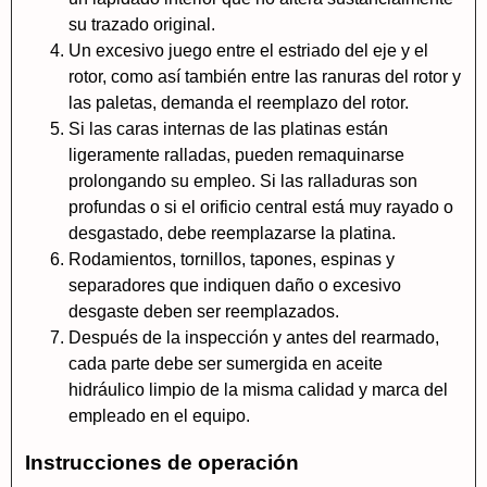
su trazado original.
Un excesivo juego entre el estriado del eje y el
rotor, como así también entre las ranuras del rotor y
las paletas, demanda el reemplazo del rotor.
Si las caras internas de las platinas están
ligeramente ralladas, pueden remaquinarse
prolongando su empleo. Si las ralladuras son
profundas o si el orificio central está muy rayado o
desgastado, debe reemplazarse la platina.
Rodamientos, tornillos, tapones, espinas y
separadores que indiquen daño o excesivo
desgaste deben ser reemplazados.
Después de la inspección y antes del rearmado,
cada parte debe ser sumergida en aceite
hidráulico limpio de la misma calidad y marca del
empleado en el equipo.
Instrucciones de operación