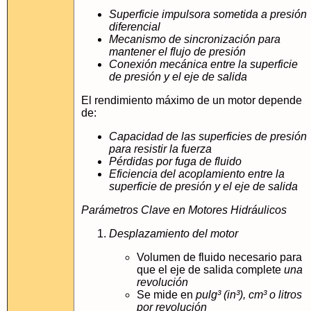
Superficie impulsora sometida a presión
diferencial
Mecanismo de sincronización para
mantener el flujo de presión
Conexión mecánica entre la superficie
de presión y el eje de salida
El rendimiento máximo de un motor depende
de:
Capacidad de las superficies de presión
para resistir la fuerza
Pérdidas por fuga de fluido
Eficiencia del acoplamiento entre la
superficie de presión y el eje de salida
Parámetros Clave en Motores Hidráulicos
Desplazamiento del motor
Volumen de fluido necesario para
que el eje de salida complete
una
revolución
Se mide en
pulg³ (in³), cm³ o litros
por revolución