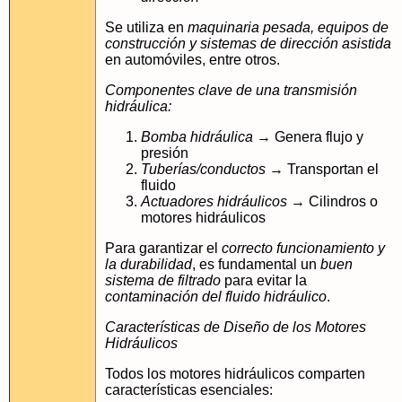
Se utiliza en
maquinaria pesada, equipos de
construcción y sistemas de dirección asistida
en automóviles, entre otros.
Componentes clave de una transmisión
hidráulica:
Bomba hidráulica
→ Genera flujo y
presión
Tuberías/conductos
→ Transportan el
fluido
Actuadores hidráulicos
→ Cilindros o
motores hidráulicos
Para garantizar el
correcto funcionamiento y
la durabilidad
, es fundamental un
buen
sistema de filtrado
para evitar la
contaminación del fluido hidráulico
.
Características de Diseño de los Motores
Hidráulicos
Todos los motores hidráulicos comparten
características esenciales: