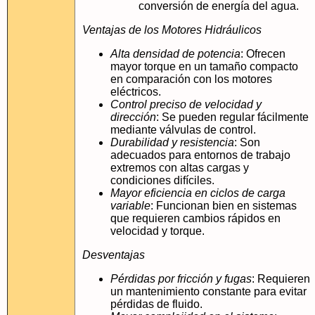
conversión de energía del agua.
Ventajas de los Motores Hidráulicos
Alta densidad de potencia
: Ofrecen
mayor torque en un tamaño compacto
en comparación con los motores
eléctricos.
Control preciso de velocidad y
dirección
: Se pueden regular fácilmente
mediante válvulas de control.
Durabilidad y resistencia
: Son
adecuados para entornos de trabajo
extremos con altas cargas y
condiciones difíciles.
Mayor eficiencia en ciclos de carga
variable
: Funcionan bien en sistemas
que requieren cambios rápidos en
velocidad y torque.
Desventajas
Pérdidas por fricción y fugas
: Requieren
un mantenimiento constante para evitar
pérdidas de fluido.