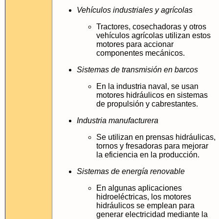
Vehículos industriales y agrícolas
Tractores, cosechadoras y otros
vehículos agrícolas utilizan estos
motores para accionar
componentes mecánicos.
Sistemas de transmisión en barcos
En la industria naval, se usan
motores hidráulicos en sistemas
de propulsión y cabrestantes.
Industria manufacturera
Se utilizan en prensas hidráulicas,
tornos y fresadoras para mejorar
la eficiencia en la producción.
Sistemas de energía renovable
En algunas aplicaciones
hidroeléctricas, los motores
hidráulicos se emplean para
generar electricidad mediante la