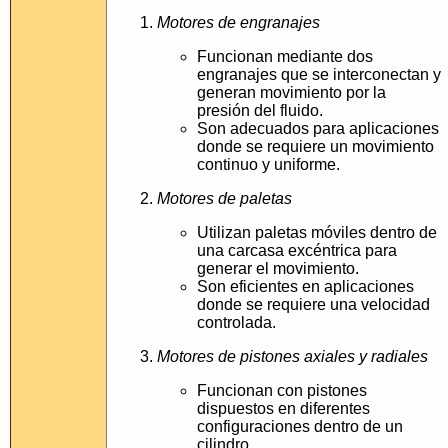
Motores de engranajes
Funcionan mediante dos
engranajes que se interconectan y
generan movimiento por la
presión del fluido.
Son adecuados para aplicaciones
donde se requiere un movimiento
continuo y uniforme.
Motores de paletas
Utilizan paletas móviles dentro de
una carcasa excéntrica para
generar el movimiento.
Son eficientes en aplicaciones
donde se requiere una velocidad
controlada.
Motores de pistones axiales y radiales
Funcionan con pistones
dispuestos en diferentes
configuraciones dentro de un
cilindro.