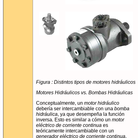
Figura : Distintos tipos de motores hidráulicos
Motores Hidráulicos vs. Bombas Hidráulicas
Conceptualmente, un
motor hidráulico
debería ser intercambiable con una
bomba
hidráulica
, ya que desempeña la función
inversa. Esto es similar a cómo un
motor
eléctrico de corriente continua
es
teóricamente intercambiable con un
generador eléctrico de corriente continua
.