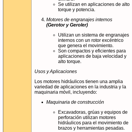
Se utilizan en aplicaciones de alto
torque y potencia.
Motores de engranajes internos
(Gerotor y Geroler)
Utilizan un sistema de engranajes
internos con un rotor excéntrico
que genera el movimiento.
Son compactos y eficientes para
aplicaciones de baja velocidad y
alto torque.
Usos y Aplicaciones
Los motores hidráulicos tienen una amplia
variedad de aplicaciones en la industria y la
maquinaria móvil, incluyendo:
Maquinaria de construcción
Excavadoras, grúas y equipos de
perforación utilizan motores
hidráulicos para el movimiento de
brazos y herramientas pesadas.