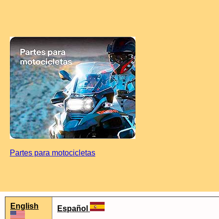
Partes para motocicletas
English
Español