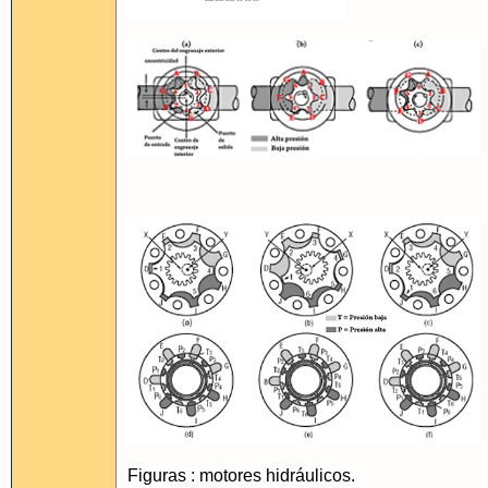
Figuras : motores hidráulicos.