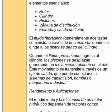
elementos esenciales:
Rotor
Cilindro
Pistones
Válvula de distribución
Entrada y salida de fluido
El
fluido hidráulico
(generalmente aceite) se
suministra a través de una
entrada
, donde se
dirige a los
pistones dentro del cilindro
.
Cuando el
fluido presurizado
ingresa al
cilindro, los
pistones se desplazan
,
generando un
movimiento rotatorio
en el rotor.
Este movimiento se transmite a través de un
eje de salida
, que puede conectarse a
sistemas de transmisión, bombas o
maquinaria industrial
.
Rendimiento y Aplicaciones
El rendimiento y la
eficiencia de un motor
hidráulico
dependen de factores como: