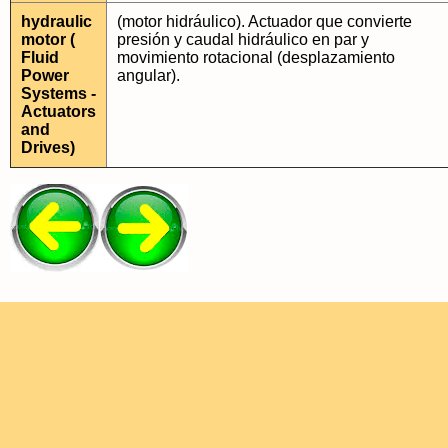
hydraulic
(motor hidráulico). Actuador que convierte
motor (
presión y caudal hidráulico en par y
Fluid
movimiento rotacional (desplazamiento
Power
angular).
Systems -
Actuators
and
Drives)