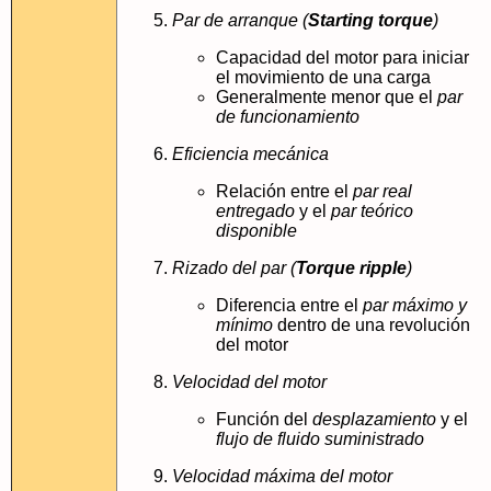
Par de arranque (
Starting torque
)
Capacidad del motor para iniciar
el movimiento de una carga
Generalmente menor que el
par
de funcionamiento
Eficiencia mecánica
Relación entre el
par real
entregado
y el
par teórico
disponible
Rizado del par (
Torque ripple
)
Diferencia entre el
par máximo y
mínimo
dentro de una revolución
del motor
Velocidad del motor
Función del
desplazamiento
y el
flujo de fluido suministrado
Velocidad máxima del motor