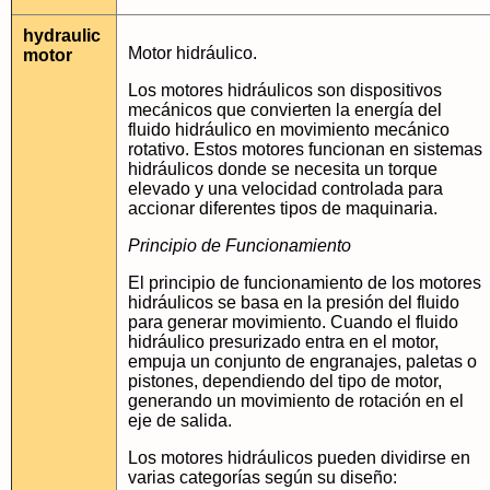
hydraulic
Motor hidráulico.
motor
Los motores hidráulicos son dispositivos
mecánicos que convierten la energía del
fluido hidráulico en movimiento mecánico
rotativo. Estos motores funcionan en sistemas
hidráulicos donde se necesita un torque
elevado y una velocidad controlada para
accionar diferentes tipos de maquinaria.
Principio de Funcionamiento
El principio de funcionamiento de los motores
hidráulicos se basa en la presión del fluido
para generar movimiento. Cuando el fluido
hidráulico presurizado entra en el motor,
empuja un conjunto de engranajes, paletas o
pistones, dependiendo del tipo de motor,
generando un movimiento de rotación en el
eje de salida.
Los motores hidráulicos pueden dividirse en
varias categorías según su diseño: