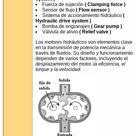
Fuerza de sujeción
( Clamping force )
Sensor de flujo
( Flow sensor )
Sistema de accionamiento hidráulico
(
Hydraulic drive system )
Bomba de engranajes
( Gear pump )
Válvula de alivio
( Relief valve )
Los
motores hidráulicos
son elementos clave
en la
transmisión de potencia mecánica
a
través de fluidos. Su diseño y funcionamiento
dependen de varios factores, incluyendo el
desplazamiento del motor, la eficiencia, el
torque y la velocidad
.