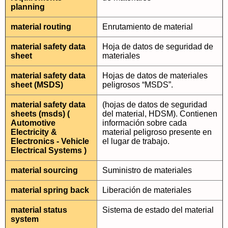
planning
material routing
Enrutamiento de material
material safety data
Hoja de datos de seguridad de
sheet
materiales
material safety data
Hojas de datos de materiales
sheet (MSDS)
peligrosos “MSDS”.
material safety data
(hojas de datos de seguridad
sheets (msds) (
del material, HDSM). Contienen
Automotive
información sobre cada
Electricity &
material peligroso presente en
Electronics - Vehicle
el lugar de trabajo.
Electrical Systems )
material sourcing
Suministro de materiales
material spring back
Liberación de materiales
material status
Sistema de estado del material
system