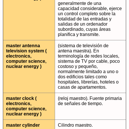
generalmente de una
capacidad considerable, ejerce
un control completo sobre la
totalidad de las entradas y
salidas de un ordenador
subordinado, cuyas áreas
planifica y transmite.
master antenna
(sistema de televisión de
television system (
antena maestra). En
electronics,
terminología de redes locales,
computer science,
sistema de TV por cable, poco
nuclear energy )
costoso y pequeño,
normalmente limitado a uno o
dos edificios tales como
hospitales, librerías, hoteles o
casas de apartamentos.
master clock (
(reloj maestro). Fuente primaria
electronics,
de señales de tiempo.
computer science,
nuclear energy )
master cylinder
Cilindro maestro.