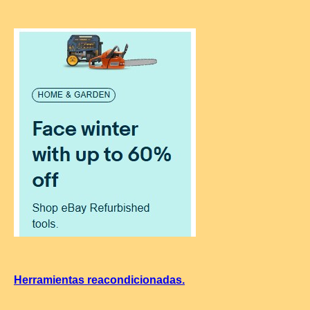
Herramientas reacondicionadas.