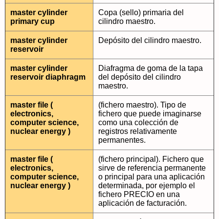
master cylinder
Copa (sello) primaria del
primary cup
cilindro maestro.
master cylinder
Depósito del cilindro maestro.
reservoir
master cylinder
Diafragma de goma de la tapa
reservoir diaphragm
del depósito del cilindro
maestro.
master file (
(fichero maestro). Tipo de
electronics,
fichero que puede imaginarse
computer science,
como una colección de
nuclear energy )
registros relativamente
permanentes.
master file (
(fichero principal). Fichero que
electronics,
sirve de referencia permanente
computer science,
o principal para una aplicación
nuclear energy )
determinada, por ejemplo el
fichero PRECIO en una
aplicación de facturación.