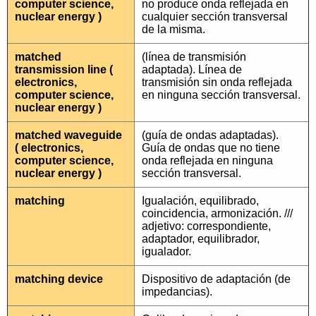
computer science,
no produce onda reflejada en
nuclear energy )
cualquier sección transversal
de la misma.
matched
(línea de transmisión
transmission line (
adaptada). Línea de
electronics,
transmisión sin onda reflejada
computer science,
en ninguna sección transversal.
nuclear energy )
matched waveguide
(guía de ondas adaptadas).
( electronics,
Guía de ondas que no tiene
computer science,
onda reflejada en ninguna
nuclear energy )
sección transversal.
matching
Igualación, equilibrado,
coincidencia, armonización. ///
adjetivo: correspondiente,
adaptador, equilibrador,
igualador.
matching device
Dispositivo de adaptación (de
impedancias).