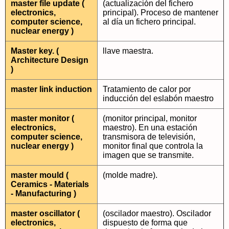
master file update (
(actualización del fichero
electronics,
principal). Proceso de mantener
computer science,
al día un fichero principal.
nuclear energy )
Master key. (
llave maestra.
Architecture Design
)
master link induction
Tratamiento de calor por
inducción del eslabón maestro
master monitor (
(monitor principal, monitor
electronics,
maestro). En una estación
computer science,
transmisora de televisión,
nuclear energy )
monitor final que controla la
imagen que se transmite.
master mould (
(molde madre).
Ceramics - Materials
- Manufacturing )
master oscillator (
(oscilador maestro). Oscilador
electronics,
dispuesto de forma que