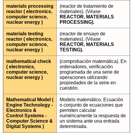
materials processing
(reactor de tratamiento de
reactor ( electronics,
materiales). (Véase
computer science,
REACTOR, MATERIALS
nuclear energy )
PROCESSING).
materials testing
(reactor de ensayo de
reactor ( electronics,
materiales). (Véase
computer science,
REACTOR, MATERIALS
nuclear energy )
TESTING).
mathematical check
(comprobación matemática). En
( electronics,
ordenadores, verificación
computer science,
programada de una serie de
nuclear energy )
operaciones utilizando
propiedades de la serie en
cuestión.
Mathematical Model (
Modelo matemático. Ecuación
Engine Technology -
o conjunto de ecuaciones que
Electronics &
permiten calcular
Control Systems -
numéricamente la respuesta de
Computer Science &
un sistema ante una entrada
Digital Systems )
determinada.