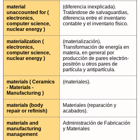
material
(diferencia inexplicada).
unaccounted for (
Tratándose de salvaguardias,
electronics,
diferencia entre el inventario
computer science,
contable y el inventario físico.
nuclear energy )
materialization (
(materialización).
electronics,
Transformación de energía en
computer science,
materia, en general por
nuclear energy )
producción de pares electrón-
positrón u otros pares de
partícula y antipartícula.
materials ( Ceramics
(materiales).
- Materials -
Manufacturing )
materials (body
Materiales (reparación y
repair or refinish)
acabados).
materials and
Administración de Fabricación
manufacturing
y Materiales
management