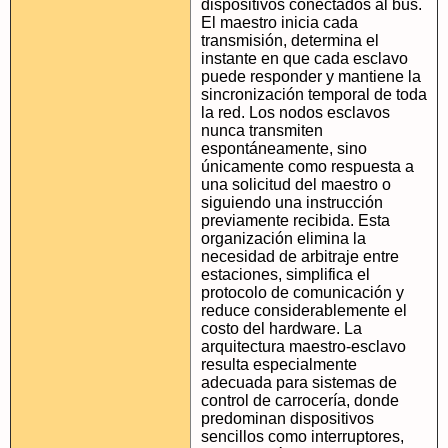
dispositivos conectados al bus.
El maestro inicia cada
transmisión, determina el
instante en que cada esclavo
puede responder y mantiene la
sincronización temporal de toda
la red. Los nodos esclavos
nunca transmiten
espontáneamente, sino
únicamente como respuesta a
una solicitud del maestro o
siguiendo una instrucción
previamente recibida. Esta
organización elimina la
necesidad de arbitraje entre
estaciones, simplifica el
protocolo de comunicación y
reduce considerablemente el
costo del hardware. La
arquitectura maestro-esclavo
resulta especialmente
adecuada para sistemas de
control de carrocería, donde
predominan dispositivos
sencillos como interruptores,