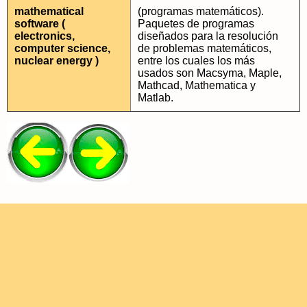
mathematical
(programas matemáticos).
software (
Paquetes de programas
electronics,
diseñados para la resolución
computer science,
de problemas matemáticos,
nuclear energy )
entre los cuales los más
usados son Macsyma, Maple,
Mathcad, Mathematica y
Matlab.