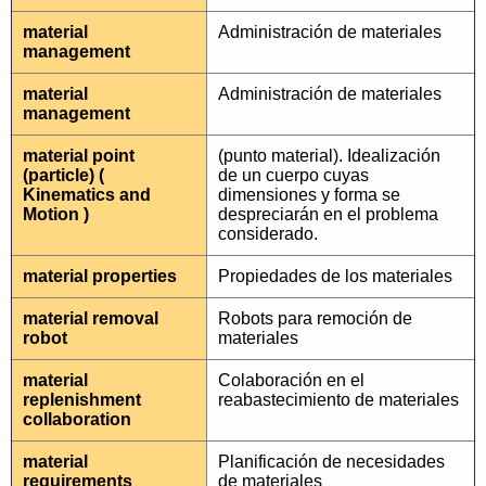
material
Administración de materiales
management
material
Administración de materiales
management
material point
(punto material). Idealización
(particle) (
de un cuerpo cuyas
Kinematics and
dimensiones y forma se
Motion )
despreciarán en el problema
considerado.
material properties
Propiedades de los materiales
material removal
Robots para remoción de
robot
materiales
material
Colaboración en el
replenishment
reabastecimiento de materiales
collaboration
material
Planificación de necesidades
requirements
de materiales