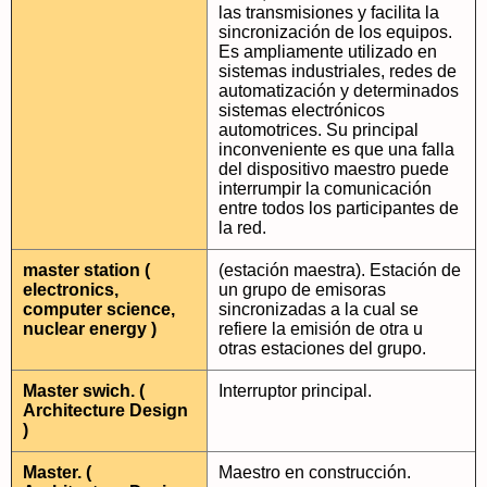
las transmisiones y facilita la
sincronización de los equipos.
Es ampliamente utilizado en
sistemas industriales, redes de
automatización y determinados
sistemas electrónicos
automotrices. Su principal
inconveniente es que una falla
del dispositivo maestro puede
interrumpir la comunicación
entre todos los participantes de
la red.
master station (
(estación maestra). Estación de
electronics,
un grupo de emisoras
computer science,
sincronizadas a la cual se
nuclear energy )
refiere la emisión de otra u
otras estaciones del grupo.
Master swich. (
Interruptor principal.
Architecture Design
)
Master. (
Maestro en construcción.