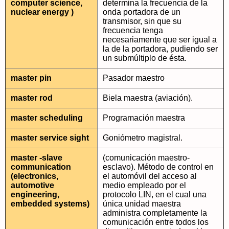
computer science,
determina la frecuencia de la
nuclear energy )
onda portadora de un
transmisor, sin que su
frecuencia tenga
necesariamente que ser igual a
la de la portadora, pudiendo ser
un submúltiplo de ésta.
master pin
Pasador maestro
master rod
Biela maestra (aviación).
master scheduling
Programación maestra
master service sight
Goniómetro magistral.
master -slave
(comunicación maestro-
communication
esclavo). Método de control en
(electronics,
el automóvil del acceso al
automotive
medio empleado por el
engineering,
protocolo LIN, en el cual una
embedded systems)
única unidad maestra
administra completamente la
comunicación entre todos los