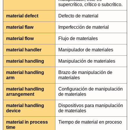
supercrítico, crítico o subcrítico.
material defect
Defecto de material
material flaw
Imperfección de material
material flow
Flujo de materiales
material handler
Manipulador de materiales
material handling
Manipulación de materiales
material handling
Brazo de manipulación de
arm
materiales
material handling
Configuración de manipulación
arrangement
de materiales
material handling
Dispositivos para manipulación
device
de materiales
material in process
Tiempo de material en proceso
time