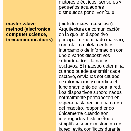
motores eléctricos, sensores y
pequeños actuadores
distribuidos por el vehículo.
master -slave
(método maestro-esclavo).
method (electronics,
Arquitectura de comunicación
computer science,
en la que un dispositivo
telecommunications)
principal, denominado maestro,
controla completamente el
intercambio de información con
uno o varios dispositivos
subordinados, llamados
esclavos. El maestro determina
cuándo puede transmitir cada
esclavo, envía las solicitudes
de información y coordina el
funcionamiento de toda la red.
Los dispositivos subordinados
normalmente permanecen en
espera hasta recibir una orden
del maestro, respondiendo
únicamente cuando son
interrogados. Este método
simplifica la administración de
la red, evita conflictos durante