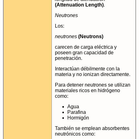
(Attenuation Length)
.
Neutrones
Los:
neutrones
(Neutrons)
carecen de carga eléctrica y
poseen gran capacidad de
penetración.
Interactúan débilmente con la
materia y no ionizan directamente.
Para detener neutrones se utilizan
materiales ricos en hidrógeno
como:
Agua
Parafina
Hormigón
También se emplean absorbentes
neutrónicos como: