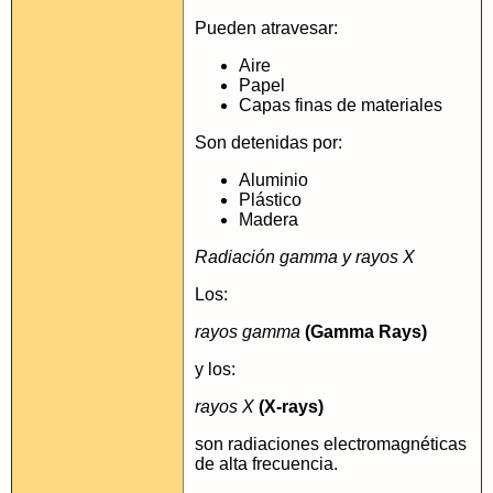
Pueden atravesar:
Aire
Papel
Capas finas de materiales
Son detenidas por:
Aluminio
Plástico
Madera
Radiación gamma y rayos X
Los:
rayos gamma
(Gamma Rays)
y los:
rayos X
(X-rays)
son radiaciones electromagnéticas
de alta frecuencia.