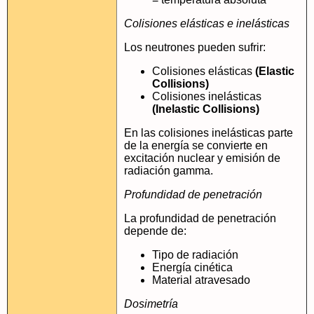
Colisiones elásticas e inelásticas
Los neutrones pueden sufrir:
Colisiones elásticas
(Elastic
Collisions)
Colisiones inelásticas
(Inelastic Collisions)
En las colisiones inelásticas parte
de la energía se convierte en
excitación nuclear y emisión de
radiación gamma.
Profundidad de penetración
La profundidad de penetración
depende de:
Tipo de radiación
Energía cinética
Material atravesado
Dosimetría