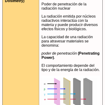
Dosimetry)
Poder de penetración de la
radiación nuclear
La radiación emitida por núcleos
radiactivos interactúa con la
materia y puede producir diversos
efectos físicos y biológicos.
La capacidad de una radiación
para atravesar materiales se
denomina:
poder de penetración
(Penetrating
Power)
.
El comportamiento depende del
tipo y de la energía de la radiación.