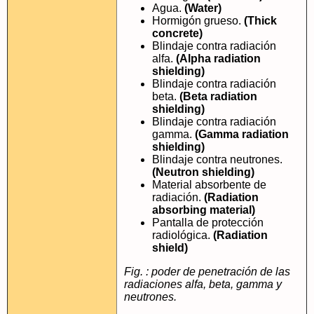
Agua.
(Water)
Hormigón grueso.
(Thick
concrete)
Blindaje contra radiación
alfa.
(Alpha radiation
shielding)
Blindaje contra radiación
beta.
(Beta radiation
shielding)
Blindaje contra radiación
gamma.
(Gamma radiation
shielding)
Blindaje contra neutrones.
(Neutron shielding)
Material absorbente de
radiación.
(Radiation
absorbing material)
Pantalla de protección
radiológica.
(Radiation
shield)
Fig. : poder de penetración de las
radiaciones alfa, beta, gamma y
neutrones.