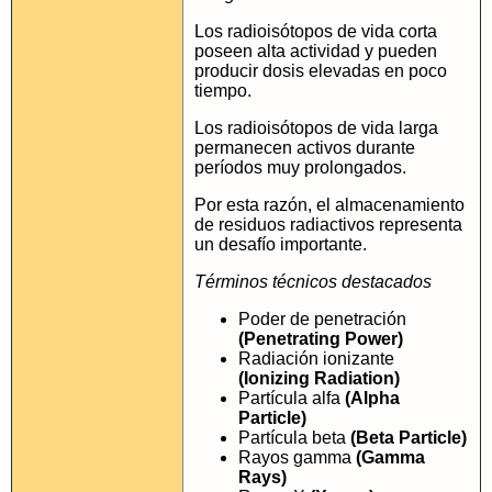
Los radioisótopos de vida corta
poseen alta actividad y pueden
producir dosis elevadas en poco
tiempo.
Los radioisótopos de vida larga
permanecen activos durante
períodos muy prolongados.
Por esta razón, el almacenamiento
de residuos radiactivos representa
un desafío importante.
Términos técnicos destacados
Poder de penetración
(Penetrating Power)
Radiación ionizante
(Ionizing Radiation)
Partícula alfa
(Alpha
Particle)
Partícula beta
(Beta Particle)
Rayos gamma
(Gamma
Rays)