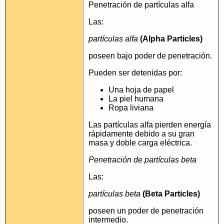
Penetración de partículas alfa
Las:
partículas alfa
(Alpha Particles)
poseen bajo poder de penetración.
Pueden ser detenidas por:
Una hoja de papel
La piel humana
Ropa liviana
Las partículas alfa pierden energía
rápidamente debido a su gran
masa y doble carga eléctrica.
Penetración de partículas beta
Las:
partículas beta
(Beta Particles)
poseen un poder de penetración
intermedio.