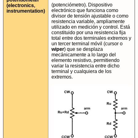
(potenciómetro). Dispositivo
(electronics,
electrónico que funciona como
instrumentation)
divisor de tensión ajustable o como
resistencia variable, ampliamente
utilizado en medición y control. Está
constituido por una resistencia fija
total entre dos terminales extremos y
un tercer terminal móvil (cursor o
wiper
) que se desplaza
mecánicamente a lo largo del
elemento resistivo, permitiendo
variar la resistencia entre dicho
terminal y cualquiera de los
extremos.