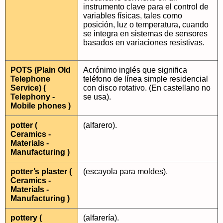
instrumento clave para el control de
variables físicas, tales como
posición, luz o temperatura, cuando
se integra en sistemas de sensores
basados en variaciones resistivas.
POTS (Plain Old
Acrónimo inglés que significa
Telephone
teléfono de línea simple residencial
Service) (
con disco rotativo. (En castellano no
Telephony -
se usa).
Mobile phones )
potter (
(alfarero).
Ceramics -
Materials -
Manufacturing )
potter’s plaster (
(escayola para moldes).
Ceramics -
Materials -
Manufacturing )
pottery (
(alfarería).