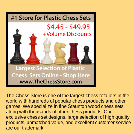
The Chess Store is one of the largest chess retailers in the
world with hundreds of popular chess products and other
games. We specialize in fine Staunton wood chess sets
along with thousands of other chess products. Our
exclusive chess set designs, large selection of high quality
products, unmatched value, and excellent customer service
are our trademark.