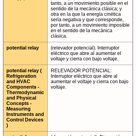
tanto, a un movimiento posible en el
sentido de la mecánica clásica; y
otra en la que la energía cinética
sería negativa y que corresponde,
por tanto, a un movimiento imposible
en el sentido de la mecánica
clásica.
potential relay
(relevador potencial). Interruptor
eléctrico que abre al aumentar el
voltaje y cierra con bajo voltaje.
potential relay (
RELEVADOR POTENCIAL:
Refrigeration
Interruptor eléctrico que abre al
and HVAC
aumentar el voltaje y cierra con bajo
Components -
voltaje.
Thermodynamic
and Physical
Concepts -
Measuring
Instruments and
Control Devices
)