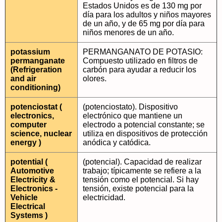
Estados Unidos es de 130 mg por
día para los adultos y niños mayores
de un año, y de 65 mg por día para
niños menores de un año.
potassium
PERMANGANATO DE POTASIO:
permanganate
Compuesto utilizado en filtros de
(Refrigeration
carbón para ayudar a reducir los
and air
olores.
conditioning)
potenciostat (
(potenciostato). Dispositivo
electronics,
electrónico que mantiene un
computer
electrodo a potencial constante; se
science, nuclear
utiliza en dispositivos de protección
energy )
anódica y catódica.
potential (
(potencial). Capacidad de realizar
Automotive
trabajo; típicamente se refiere a la
Electricity &
tensión como el potencial. Si hay
Electronics -
tensión, existe potencial para la
Vehicle
electricidad.
Electrical
Systems )