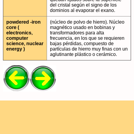
del cristal según el signo de los
dominios al evaporar el exano.
powdered -iron
(núcleo de polvo de hierro). Núcleo
core (
magnético usado en bobinas y
electronics,
transformadores para alta
computer
frecuencia, en los que se requieren
science, nuclear
bajas pérdidas, compuesto de
energy )
partículas de hierro muy finas con un
aglutinante plástico o cerámico.