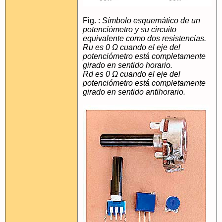
Fig. :
Símbolo esquemático de un
potenciómetro y su circuito
equivalente como dos resistencias.
Ru es 0 Ω cuando el eje del
potenciómetro está completamente
girado en sentido horario.
Rd es 0 Ω cuando el eje del
potenciómetro está completamente
girado en sentido antihorario.