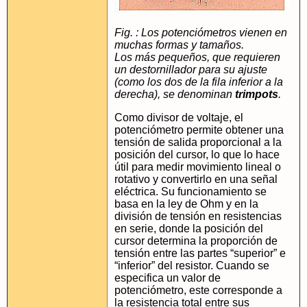
Fig. : Los potenciómetros vienen en
muchas formas y tamaños.
Los más pequeños, que requieren
un destornillador para su ajuste
(como los dos de la fila inferior a la
derecha), se denominan
trimpots
.
Como divisor de voltaje, el
potenciómetro permite obtener una
tensión de salida proporcional a la
posición del cursor, lo que lo hace
útil para medir movimiento lineal o
rotativo y convertirlo en una señal
eléctrica. Su funcionamiento se
basa en la ley de Ohm y en la
división de tensión en resistencias
en serie, donde la posición del
cursor determina la proporción de
tensión entre las partes “superior” e
“inferior” del resistor. Cuando se
especifica un valor de
potenciómetro, este corresponde a
la resistencia total entre sus