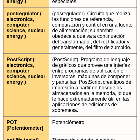
energy )
especiales.
postregulator (
(posregulador). Circuito que realiza
electronics,
las funciones de referencia,
computer
comparación y control en una fuente
science, nuclear
de alimentación; su nombre
energy )
obedece a que va a continuación
del transformador, del rectificador y,
generalmente, del filtro de zumbido.
PostScript (
(PostScript). Programa de lenguaje
electronics,
de gráficos que provee una interfaz
computer
entre programas de aplicación e
science, nuclear
inversoras, máquinas de componer
energy )
y pantallas; PostScript crea tipos de
impresión a partir de bosquejos
almacenados en la memoria, lo que
le hace extremadamente útil en las
aplicaciones de ediciones de
sobremesa.
POT
Potenciómetro.
[Potentiometer]