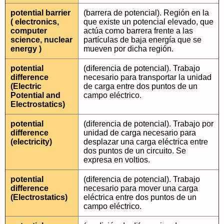
potential barrier
(barrera de potencial). Región en la
( electronics,
que existe un potencial elevado, que
computer
actúa como barrera frente a las
science, nuclear
partículas de baja energía que se
energy )
mueven por dicha región.
potential
(diferencia de potencial). Trabajo
difference
necesario para transportar la unidad
(Electric
de carga entre dos puntos de un
Potential and
campo eléctrico.
Electrostatics)
potential
(diferencia de potencial). Trabajo por
difference
unidad de carga necesario para
(electricity)
desplazar una carga eléctrica entre
dos puntos de un circuito. Se
expresa en voltios.
potential
(diferencia de potencial). Trabajo
difference
necesario para mover una carga
(Electrostatics)
eléctrica entre dos puntos de un
campo eléctrico.