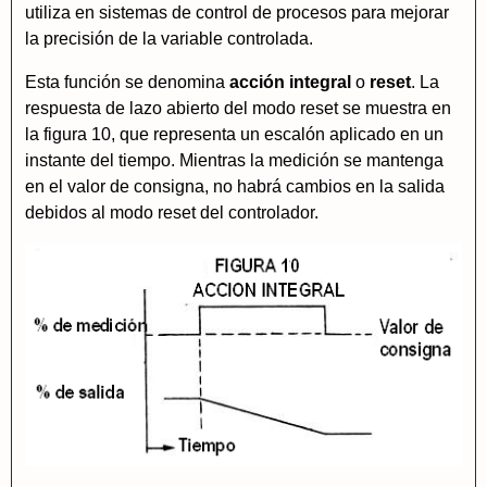
utiliza en sistemas de control de procesos para mejorar
la precisión de la variable controlada.
Esta función se denomina
acción integral
o
reset
. La
respuesta de lazo abierto del modo reset se muestra en
la figura 10, que representa un escalón aplicado en un
instante del tiempo. Mientras la medición se mantenga
en el valor de consigna, no habrá cambios en la salida
debidos al modo reset del controlador.