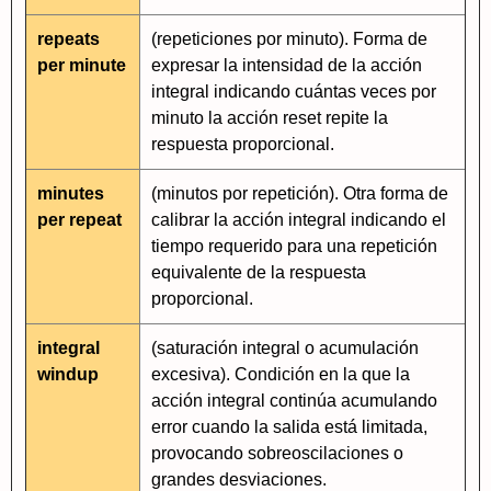
repeats
(repeticiones por minuto). Forma de
per minute
expresar la intensidad de la acción
integral indicando cuántas veces por
minuto la acción reset repite la
respuesta proporcional.
minutes
(minutos por repetición). Otra forma de
per repeat
calibrar la acción integral indicando el
tiempo requerido para una repetición
equivalente de la respuesta
proporcional.
integral
(saturación integral o acumulación
windup
excesiva). Condición en la que la
acción integral continúa acumulando
error cuando la salida está limitada,
provocando sobreoscilaciones o
grandes desviaciones.