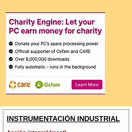
INSTRUMENTACIÓN INDUSTRIAL