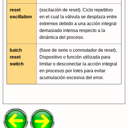
reset
(oscilación de reset). Ciclo repetitivo
oscillation
en el cual la válvula se desplaza entre
extremos debido a una acción integral
demasiado intensa respecto a la
dinámica del proceso.
batch
(llave de serie o conmutador de reset).
reset
Dispositivo o función utilizada para
switch
limitar o desconectar la acción integral
en procesos por lotes para evitar
acumulación excesiva del error.