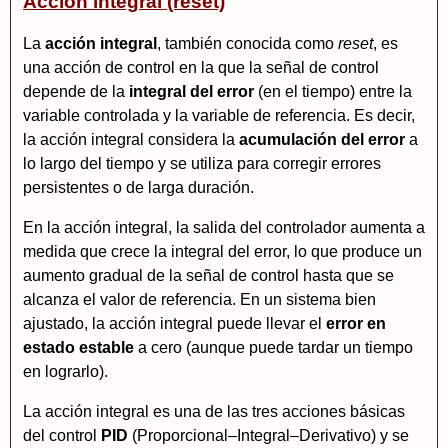
Acción integral (reset)
La
acción integral
, también conocida como
reset
, es
una acción de control en la que la señal de control
depende de la
integral del error
(en el tiempo) entre la
variable controlada y la variable de referencia. Es decir,
la acción integral considera la
acumulación del error
a
lo largo del tiempo y se utiliza para corregir errores
persistentes o de larga duración.
En la acción integral, la salida del controlador aumenta a
medida que crece la integral del error, lo que produce un
aumento gradual de la señal de control hasta que se
alcanza el valor de referencia. En un sistema bien
ajustado, la acción integral puede llevar el
error en
estado estable
a cero (aunque puede tardar un tiempo
en lograrlo).
La acción integral es una de las tres acciones básicas
del control
PID
(Proporcional–Integral–Derivativo) y se