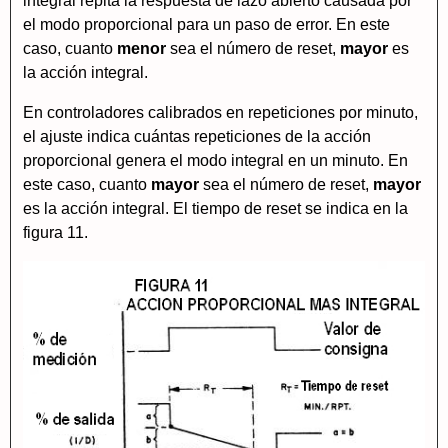
integral repita la respuesta de lazo abierto causada por
el modo proporcional para un paso de error. En este
caso, cuanto
menor
sea el número de reset,
mayor
es
la acción integral.
En controladores calibrados en repeticiones por minuto,
el ajuste indica cuántas repeticiones de la acción
proporcional genera el modo integral en un minuto. En
este caso, cuanto
mayor
sea el número de reset,
mayor
es la acción integral. El tiempo de reset se indica en la
figura 11.