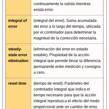
continuamente la salida mientras
exista error.
integral of
(integral del error). Suma acumulada
error
del error a lo largo del tiempo, utilizada
por el controlador para determinar la
magnitud de la corrección necesaria.
steady-
(eliminación del error en estado
state error
estable). Propiedad de la acción
elimination
integral que permite llevar la diferencia
permanente entre medición y consigna
a cero.
reset time
(tiempo de reset). Parámetro del
controlador integral que indica el
tiempo necesario para que la acción
integral reproduzca el efecto del modo
proporcional ante un cambio de error.