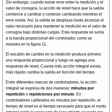
Sin embargo, cuando existe error entre la medición y el
valor de consigna, la acción de reset hace que la salida
comience a cambiar y continúe cambiando mientras el
error exista. Así, la salida se desplaza hasta alcanzar el
valor necesario para mantener la medición en el valor de
consigna bajo distintas cargas. Esta respuesta se suma
a la banda proporcional del controlador, como se
muestra en la figura 11.
El escalón de cambio en la medición produce primero
una respuesta proporcional y luego se agrega una
respuesta de reset. Cuanta más acción integral exista,
más rápido cambia la salida en función del tiempo.
Entre diferentes marcas de controladores, la acción
integral se expresa de dos maneras:
minutos por
repetición
o
repeticiones por minuto
. En
controladores calibrados en minutos por repetición, el
tiempo de reset
es el tiempo necesario para que el modo