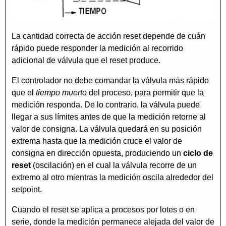
La cantidad correcta de acción reset depende de cuán
rápido puede responder la medición al recorrido
adicional de válvula que el reset produce.
El controlador no debe comandar la válvula más rápido
que el
tiempo muerto
del proceso, para permitir que la
medición responda. De lo contrario, la válvula puede
llegar a sus límites antes de que la medición retorne al
valor de consigna. La válvula quedará en su posición
extrema hasta que la medición cruce el valor de
consigna en dirección opuesta, produciendo un
ciclo de
reset
(oscilación) en el cual la válvula recorre de un
extremo al otro mientras la medición oscila alrededor del
setpoint.
Cuando el reset se aplica a procesos por lotes o en
serie, donde la medición permanece alejada del valor de