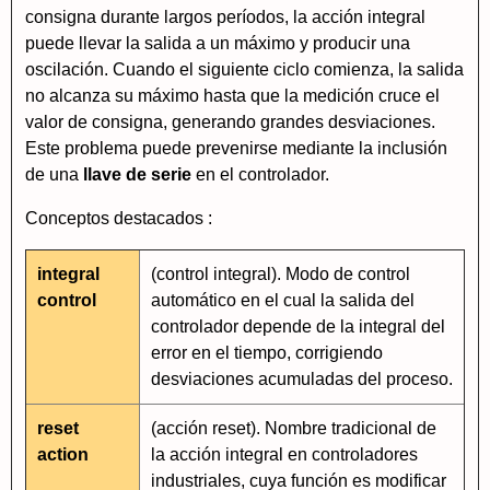
consigna durante largos períodos, la acción integral
puede llevar la salida a un máximo y producir una
oscilación. Cuando el siguiente ciclo comienza, la salida
no alcanza su máximo hasta que la medición cruce el
valor de consigna, generando grandes desviaciones.
Este problema puede prevenirse mediante la inclusión
de una
llave de serie
en el controlador.
Conceptos destacados :
integral
(control integral). Modo de control
control
automático en el cual la salida del
controlador depende de la integral del
error en el tiempo, corrigiendo
desviaciones acumuladas del proceso.
reset
(acción reset). Nombre tradicional de
action
la acción integral en controladores
industriales, cuya función es modificar