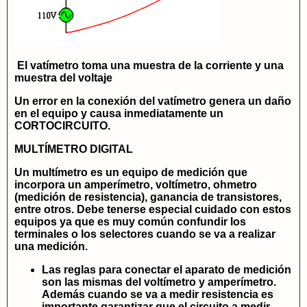
El vatímetro toma una muestra de la corriente y una
muestra del voltaje
Un error en la conexión del vatímetro genera un daño
en el equipo y causa inmediatamente un
CORTOCIRCUITO.
MULTÍMETRO DIGITAL
Un multímetro es un equipo de medición que
incorpora un amperímetro, voltímetro, ohmetro
(medición de resistencia), ganancia de transistores,
entre otros. Debe tenerse especial cuidado con estos
equipos ya que es muy común confundir los
terminales o los selectores cuando se va a realizar
una medición.
Las reglas para conectar el aparato de medición
son las mismas del voltímetro y amperímetro.
Además cuando se va a medir resistencia es
importante garantizar que el circuito a medir