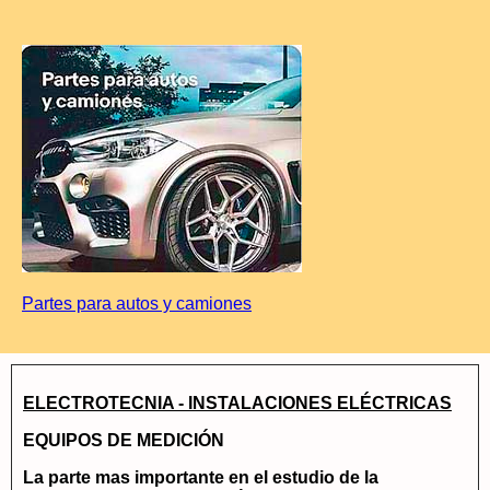
Partes para autos y camiones
ELECTROTECNIA - INSTALACIONES ELÉCTRICAS
EQUIPOS DE MEDICIÓN
La parte mas importante en el estudio de la