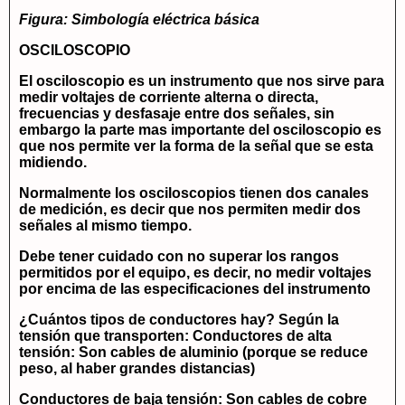
Figura: Simbología eléctrica básica
OSCILOSCOPIO
El osciloscopio es un instrumento que nos sirve para
medir voltajes de corriente alterna o directa,
frecuencias y desfasaje entre dos señales, sin
embargo la parte mas importante del osciloscopio es
que nos permite ver la forma de la señal que se esta
midiendo.
Normalmente los osciloscopios tienen dos canales
de medición, es decir que nos permiten medir dos
señales al mismo tiempo.
Debe tener cuidado con no superar los rangos
permitidos por el equipo, es decir, no medir voltajes
por encima de las especificaciones del instrumento
¿Cuántos tipos de conductores hay? Según la
tensión que transporten: Conductores de alta
tensión: Son cables de aluminio (porque se reduce
peso, al haber grandes distancias)
Conductores de baja tensión: Son cables de cobre