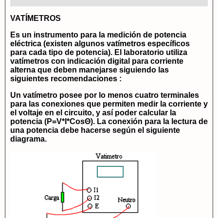
VATÍMETROS
Es un instrumento para la medición de potencia
eléctrica (existen algunos vatímetros específicos
para cada tipo de potencia). El laboratorio utiliza
vatímetros con indicación digital para corriente
alterna que deben manejarse siguiendo las
siguientes recomendaciones :
Un vatímetro posee por lo menos cuatro terminales
para las conexiones que permiten medir la corriente y
el voltaje en el circuito, y así poder calcular la
potencia (P=V*I*CosΘ). La conexión para la lectura de
una potencia debe hacerse según el siguiente
diagrama.