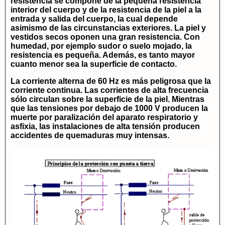
resistencia se compone de la pequeña resistencia
interior del cuerpo y de la resistencia de la piel a la
entrada y salida del cuerpo, la cual depende
asimismo de las circunstancias exteriores. La piel y
vestidos secos oponen una gran resistencia. Con
humedad, por ejemplo sudor o suelo mojado, la
resistencia es pequeña. Además, es tanto mayor
cuanto menor sea la superficie de contacto.
La corriente alterna de 60 Hz es más peligrosa que la
corriente continua. Las corrientes de alta frecuencia
sólo circulan sobre la superficie de la piel. Mientras
que las tensiones por debajo de 1000 V producen la
muerte por paralización del aparato respiratorio y
asfixia, las instalaciones de alta tensión producen
accidentes de quemaduras muy intensas.