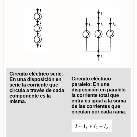
Circuito eléctrico serie:
Circuito eléctrico
En una disposición en
paralelo: En una
serie la corriente que
disposición en paralelo
circula a través de cada
la corriente total que
componente es la
entra es igual a la suma
misma.
de las corrientes que
circulan por cada rama: