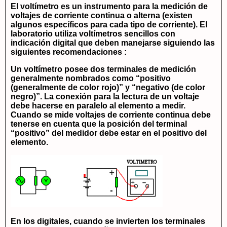
El voltímetro es un instrumento para la medición de
voltajes de corriente continua o alterna (existen
algunos específicos para cada tipo de corriente). El
laboratorio utiliza voltímetros sencillos con
indicación digital que deben manejarse siguiendo las
siguientes recomendaciones :
Un voltímetro posee dos terminales de medición
generalmente nombrados como “positivo
(generalmente de color rojo)” y “negativo (de color
negro)”. La conexión para la lectura de un voltaje
debe hacerse en paralelo al elemento a medir.
Cuando se mide voltajes de corriente continua debe
tenerse en cuenta que la posición del terminal
“positivo” del medidor debe estar en el positivo del
elemento.
En los
digitales, cuando se invierten los terminales