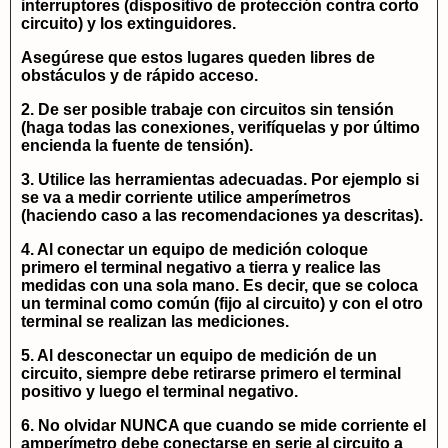
interruptores (dispositivo de protección contra corto
circuito) y los extinguidores.
Asegúrese que estos lugares queden libres de
obstáculos y de rápido acceso.
2. De ser posible trabaje con circuitos sin tensión
(haga todas las conexiones, verifíquelas y por último
encienda la fuente de tensión).
3. Utilice las herramientas adecuadas. Por ejemplo si
se va a medir corriente utilice amperímetros
(haciendo caso a las recomendaciones ya descritas).
4. Al conectar un equipo de medición coloque
primero el terminal negativo a tierra y realice las
medidas con una sola mano. Es decir, que se coloca
un terminal como común (fijo al circuito) y con el otro
terminal se realizan las mediciones.
5. Al desconectar un equipo de medición de un
circuito, siempre debe retirarse primero el terminal
positivo y luego el terminal negativo.
6. No olvidar NUNCA que cuando se mide corriente el
amperímetro debe conectarse en serie al circuito a