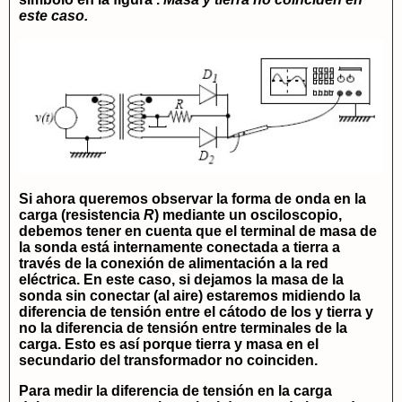
este caso.
Si ahora queremos observar la forma de onda en la
carga (resistencia
R
) mediante un osciloscopio,
debemos tener en cuenta que el terminal de masa de
la sonda está internamente conectada a tierra a
través de la conexión de alimentación a la red
eléctrica. En este caso, si dejamos la masa de la
sonda sin conectar (al aire) estaremos midiendo la
diferencia de tensión entre el cátodo de los
y tierra y
no la diferencia de tensión entre terminales de la
carga. Esto es así porque tierra y masa en el
secundario del transformador no coinciden.
Para medir la diferencia de tensión en la carga