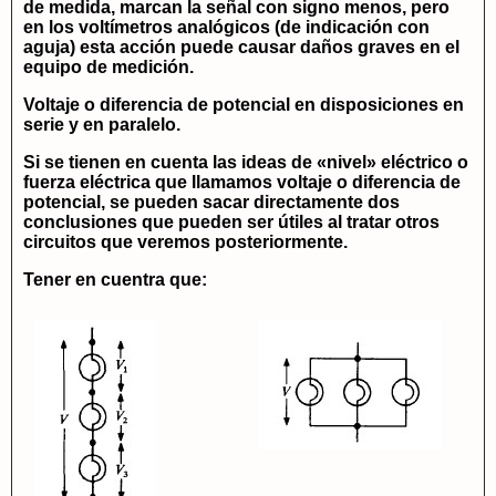
de medida, marcan la señal con signo menos, pero
en los voltímetros analógicos (de indicación con
aguja) esta acción puede causar daños graves en el
equipo de medición.
Voltaje o diferencia de potencial en disposiciones en
serie y en paralelo.
Si se tienen en cuenta las ideas de «nivel» eléctrico o
fuerza eléctrica que llamamos voltaje o diferencia de
potencial, se pueden sacar directamente dos
conclusiones que pueden ser útiles al tratar otros
circuitos que veremos posteriormente.
Tener en cuentra que: