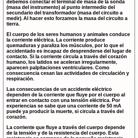
debemos conectar el terminal de masa de la sonda
(masa del instrumento) al punto intermedio del
secundario del transformador (masa del circuito a
medir). Al hacer esto forzamos la masa del circuito a
tierra.
El cuerpo de los seres humanos y animales conduce
la corriente eléctrica. La corriente produce
quemaduras y paraliza los músculos, por lo que el
accidentado es incapaz de desprenderse del lugar de
contacto. Si la corriente circula a través del corazón
humano, los latidos se aceleran irregularmente,
aparecen palpitaciones ventriculares. Como
consecuencia cesan las actividades de circulación y
respiración.
Las consecuencias de un accidente eléctrico
dependen de la corriente que fluye por el cuerpo al
entrar en contacto con una tensión eléctrica. Por
experiencias se sabe que una corriente de 50 mA
puede ya producir la muerte, si circula a través del
corazón.
La corriente que fluye a través del cuerpo depende
de la tensión y de la resistencia del cuerpo. Esta