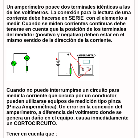
Un amperímetro posee dos terminales idénticas a las
de los voltímetros. La conexión para la lectura de una
corriente debe hacerse en SERIE con el elemento a
medir. Cuando se miden corrientes continuas debe
tenerse en cuenta que la posición de los terminales
del medidor (positivo y negativo) deben estar en el
mismo sentido de la dirección de la corriente.
Cuando no puede interrumpirse un circuito para
medir la corriente que circula por un conductor,
pueden utilizarse equipos de medición tipo pinza
(Pinza Ampermétrica). Un error en la conexión del
amperímetro, a diferencia del voltímetro donde se
genera un daño en el equipo, causa inmediatamente
un CORTOCIRCUITO.
Tener en cuenta que :