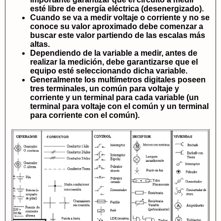
esté libre de energía eléctrica (desenergizado).
Cuando se va a medir voltaje o corriente y no se
conoce su valor aproximado debe comenzar a
buscar este valor partiendo de las escalas más
altas.
Dependiendo de la variable a medir, antes de
realizar la medición, debe garantizarse que el
equipo esté seleccionando dicha variable.
Generalmente los multímetros digitales poseen
tres terminales, un común para voltaje y
corriente y un terminal para cada variable (un
terminal para voltaje con el común y un terminal
para corriente con el común).