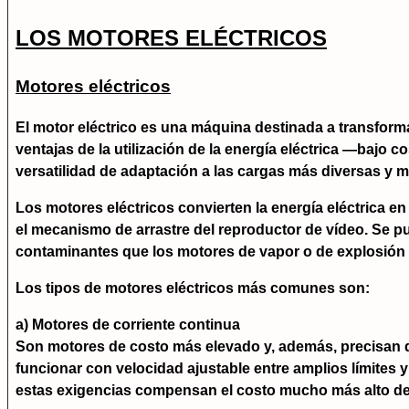
LOS MOTORES ELÉCTRICOS
Motores eléctricos
El motor eléctrico es una máquina destinada a transform
ventajas de la utilización de la energía eléctrica —bajo
versatilidad de adaptación a las cargas más diversas y 
Los motores eléctricos convierten la energía eléctrica en
el mecanismo de arrastre del reproductor de vídeo. Se 
contaminantes que los motores de vapor o de explosión (
Los tipos de motores eléctricos más comunes son:
a) Motores de corriente continua
Son motores de costo más elevado y, además, precisan de
funcionar con velocidad ajustable entre amplios límites y
estas exigencias compensan el costo mucho más alto de 