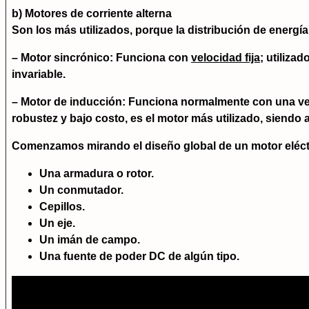
b) Motores de corriente alterna
Son los más utilizados, porque la distribución de energía
–
Motor sincrónico
: Funciona con
velocidad fija
; utiliza
invariable.
–
Motor de inducción
: Funciona normalmente con una velo
robustez y bajo costo, es el motor más utilizado, siendo
Comenzamos mirando el diseño global de un motor eléctr
Una armadura o rotor.
Un conmutador.
Cepillos.
Un eje.
Un imán de campo.
Una fuente de poder DC de algún tipo.