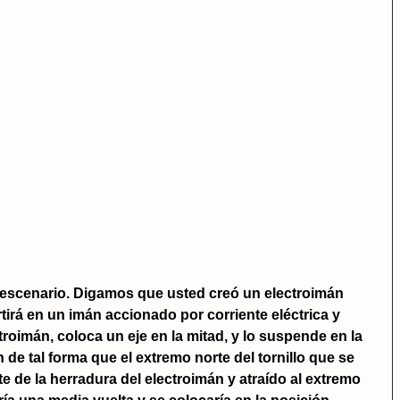
e escenario. Digamos que usted creó un electroimán
tirá en un imán accionado por corriente eléctrica y
troimán, coloca un eje en la mitad, y lo suspende en la
 de tal forma que el extremo norte del tornillo que se
te de la herradura del electroimán y atraído al extremo