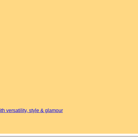
h versatility, style & glamour