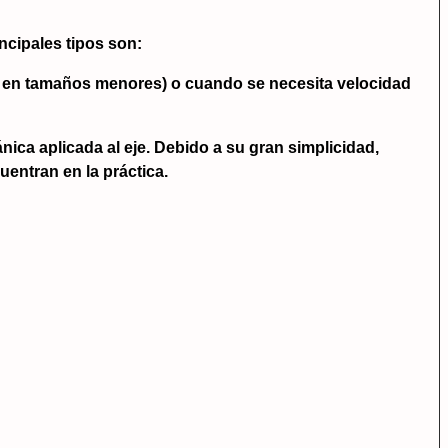
ncipales tipos son:
to en tamaños menores) o cuando se necesita velocidad
ica aplicada al eje. Debido a su gran simplicidad,
entran en la práctica.