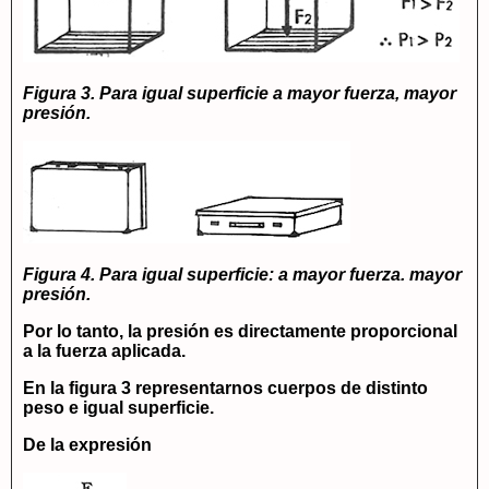
Figura 3. Para igual superficie a mayor fuerza, mayor
presión.
Figura 4. Para igual superficie: a mayor fuerza. mayor
presión.
Por lo tanto, la presión es directamente proporcional
a la fuerza aplicada.
En la figura 3 representarnos cuerpos de distinto
peso e igual superficie.
De la expresión