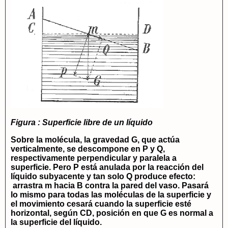
Figura : Superficie libre de un líquido
Sobre la molécula, la gravedad G, que actúa
verticalmente, se descompone en P y Q,
respectivamente perpendicular y paralela a
superficie. Pero P está anulada por la reacción del
líquido subyacente y tan solo Q produce efecto:
arrastra m hacia B contra la pared del vaso. Pasará
lo mismo para todas las moléculas de la superficie y
el movimiento cesará cuando la superficie esté
horizontal, según CD, posición en que G es normal a
la superficie del líquido.