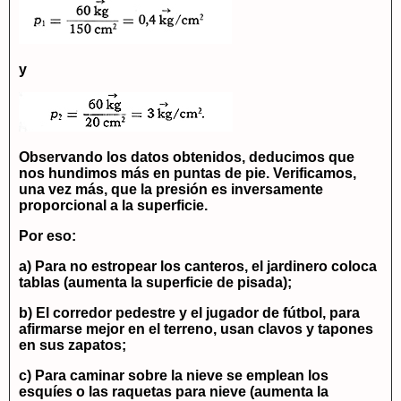
y
Observando los datos obtenidos, deducimos que
nos hundimos más en puntas de pie. Verificamos,
una vez más, que la presión es inversamente
proporcional a la superficie.
Por eso:
a) Para no estropear los canteros, el jardinero coloca
tablas (aumenta la superficie de pisada);
b) El corredor pedestre y el jugador de fútbol, para
afirmarse mejor en el terreno, usan clavos y tapones
en sus zapatos;
c) Para caminar sobre la nieve se emplean los
esquíes o las raquetas para nieve (aumenta la