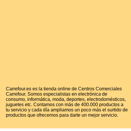
Carrefour.es es la tienda online de Centros Comerciales
Carrefour. Somos especialistas en electrónica de
consumo, informática, moda, deportes, electrodomésticos,
juguetes etc. Contamos con más de 400.000 productos a
tu servicio y cada día ampliamos un poco más el surtido de
productos que ofrecemos para darte un mejor servicio.