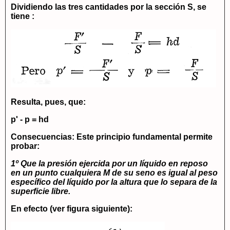
Dividiendo las tres cantidades por la sección S, se
tiene :
Resulta, pues, que:
p' - p = hd
Consecuencias: Este principio fundamental permite
probar:
1º Que la presión ejercida por un líquido en reposo
en un punto cualquiera
M
de su seno es igual al peso
específico del líquido por la altura que lo separa de la
superficie libre.
En efecto (ver figura siguiente):