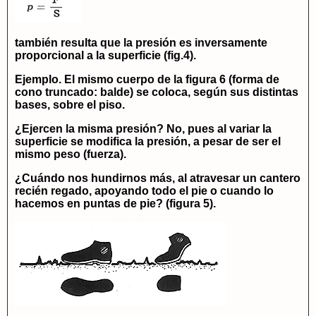
también resulta que la presión es inversamente
proporcional a la superficie (fig.4).
Ejemplo. El mismo cuerpo de la figura 6 (forma de
cono truncado: balde) se coloca, según sus distintas
bases, sobre el piso.
¿Ejercen la misma presión? No, pues al variar la
superficie se modifica la presión, a pesar de ser el
mismo peso (fuerza).
¿Cuándo nos hundirnos más, al atravesar un cantero
recién regado, apoyando todo el pie o cuando lo
hacemos en puntas de pie? (figura 5).