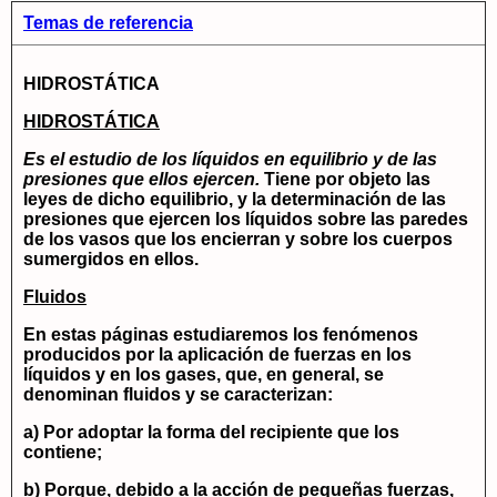
Temas de referencia
HIDROSTÁTICA
HIDROSTÁTICA
Es el estudio de los líquidos en equilibrio y de las
presiones que ellos ejercen.
Tiene por objeto las
leyes de dicho equilibrio, y la determinación de las
presiones que ejercen los líquidos sobre las paredes
de los vasos que los encierran y sobre los cuerpos
sumergidos en ellos.
Fluidos
En estas páginas estudiaremos los fenómenos
producidos por la aplicación de fuerzas en los
líquidos y en los gases, que, en general, se
denominan fluidos y se caracterizan:
a) Por adoptar la forma del recipiente que los
contiene;
b) Porque, debido a la acción de pequeñas fuerzas,