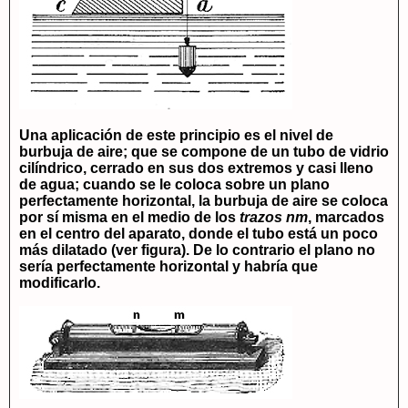
Una aplicación de este principio es el nivel de
burbuja de aire; que se compone de un tubo de vidrio
cilíndrico, cerrado en sus dos extremos y casi lleno
de agua; cuando se le coloca sobre un plano
perfectamente horizontal, la burbuja de aire se coloca
por sí misma en el medio de los
trazos nm
, marcados
en el centro del aparato, donde el tubo está un poco
más dilatado (ver figura). De lo contrario el plano no
sería perfectamente horizontal y habría que
modificarlo.