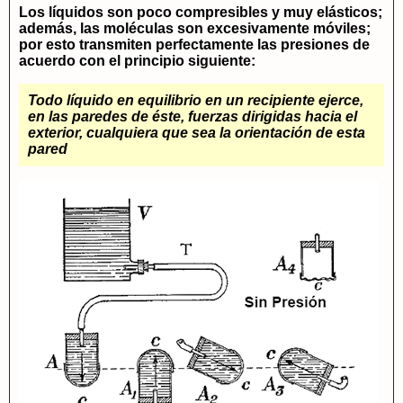
Los líquidos son poco compresibles y muy elásticos;
además, las moléculas son excesivamente móviles;
por esto
transmiten perfectamente las presiones
de
acuerdo con el principio siguiente:
Todo líquido en equilibrio en un recipiente ejerce,
en las paredes de éste, fuerzas dirigidas hacia el
exterior, cualquiera que sea la orientación de esta
pared