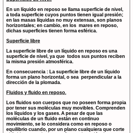
En un líquido en reposo se llama superficie de nivel,
a toda superficie cuyos puntos tienen igual presión;
en las masas líquidas no muy extensas, son planos
horizontales; en cambio, en los mares en reposo,
dichas superficies tienen forma esférica.
Superficie libre
La superficie libre de un líquido en reposo es una
superficie de nivel, ya que todos sus puntos reciben
la misma presión atmosférica.
En consecuencia : La superficie libre de un líquido
forma un plano horizontal, o sea perpendicular a la
dirección de la plomada.
Fluidos y fluido en reposo.
Los fluidos son cuerpos que no poseen forma propia
por tener sus moléculas muy movibles. Comprenden
los líquidos y los gases. A pesar de que las
moléculas de un fluido están en continuo
movimiento, se lo considera como en reposo o
equilibrio cuando, por un plano cualquiera que corte