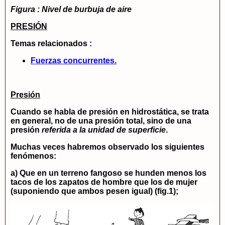
Figura : Nivel de burbuja de aire
PRESIÓN
Temas relacionados :
Fuerzas concurrentes.
Presión
Cuando se habla de presión en hidrostática, se trata
en general, no de una presión total, sino de una
presión
referida a la unidad de superficie
.
Muchas veces habremos observado los siguientes
fenómenos:
a) Que en un terreno fangoso se hunden menos los
tacos de los zapatos de hombre que los de mujer
(suponiendo que ambos pesen igual) (fig.1);