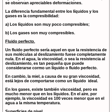
se observan apreciables deformaciones.
La diferencia fundamental entre los líquidos y los
gases es la compresibilidad:
a) Los líquidos son muy poco compresibles;
b) Los gases son muy compresibles.
Fluido perfecto.
Un fluido perfecto sería aquel en que la resistencia de
sus moléculas al deslizamiento fuese completamente
nula. En el agua, la viscosidad, o sea la resistencia al
deslizamiento, es tan pequeña que puede
considerarse cormo un líquido o fluido perfecto.
En cambio, la miel, a causa de su gran viscosidad,
está lejos de comportarse como un líquido ideal.
En los gases, existe también viscosidad, pero es
mucho menor que en los líquidos. En el aire, por
ejemplo, la viscosidad es 100 veces menor que en el
agua a la misma temperatura.
Superficies de nivel.