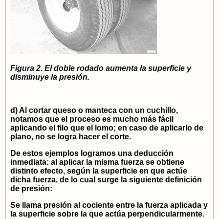
Figura 2. El doble rodado aumenta la superficie y
disminuye la presión.
d) Al cortar queso o manteca con un cuchillo,
notamos que el proceso es mucho más fácil
aplicando el filo que el lomo; en caso de aplicarlo de
plano, no se logra hacer el corte.
De estos ejemplos logramos una deducción
inmediata: al aplicar la misma fuerza se obtiene
distinto efecto, según la superficie en que actúe
dicha fuerza, de lo cual surge la siguiente definición
de presión:
Se llama presión al cociente entre la fuerza aplicada y
la superficie sobre la que actúa perpendicularmente.