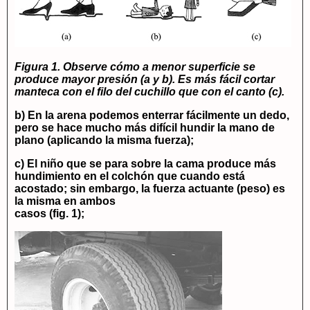
Figura 1. Observe cómo a menor superficie se
produce mayor presión (a y b). Es más fácil cortar
manteca con el filo del cuchillo que con el canto (c).
b) En la arena podemos enterrar fácilmente un dedo,
pero se hace mucho más difícil hundir la mano de
plano (aplicando la misma fuerza);
c) El niño que se para sobre la cama produce más
hundimiento en el colchón que cuando está
acostado; sin embargo, la fuerza actuante (peso) es
la misma en ambos
casos (fig. 1);