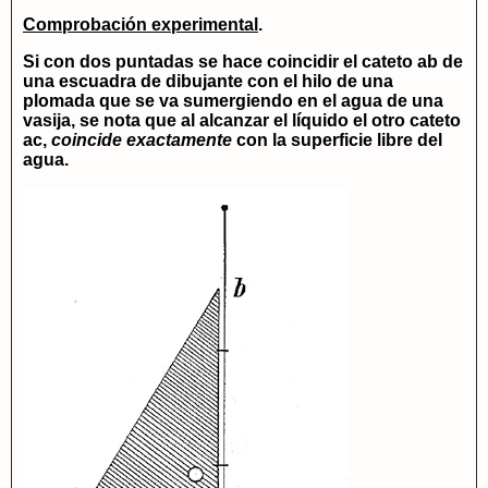
Comprobación experimental
.
Si con dos puntadas se hace coincidir el cateto
ab
de
una escuadra de dibujante con el hilo de una
plomada que se va sumergiendo en el agua de una
vasija, se nota que al alcanzar el líquido el otro cateto
ac
,
coincide exactamente
con la superficie libre del
agua.