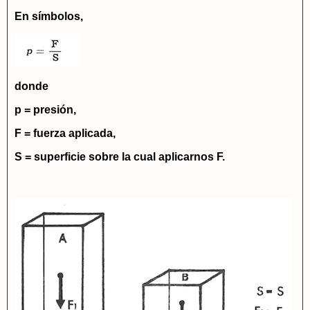
En símbolos,
donde
p = presión,
F = fuerza aplicada,
S = superficie sobre la cual aplicarnos F.