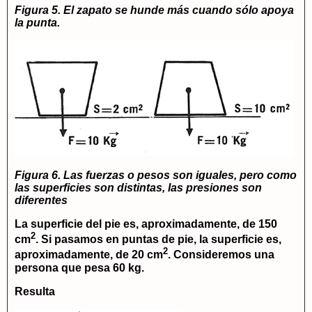
Figura 5. El zapato se hunde más cuando sólo apoya
la punta.
Figura 6. Las fuerzas o pesos son iguales, pero como
las superficies son distintas, las presiones son
diferentes
La superficie del pie es, aproximadamente, de 150
2
cm
. Si pasamos en puntas de pie, la superficie es,
2
aproximadamente, de 20 cm
. Consideremos una
persona que pesa 60
kg
.
Resulta