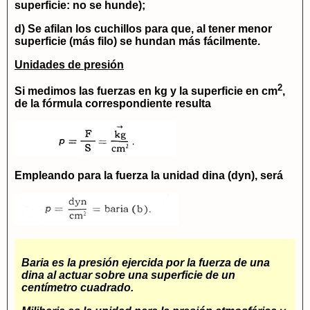
superficie: no se hunde);
d) Se afilan los cuchillos para que, al tener menor
superficie (más filo) se hundan más fácilmente.
Unidades de presión
2
Si medimos las fuerzas en
kg
y la superficie en cm
,
de la fórmula correspondiente resulta
Empleando para la fuerza la unidad dina (dyn), será
Baria
es la presión ejercida por la fuerza de una
dina
al actuar sobre una superficie de un
centímetro cuadrado.