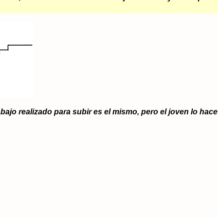
rabajo realizado para subir es el mismo, pero el joven lo h