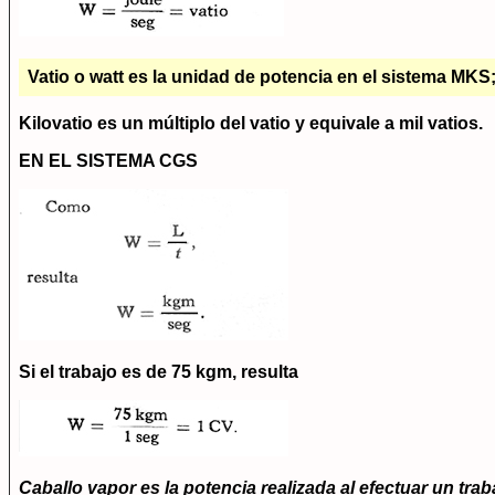
Vatio o watt
es la unidad de potencia en el sistema MKS; 
Kilovatio es un múltiplo del vatio y equivale a mil vatios.
EN EL SISTEMA CGS
Si el trabajo es de 75 kgm, resulta
Caballo vapor
es la potencia realizada al efectuar un tr