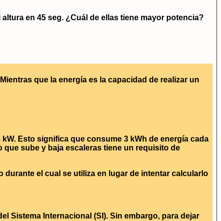
 altura en 45 seg. ¿Cuál de ellas tiene mayor potencia?
ientras que la energía es la capacidad de realizar un
 3 kW. Esto significa que consume 3 kWh de energía cada
 que sube y baja escaleras tiene un requisito de
durante el cual se utiliza en lugar de intentar calcularlo
l Sistema Internacional (SI). Sin embargo, para dejar