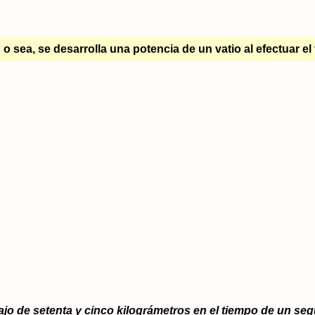
o sea, se desarrolla una potencia de un vatio al efectuar el
abajo de setenta y cinco kilográmetros en el tiempo de un s