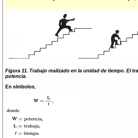
Figura 11. Trabajo realizado en la unidad de tiempo. El t
potencia.
En símbolos,