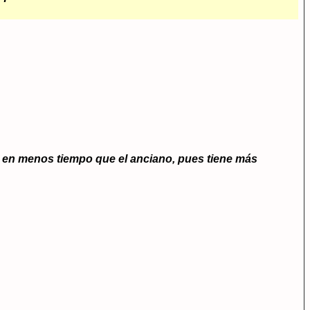
ace en menos tiempo que el anciano, pues tiene más