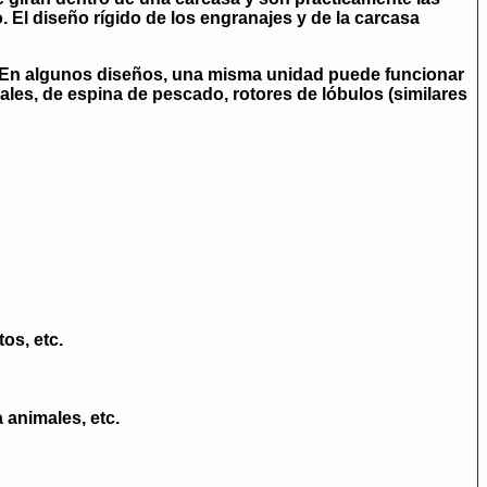
El diseño rígido de los engranajes y de la carcasa
En algunos diseños, una misma unidad puede funcionar
ales, de espina de pescado, rotores de lóbulos (similares
os, etc.
 animales, etc.