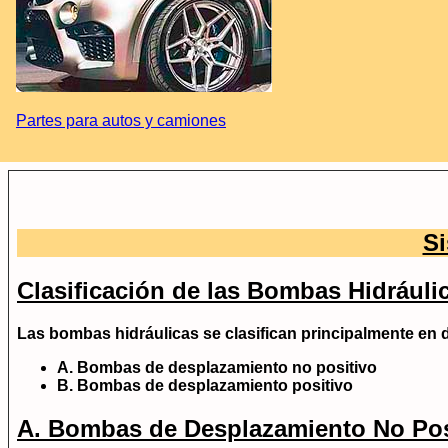
Partes para autos y camiones
Si
Clasificación de las Bombas Hidráuli
Las bombas hidráulicas se clasifican principalmente en 
A.
Bombas de desplazamiento no positivo
B.
Bombas de desplazamiento positivo
A. Bombas de Desplazamiento No Pos