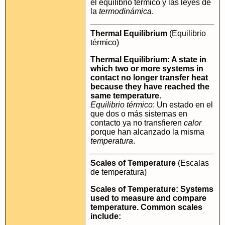
el equilibrio térmico y las leyes de
la
termodinámica
.
Thermal Equilibrium
(Equilibrio
térmico)
Thermal Equilibrium: A state in
which two or more systems in
contact no longer transfer heat
because they have reached the
same temperature.
Equilibrio térmico
: Un estado en el
que dos o más sistemas en
contacto ya no transfieren
calor
porque han alcanzado la misma
temperatura
.
Scales of Temperature
(Escalas
de temperatura)
Scales of Temperature: Systems
used to measure and compare
temperature. Common scales
include: