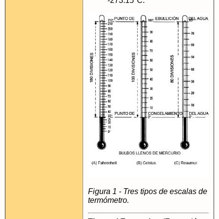
-273.15°C.
Figura 1 - Tres tipos de escalas de
termómetro.