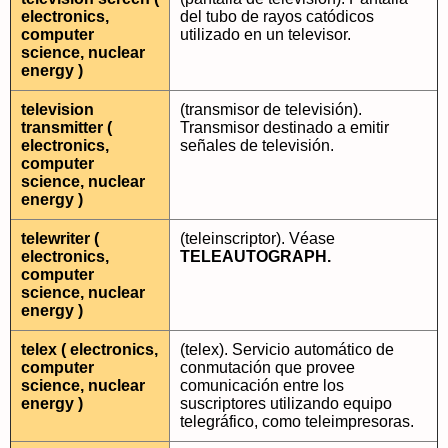
electronics,
del tubo de rayos catódicos
computer
utilizado en un televisor.
science, nuclear
energy )
television
(transmisor de televisión).
transmitter (
Transmisor destinado a emitir
electronics,
señales de televisión.
computer
science, nuclear
energy )
telewriter (
(teleinscriptor). Véase
electronics,
TELEAUTOGRAPH.
computer
science, nuclear
energy )
telex ( electronics,
(telex). Servicio automático de
computer
conmutación que provee
science, nuclear
comunicación entre los
energy )
suscriptores utilizando equipo
telegráfico, como teleimpresoras.