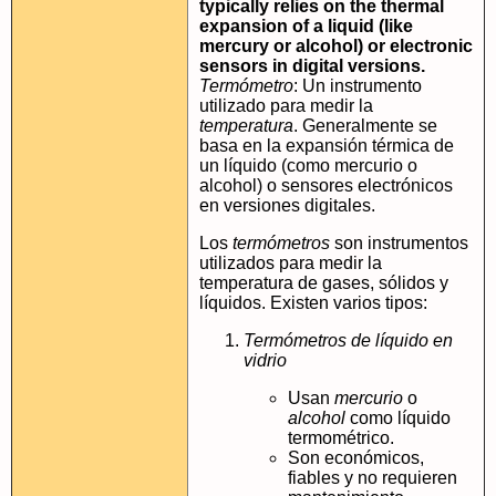
typically relies on the thermal
expansion of a liquid (like
mercury or alcohol) or electronic
sensors in digital versions.
Termómetro
: Un instrumento
utilizado para medir la
temperatura
. Generalmente se
basa en la expansión térmica de
un líquido (como mercurio o
alcohol) o sensores electrónicos
en versiones digitales.
Los
termómetros
son instrumentos
utilizados para medir la
temperatura de gases, sólidos y
líquidos. Existen varios tipos:
Termómetros de líquido en
vidrio
Usan
mercurio
o
alcohol
como líquido
termométrico.
Son económicos,
fiables y no requieren