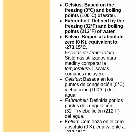
Celsius: Based on the
freezing (0°C) and boiling
points (100°C) of water.
Fahrenheit: Defined by the
freezing (32°F) and boiling
points (212°F) of water.
Kelvin: Begins at absolute
zero (0 K), equivalent to
-273.15°C.
Escalas de temperatura
:
Sistemas utilizados para
medir y comparar la
temperatura
. Escalas
comunes incluyen:
Celsius
: Basada en los
puntos de congelación (0°C)
y ebullición (100°C) del
agua.
Fahrenheit
: Definida por los
puntos de congelación
(32°F) y ebullición (212°F)
del agua.
Kelvin
: Comienza en el cero
absoluto (0 K), equivalente a