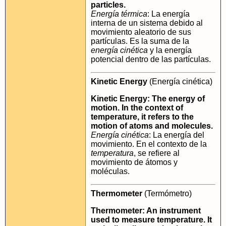
particles.
Energía térmica
: La energía
interna de un sistema debido al
movimiento aleatorio de sus
partículas. Es la suma de la
energía cinética
y la energía
potencial dentro de las partículas.
Kinetic Energy
(Energía cinética)
Kinetic Energy: The energy of
motion. In the context of
temperature, it refers to the
motion of atoms and molecules.
Energía cinética
: La energía del
movimiento. En el contexto de la
temperatura
, se refiere al
movimiento de átomos y
moléculas.
Thermometer
(Termómetro)
Thermometer: An instrument
used to measure temperature. It