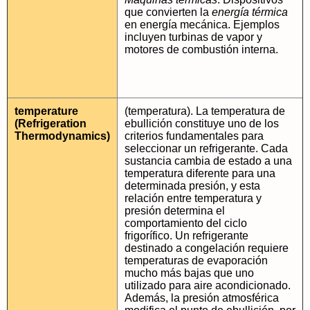
que convierten la
energía térmica
en energía mecánica. Ejemplos
incluyen turbinas de vapor y
motores de combustión interna.
temperature
(temperatura). La temperatura de
(Refrigeration
ebullición constituye uno de los
Thermodynamics)
criterios fundamentales para
seleccionar un refrigerante. Cada
sustancia cambia de estado a una
temperatura diferente para una
determinada presión, y esta
relación entre temperatura y
presión determina el
comportamiento del ciclo
frigorífico. Un refrigerante
destinado a congelación requiere
temperaturas de evaporación
mucho más bajas que uno
utilizado para aire acondicionado.
Además, la presión atmosférica