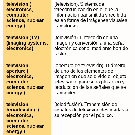
television (
(televisión). Sistema de
electronics,
telecomunicación en el que la
computer
información transmitida y recibida
science, nuclear
es en forma de imágenes visuales
energy )
transitorias.
television (TV)
(televisión). Detección de una
(imaging systems,
imagen y conversión a una señal
electronics)
electrónica serial mediante barrido
raster.
television
(abertura de televisión). Diámetro
aperture (
de uno de los elementos de
electronics,
imagen en que se divide el objeto
computer
televisado, para su exploración y
science, nuclear
producción de las señales que se
energy )
transmiten.
television
(teledifusión). Transmisión de
broadcasting (
señales de televisión destinadas a
electronics,
su recepción por el público.
computer
science, nuclear
energy )