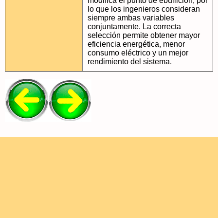
modifica el punto de ebullición, por
lo que los ingenieros consideran
siempre ambas variables
conjuntamente. La correcta
selección permite obtener mayor
eficiencia energética, menor
consumo eléctrico y un mejor
rendimiento del sistema.