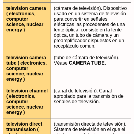
television camera
(cámara de televisión). Dispositivo
( electronics,
usado en un sistema de televisión
computer
para convertir en señales
science, nuclear
eléctricas las procedentes de una
energy )
lente óptica; consiste en la lente
óptica, un tubo de cámara y un
preamplificador dispuestos en un
receptáculo común.
television camera
(tubo de cámara de televisión).
tube ( electronics,
Véase
CAMERA TUBE.
computer
science, nuclear
energy )
television channel
(canal de televisión). Canal
( electronics,
apropiado para la transmisión de
computer
señales de televisión.
science, nuclear
energy )
television direct
(transmisión directa de televisión).
transmission (
Sistema de televisión en el que el