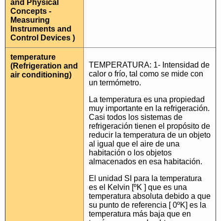
and Physical
Concepts -
Measuring
Instruments and
Control Devices )
temperature
TEMPERATURA: 1- Intensidad de
(Refrigeration and
calor o frío, tal como se mide con
air conditioning)
un termómetro.
La temperatura es una propiedad
muy importante en la refrigeración.
Casi todos los sistemas de
refrigeración tienen el propósito de
reducir la temperatura de un objeto
al igual que el aire de una
habitación o los objetos
almacenados en esa habitación.
El unidad SI para la temperatura
es el Kelvin [ºK ] que es una
temperatura absoluta debido a que
su punto de referencia [ 0ºK] es la
temperatura más baja que en