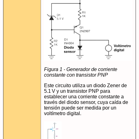
Figura 1 - Generador de corriente
constante con transistor PNP
Este circuito utiliza un diodo Zener de
5.1 V y un transistor PNP para
establecer una corriente constante a
través del diodo sensor, cuya caída de
tensión puede ser medida por un
voltímetro digital.