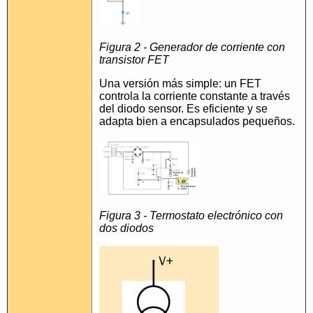
Figura 2 - Generador de corriente con
transistor FET
Una versión más simple: un FET
controla la corriente constante a través
del diodo sensor. Es eficiente y se
adapta bien a encapsulados pequeños.
Figura 3 - Termostato electrónico con
dos diodos