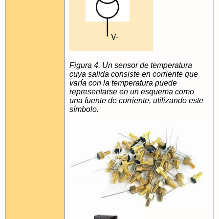
Figura 4. Un sensor de temperatura
cuya salida consiste en corriente que
varía con la temperatura puede
representarse en un esquema como
una fuente de corriente, utilizando este
símbolo.