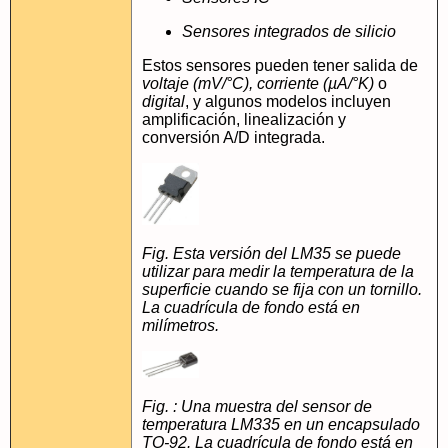
Sensores integrados de silicio
Estos sensores pueden tener salida de
voltaje (mV/°C), corriente (µA/°K)
o
digital
, y algunos modelos incluyen
amplificación, linealización y
conversión A/D integrada.
Fig. Esta versión del LM35 se puede
utilizar para medir la temperatura de la
superficie cuando se fija con un tornillo.
La cuadrícula de fondo está en
milímetros.
Fig. : Una muestra del sensor de
temperatura LM335 en un encapsulado
TO-92. La cuadrícula de fondo está en