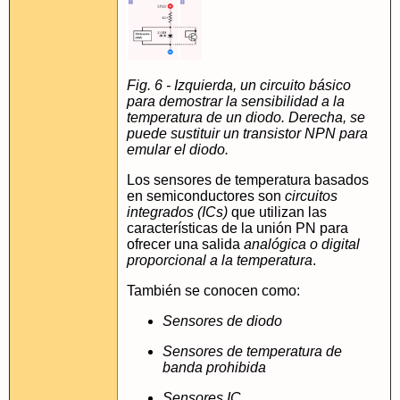
Fig. 6 - Izquierda, un circuito básico
para demostrar la sensibilidad a la
temperatura de un diodo. Derecha, se
puede sustituir un transistor NPN para
emular el diodo.
Los sensores de temperatura basados
en semiconductores son
circuitos
integrados (ICs)
que utilizan las
características de la unión PN para
ofrecer una salida
analógica o digital
proporcional a la temperatura
.
También se conocen como:
Sensores de diodo
Sensores de temperatura de
banda prohibida
Sensores IC