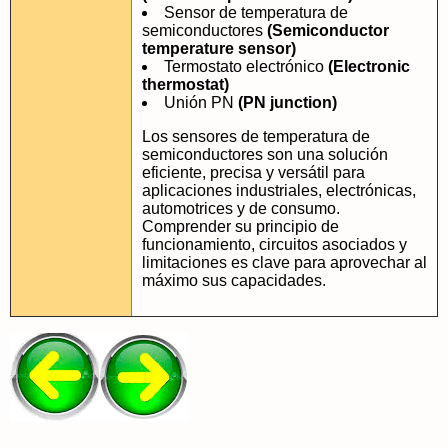
Sensor de temperatura de
semiconductores
(Semiconductor
temperature sensor)
Termostato electrónico
(Electronic
thermostat)
Unión PN
(PN junction)
Los sensores de temperatura de
semiconductores son una solución
eficiente, precisa y versátil para
aplicaciones industriales, electrónicas,
automotrices y de consumo.
Comprender su principio de
funcionamiento, circuitos asociados y
limitaciones es clave para aprovechar al
máximo sus capacidades.