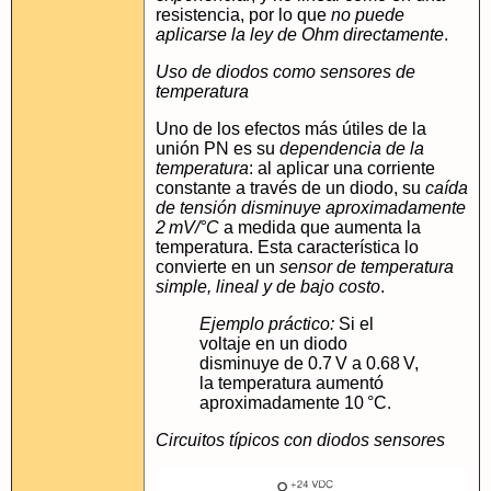
resistencia, por lo que
no puede
aplicarse la ley de Ohm directamente
.
Uso de diodos como sensores de
temperatura
Uno de los efectos más útiles de la
unión PN es su
dependencia de la
temperatura
: al aplicar una corriente
constante a través de un diodo, su
caída
de tensión disminuye aproximadamente
2 mV/°C
a medida que aumenta la
temperatura. Esta característica lo
convierte en un
sensor de temperatura
simple, lineal y de bajo costo
.
Ejemplo práctico:
Si el
voltaje en un diodo
disminuye de 0.7 V a 0.68 V,
la temperatura aumentó
aproximadamente 10 °C.
Circuitos típicos con diodos sensores