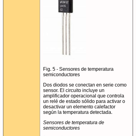
Fig. 5 - Sensores de temperatura
semiconductores
Dos diodos se conectan en serie como
sensor. El circuito incluye un
amplificador operacional que controla
un relé de estado sólido para activar o
desactivar un elemento calefactor
según la temperatura detectada.
Sensores de temperatura de
semiconductores