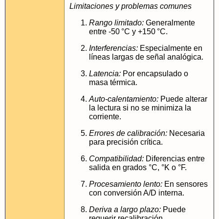
Limitaciones y problemas comunes
Rango limitado:
Generalmente
entre -50 °C y +150 °C.
Interferencias:
Especialmente en
líneas largas de señal analógica.
Latencia:
Por encapsulado o
masa térmica.
Auto-calentamiento:
Puede alterar
la lectura si no se minimiza la
corriente.
Errores de calibración:
Necesaria
para precisión crítica.
Compatibilidad:
Diferencias entre
salida en grados °C, °K o °F.
Procesamiento lento:
En sensores
con conversión A/D interna.
Deriva a largo plazo:
Puede
requerir recalibración.