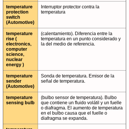
temperature
Interruptor protector contra la
protection
temperatura
switch
(Automotive)
temperature
(calentamiento). Diferencia entre la
rise (
temperatura en un punto considerado y
electronics,
la del medio de referencia.
computer
science,
nuclear
energy )
temperature
Sonda de temperatura. Emisor de la
sender
señal de temperatura.
(Automotive)
temperature
(bulbo sensor de temperatura). Bulbo
sensing bulb
que contiene un fluido volátil y un fuelle
o diafragma. El aumento de temperatura
en el bulbo causa que el fuelle o
diafragma se expanda.