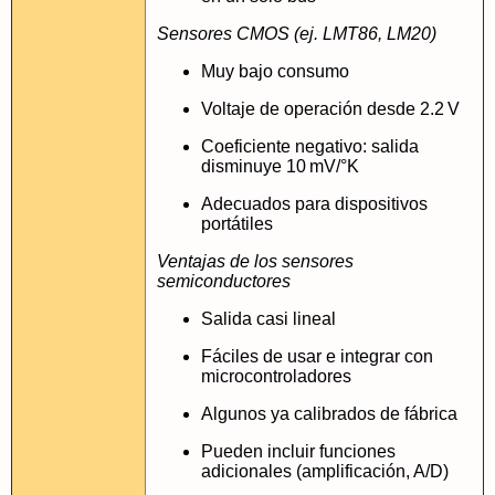
Sensores CMOS (ej. LMT86, LM20)
Muy bajo consumo
Voltaje de operación desde 2.2 V
Coeficiente negativo: salida
disminuye 10 mV/°K
Adecuados para dispositivos
portátiles
Ventajas de los sensores
semiconductores
Salida casi lineal
Fáciles de usar e integrar con
microcontroladores
Algunos ya calibrados de fábrica
Pueden incluir funciones
adicionales (amplificación, A/D)