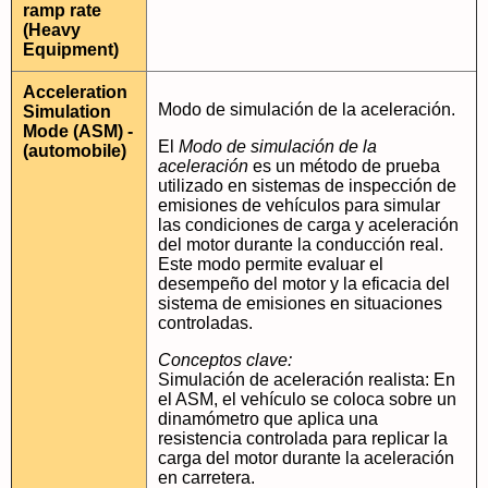
ramp rate
(Heavy
Equipment)
Acceleration
Modo de simulación de la aceleración.
Simulation
Mode (ASM) -
El
Modo de simulación de la
(automobile)
aceleración
es un método de prueba
utilizado en sistemas de inspección de
emisiones de vehículos para simular
las condiciones de carga y aceleración
del motor durante la conducción real.
Este modo permite evaluar el
desempeño del motor y la eficacia del
sistema de emisiones en situaciones
controladas.
Conceptos clave:
Simulación de aceleración realista: En
el ASM, el vehículo se coloca sobre un
dinamómetro que aplica una
resistencia controlada para replicar la
carga del motor durante la aceleración
en carretera.