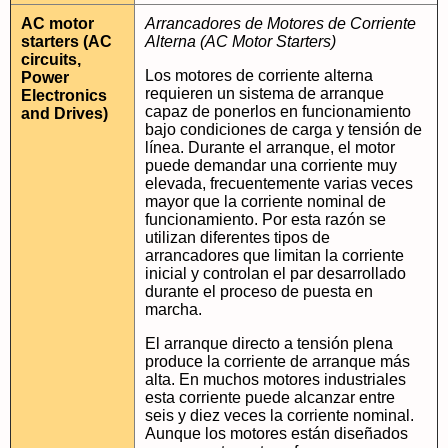
AC motor
Arrancadores de Motores de Corriente
starters (AC
Alterna (AC Motor Starters)
circuits,
Los motores de corriente alterna
Power
requieren un sistema de arranque
Electronics
capaz de ponerlos en funcionamiento
and Drives)
bajo condiciones de carga y tensión de
línea. Durante el arranque, el motor
puede demandar una corriente muy
elevada, frecuentemente varias veces
mayor que la corriente nominal de
funcionamiento. Por esta razón se
utilizan diferentes tipos de
arrancadores que limitan la corriente
inicial y controlan el par desarrollado
durante el proceso de puesta en
marcha.
El arranque directo a tensión plena
produce la corriente de arranque más
alta. En muchos motores industriales
esta corriente puede alcanzar entre
seis y diez veces la corriente nominal.
Aunque los motores están diseñados