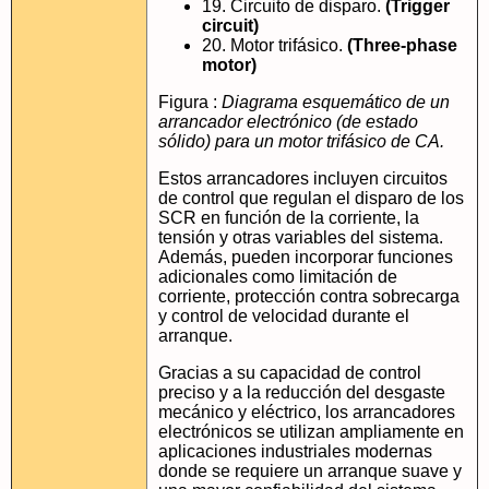
19. Circuito de disparo.
(Trigger
circuit)
20. Motor trifásico.
(Three-phase
motor)
Figura :
Diagrama esquemático de un
arrancador electrónico (de estado
sólido) para un motor trifásico de CA.
Estos arrancadores incluyen circuitos
de control que regulan el disparo de los
SCR en función de la corriente, la
tensión y otras variables del sistema.
Además, pueden incorporar funciones
adicionales como limitación de
corriente, protección contra sobrecarga
y control de velocidad durante el
arranque.
Gracias a su capacidad de control
preciso y a la reducción del desgaste
mecánico y eléctrico, los arrancadores
electrónicos se utilizan ampliamente en
aplicaciones industriales modernas
donde se requiere un arranque suave y