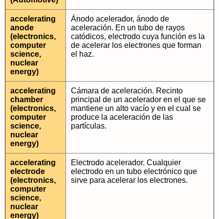
accelerating
Ánodo acelerador, ánodo de
anode
aceleración. En un tubo de rayos
(electronics,
catódicos, electrodo cuya función es la
computer
de acelerar los electrones que forman
science,
el haz.
nuclear
energy)
accelerating
Cámara de aceleración. Recinto
chamber
principal de un acelerador en el que se
(electronics,
mantiene un alto vacío y en el cual se
computer
produce la aceleración de las
science,
partículas.
nuclear
energy)
accelerating
Electrodo acelerador. Cualquier
electrode
electrodo en un tubo electrónico que
(electronics,
sirve para acelerar los electrones.
computer
science,
nuclear
energy)