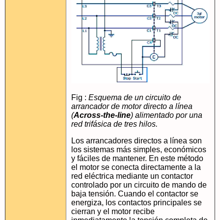
Fig :
Esquema de un circuito de
arrancador de motor directo a línea
(
Across-the-line
) alimentado por una
red trifásica de tres hilos.
Los arrancadores directos a línea son
los sistemas más simples, económicos
y fáciles de mantener. En este método
el motor se conecta directamente a la
red eléctrica mediante un contactor
controlado por un circuito de mando de
baja tensión. Cuando el contactor se
energiza, los contactos principales se
cierran y el motor recibe