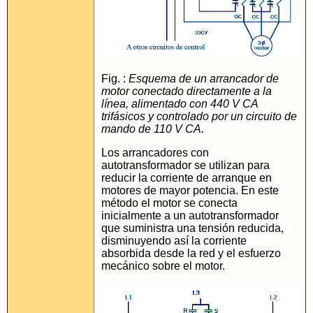
Fig. :
Esquema de un arrancador de
motor conectado directamente a la
línea, alimentado con 440 V CA
trifásicos y controlado por un circuito de
mando de 110 V CA.
Los arrancadores con
autotransformador se utilizan para
reducir la corriente de arranque en
motores de mayor potencia. En este
método el motor se conecta
inicialmente a un autotransformador
que suministra una tensión reducida,
disminuyendo así la corriente
absorbida desde la red y el esfuerzo
mecánico sobre el motor.