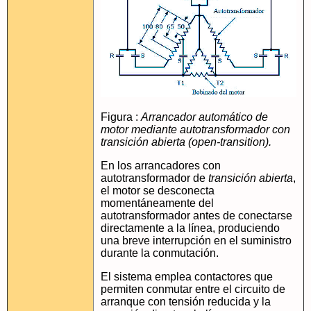
Figura :
Arrancador automático de
motor mediante autotransformador con
transición abierta (open-transition).
En los arrancadores con
autotransformador de
transición abierta
,
el motor se desconecta
momentáneamente del
autotransformador antes de conectarse
directamente a la línea, produciendo
una breve interrupción en el suministro
durante la conmutación.
El sistema emplea contactores que
permiten conmutar entre el circuito de
arranque con tensión reducida y la