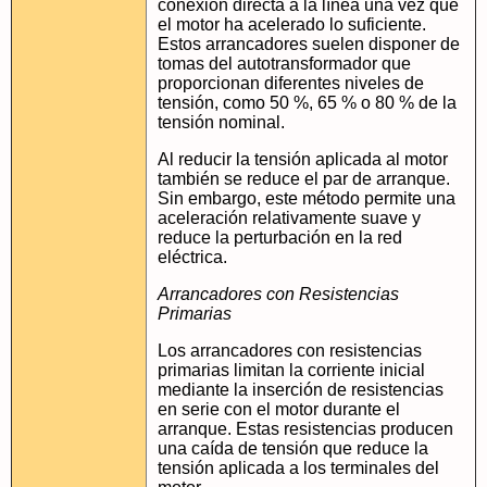
conexión directa a la línea una vez que
el motor ha acelerado lo suficiente.
Estos arrancadores suelen disponer de
tomas del autotransformador que
proporcionan diferentes niveles de
tensión, como 50 %, 65 % o 80 % de la
tensión nominal.
Al reducir la tensión aplicada al motor
también se reduce el par de arranque.
Sin embargo, este método permite una
aceleración relativamente suave y
reduce la perturbación en la red
eléctrica.
Arrancadores con Resistencias
Primarias
Los arrancadores con resistencias
primarias limitan la corriente inicial
mediante la inserción de resistencias
en serie con el motor durante el
arranque. Estas resistencias producen
una caída de tensión que reduce la
tensión aplicada a los terminales del