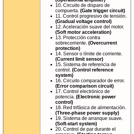
10. Circuito de disparo de
compuerta.
(Gate trigger circuit)
11. Control progresivo de tensión.
(Gradual voltage control)
12. Aceleración suave del motor.
(Soft motor acceleration)
13. Protección contra
sobrecorriente.
(Overcurrent
protection)
14. Sensor o límite de corriente.
(Current limit sensor)
15. Sistema de referencia de
control.
(Control reference
system)
16. Circuito comparador de error.
(Error comparison circuit)
17. Control electrónico de
potencia.
(Electronic power
control)
18. Red trifásica de alimentación.
(Three-phase power supply)
19. Sistema de arranque suave.
(Soft-start system)
20. Control de par durante el