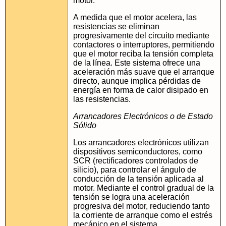
motor.
A medida que el motor acelera, las
resistencias se eliminan
progresivamente del circuito mediante
contactores o interruptores, permitiendo
que el motor reciba la tensión completa
de la línea. Este sistema ofrece una
aceleración más suave que el arranque
directo, aunque implica pérdidas de
energía en forma de calor disipado en
las resistencias.
Arrancadores Electrónicos o de Estado
Sólido
Los arrancadores electrónicos utilizan
dispositivos semiconductores, como
SCR (rectificadores controlados de
silicio), para controlar el ángulo de
conducción de la tensión aplicada al
motor. Mediante el control gradual de la
tensión se logra una aceleración
progresiva del motor, reduciendo tanto
la corriente de arranque como el estrés
mecánico en el sistema.