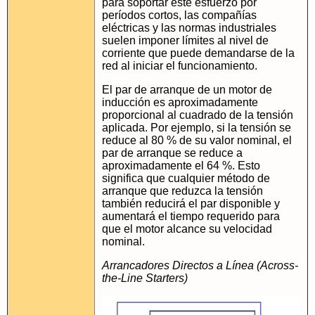
para soportar este esfuerzo por
períodos cortos, las compañías
eléctricas y las normas industriales
suelen imponer límites al nivel de
corriente que puede demandarse de la
red al iniciar el funcionamiento.
El par de arranque de un motor de
inducción es aproximadamente
proporcional al cuadrado de la tensión
aplicada. Por ejemplo, si la tensión se
reduce al 80 % de su valor nominal, el
par de arranque se reduce a
aproximadamente el 64 %. Esto
significa que cualquier método de
arranque que reduzca la tensión
también reducirá el par disponible y
aumentará el tiempo requerido para
que el motor alcance su velocidad
nominal.
Arrancadores Directos a Línea (Across-
the-Line Starters)