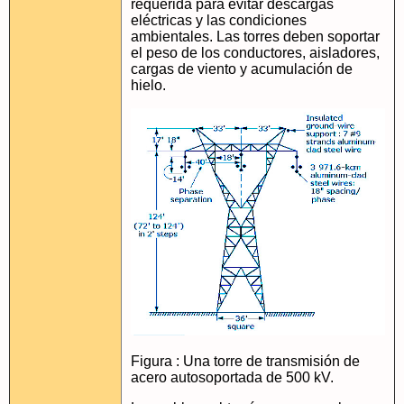
requerida para evitar descargas
eléctricas y las condiciones
ambientales. Las torres deben soportar
el peso de los conductores, aisladores,
cargas de viento y acumulación de
hielo.
Figura : Una torre de transmisión de
acero autosoportada de 500 kV.