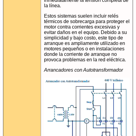
inmediatamente la tensión completa de
la línea.
Estos sistemas suelen incluir relés
térmicos de sobrecarga para proteger el
motor contra corrientes excesivas y
evitar daños en el equipo. Debido a su
simplicidad y bajo costo, este tipo de
arranque es ampliamente utilizado en
motores pequeños o en instalaciones
donde la corriente de arranque no
provoca problemas en la red eléctrica.
Arrancadores con Autotransformador