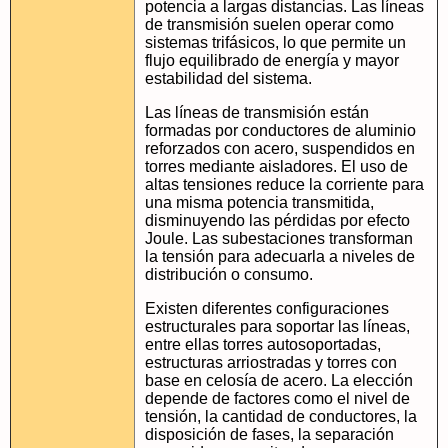
potencia a largas distancias. Las líneas
de transmisión suelen operar como
sistemas trifásicos, lo que permite un
flujo equilibrado de energía y mayor
estabilidad del sistema.
Las líneas de transmisión están
formadas por conductores de aluminio
reforzados con acero, suspendidos en
torres mediante aisladores. El uso de
altas tensiones reduce la corriente para
una misma potencia transmitida,
disminuyendo las pérdidas por efecto
Joule. Las subestaciones transforman
la tensión para adecuarla a niveles de
distribución o consumo.
Existen diferentes configuraciones
estructurales para soportar las líneas,
entre ellas torres autosoportadas,
estructuras arriostradas y torres con
base en celosía de acero. La elección
depende de factores como el nivel de
tensión, la cantidad de conductores, la
disposición de fases, la separación