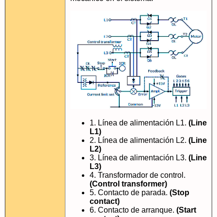
1. Línea de alimentación L1.
(Line
L1)
2. Línea de alimentación L2.
(Line
L2)
3. Línea de alimentación L3.
(Line
L3)
4. Transformador de control.
(Control transformer)
5. Contacto de parada.
(Stop
contact)
6. Contacto de arranque.
(Start