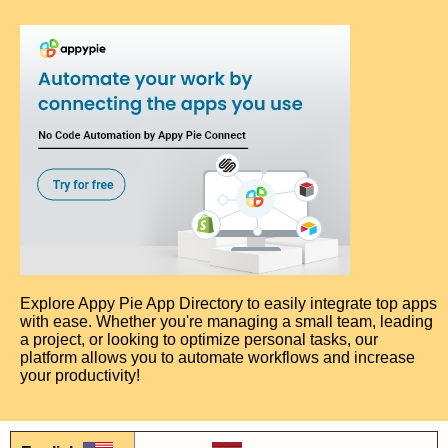
Explore Appy Pie App Directory to easily integrate top apps
with ease. Whether you're managing a small team, leading
a project, or looking to optimize personal tasks, our
platform allows you to automate workflows and increase
your productivity!