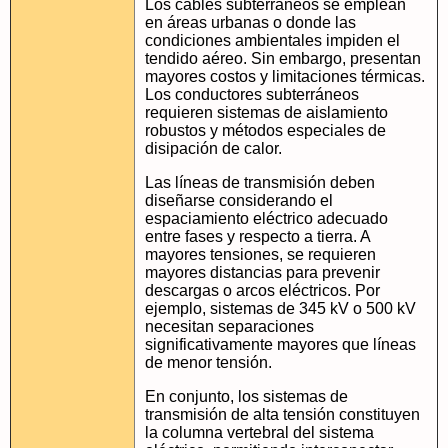
Los cables subterráneos se emplean
en áreas urbanas o donde las
condiciones ambientales impiden el
tendido aéreo. Sin embargo, presentan
mayores costos y limitaciones térmicas.
Los conductores subterráneos
requieren sistemas de aislamiento
robustos y métodos especiales de
disipación de calor.
Las líneas de transmisión deben
diseñarse considerando el
espaciamiento eléctrico adecuado
entre fases y respecto a tierra. A
mayores tensiones, se requieren
mayores distancias para prevenir
descargas o arcos eléctricos. Por
ejemplo, sistemas de 345 kV o 500 kV
necesitan separaciones
significativamente mayores que líneas
de menor tensión.
En conjunto, los sistemas de
transmisión de alta tensión constituyen
la columna vertebral del sistema