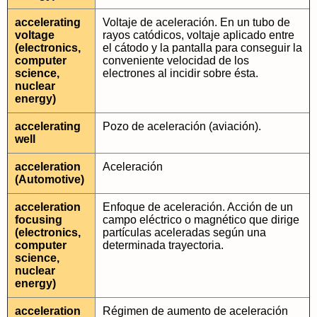
accelerating
Voltaje de aceleración. En un tubo de
voltage
rayos catódicos, voltaje aplicado entre
(electronics,
el cátodo y la pantalla para conseguir la
computer
conveniente velocidad de los
science,
electrones al incidir sobre ésta.
nuclear
energy)
accelerating
Pozo de aceleración (aviación).
well
acceleration
Aceleración
(Automotive)
acceleration
Enfoque de aceleración. Acción de un
focusing
campo eléctrico o magnético que dirige
(electronics,
partículas aceleradas según una
computer
determinada trayectoria.
science,
nuclear
energy)
acceleration
Régimen de aumento de aceleración