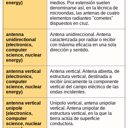
energy)
medios. Por extensión suelen
denominarse así, en la técnica de
microondas, las antenas de cuatro
elementos radiantes "cornetes"
dispuestos en cruz.
antenna
Antena unidireccional. Antena
unidirectional
caracterizada por radiar o recibir
(electronics,
con máxima eficacia en una sola
computer
dirección y sentido.
science, nuclear
energy)
antenna vertical
Antena vertical. Antena abierta, de
(electronics,
estructura vertical, destinada a
computer
recibir únicamente la componente
science, nuclear
vertical del campo eléctrico de las
energy)
ondas incidentes.
antenna vertical
Unipolo vertical, antena unipolar
unipole
vertical. Antena unipolar de
(electronics,
estructura vertical, en la que la
computer
tierra actúa de superficie
science, nuclear
conductora.