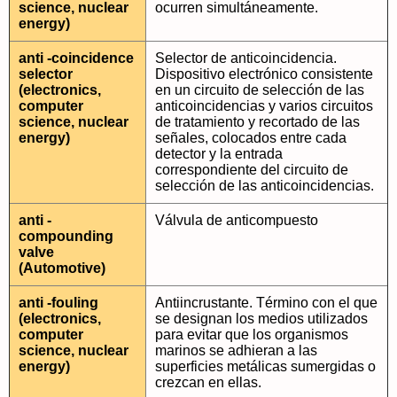
science, nuclear
ocurren simultáneamente.
energy)
anti -coincidence
Selector de anticoincidencia.
selector
Dispositivo electrónico consistente
(electronics,
en un circuito de selección de las
computer
anticoincidencias y varios circuitos
science, nuclear
de tratamiento y recortado de las
energy)
señales, colocados entre cada
detector y la entrada
correspondiente del circuito de
selección de las anticoincidencias.
anti -
Válvula de anticompuesto
compounding
valve
(Automotive)
anti -fouling
Antiincrustante. Término con el que
(electronics,
se designan los medios utilizados
computer
para evitar que los organismos
science, nuclear
marinos se adhieran a las
energy)
superficies metálicas sumergidas o
crezcan en ellas.