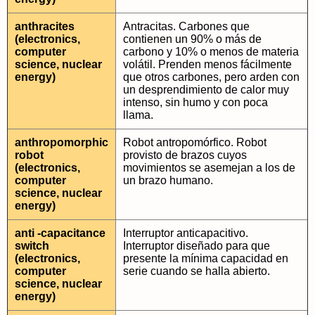
anthracites
Antracitas. Carbones que
(electronics,
contienen un 90% o más de
computer
carbono y 10% o menos de materia
science, nuclear
volátil. Prenden menos fácilmente
energy)
que otros carbones, pero arden con
un desprendimiento de calor muy
intenso, sin humo y con poca
llama.
anthropomorphic
Robot antropomórfico. Robot
robot
provisto de brazos cuyos
(electronics,
movimientos se asemejan a los de
computer
un brazo humano.
science, nuclear
energy)
anti -capacitance
Interruptor anticapacitivo.
switch
Interruptor diseñado para que
(electronics,
presente la mínima capacidad en
computer
serie cuando se halla abierto.
science, nuclear
energy)