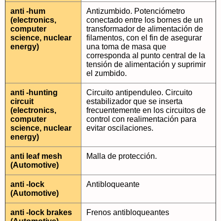
anti -hum
Antizumbido. Potenciómetro
(electronics,
conectado entre los bornes de un
computer
transformador de alimentación de
science, nuclear
filamentos, con el fin de asegurar
energy)
una toma de masa que
corresponda al punto central de la
tensión de alimentación y suprimir
el zumbido.
anti -hunting
Circuito antipenduleo. Circuito
circuit
estabilizador que se inserta
(electronics,
frecuentemente en los circuitos de
computer
control con realimentación para
science, nuclear
evitar oscilaciones.
energy)
anti leaf mesh
Malla de protección.
(Automotive)
anti -lock
Antibloqueante
(Automotive)
anti -lock brakes
Frenos antibloqueantes