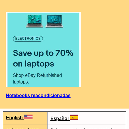
Notebooks reacondicionadas
English
Español