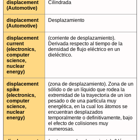
displacement
Cilindrada
(Automotive)
displacement
Desplazamiento
(Automotive)
displacement
(corriente de desplazamiento).
current
Derivada respecto al tiempo de la
(electronics,
densidad de flujo eléctrico en un
computer
dieléctrico.
science,
nuclear
energy)
displacement
(zona de desplazamiento). Zona de un
spike
sólido o de un líquido que rodea la
(electronics,
extremidad de la trayectoria de un ion
computer
pesado o de una partícula muy
science,
energética, en la cual los átomos se
nuclear
encuentran desplazados
energy)
temporalmente o definitivamente, bajo
el efecto de colisiones muy
numerosas.