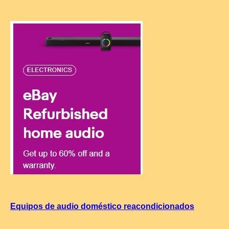
Equipos de audio doméstico reacondicionados