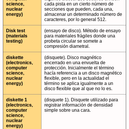
science,
cada pista en un cierto número de
nuclear
secciones que pueden, cada una,
energy)
almacenar un determinado número de
caracteres, por lo general 512.
Disk test
(ensayo de disco). Método de ensayo
(materials
para materiales frágiles donde una
testing)
probeta circular se somete a
compresión diametral.
diskette
(disquete). Disco magnético
(electronics,
encerrado en una envuelta de
computer
protección. Inicialmente el término
science,
hacía referencia a un disco magnético
nuclear
flexible, pero en la actualidad el
energy)
término se aplica igualmente a un
disco flexible que al que no lo es.
diskette 1
(disquete 1). Disquete utilizado para
(electronics,
registrar información de densidad
computer
simple sobre una cara.
science,
nuclear
energy)