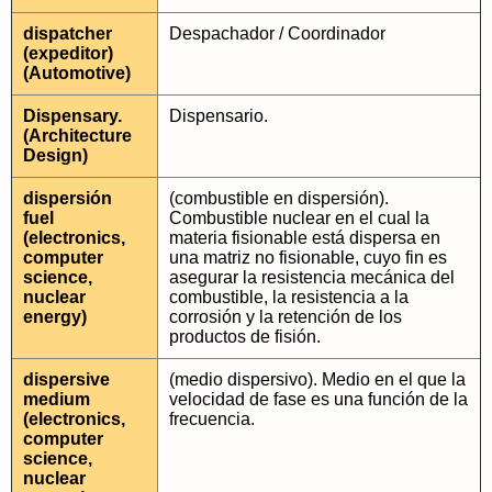
dispatcher
Despachador / Coordinador
(expeditor)
(Automotive)
Dispensary.
Dispensario.
(Architecture
Design)
dispersión
(combustible en dispersión).
fuel
Combustible nuclear en el cual la
(electronics,
materia fisionable está dispersa en
computer
una matriz no fisionable, cuyo fin es
science,
asegurar la resistencia mecánica del
nuclear
combustible, la resistencia a la
energy)
corrosión y la retención de los
productos de fisión.
dispersive
(medio dispersivo). Medio en el que la
medium
velocidad de fase es una función de la
(electronics,
frecuencia.
computer
science,
nuclear