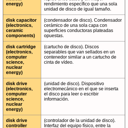
energy)
rendimiento específico que una sola
unidad de disco de igual tamaño.
disk capacitor
(condensador de disco). Condensador
(electronics,
cerámico de una sola capa con
ceramic
superficies conductoras plateadas
components)
opuestas.
disk cartridge
(cartucho de disco). Discos
(electronics,
separables que van sellados en un
computer
contenedor similar a un cartucho de
science,
cinta de vídeo.
nuclear
energy)
disk drive
(unidad de disco). Dispositivo
(electronics,
electromecánico en el que se inserta
computer
el disco para leer o escribir
science,
información.
nuclear
energy)
disk drive
(controlador de la unidad de disco).
controller
Interfaz del equipo físico, entre la