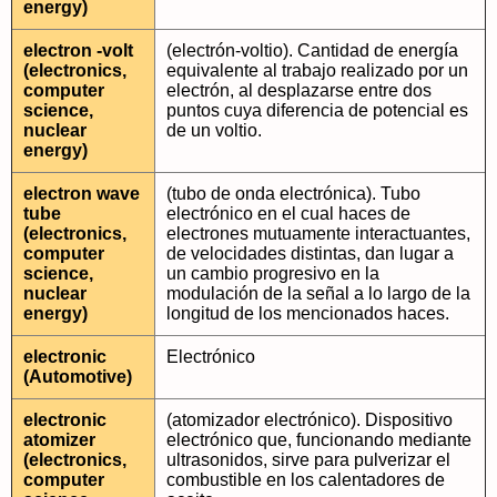
energy)
electron -volt
(electrón-voltio). Cantidad de energía
(electronics,
equivalente al trabajo realizado por un
computer
electrón, al desplazarse entre dos
science,
puntos cuya diferencia de potencial es
nuclear
de un voltio.
energy)
electron wave
(tubo de onda electrónica). Tubo
tube
electrónico en el cual haces de
(electronics,
electrones mutuamente interactuantes,
computer
de velocidades distintas, dan lugar a
science,
un cambio progresivo en la
nuclear
modulación de la señal a lo largo de la
energy)
longitud de los mencionados haces.
electronic
Electrónico
(Automotive)
electronic
(atomizador electrónico). Dispositivo
atomizer
electrónico que, funcionando mediante
(electronics,
ultrasonidos, sirve para pulverizar el
computer
combustible en los calentadores de