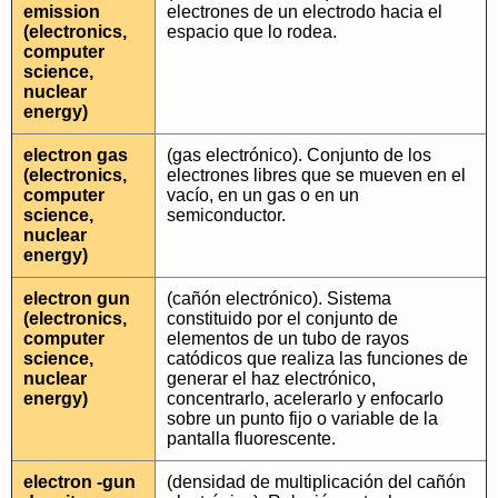
emission
electrones de un electrodo hacia el
(electronics,
espacio que lo rodea.
computer
science,
nuclear
energy)
electron gas
(gas electrónico). Conjunto de los
(electronics,
electrones libres que se mueven en el
computer
vacío, en un gas o en un
science,
semiconductor.
nuclear
energy)
electron gun
(cañón electrónico). Sistema
(electronics,
constituido por el conjunto de
computer
elementos de un tubo de rayos
science,
catódicos que realiza las funciones de
nuclear
generar el haz electrónico,
energy)
concentrarlo, acelerarlo y enfocarlo
sobre un punto fijo o variable de la
pantalla fluorescente.
electron -gun
(densidad de multiplicación del cañón