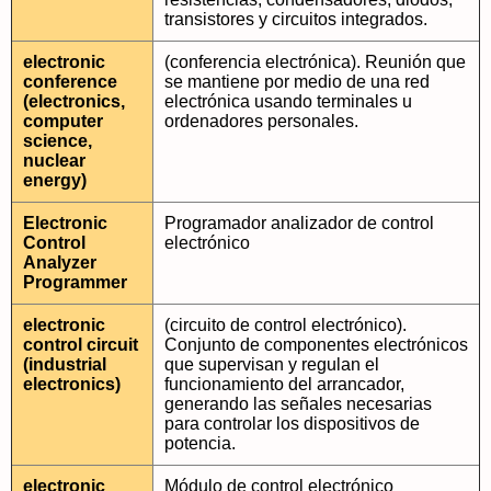
transistores y circuitos integrados.
electronic
(conferencia electrónica). Reunión que
conference
se mantiene por medio de una red
(electronics,
electrónica usando terminales u
computer
ordenadores personales.
science,
nuclear
energy)
Electronic
Programador analizador de control
Control
electrónico
Analyzer
Programmer
electronic
(circuito de control electrónico).
control circuit
Conjunto de componentes electrónicos
(industrial
que supervisan y regulan el
electronics)
funcionamiento del arrancador,
generando las señales necesarias
para controlar los dispositivos de
potencia.
electronic
Módulo de control electrónico