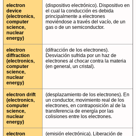
electron
(dispositivo electrónico). Dispositivo en
device
el cual la conducción es debida
(electronics,
principalmente a electrones
computer
moviéndose a través del vacío, de un
science,
gas o de un semiconductor.
nuclear
energy)
electron
(difracción de los electrones).
diffraction
Desviación sufrida por un haz de
(electronics,
electrones al chocar contra la materia
computer
(en general, un cristal).
science,
nuclear
energy)
electron drift
(desplazamiento de los electrones). En
(electronics,
un conductor, movimiento real de los
computer
electrones, en contraposición al de la
science,
transferencia de energía por las
nuclear
colisiones entre los electrones.
energy)
electron
(emisión electrónica). Liberación de