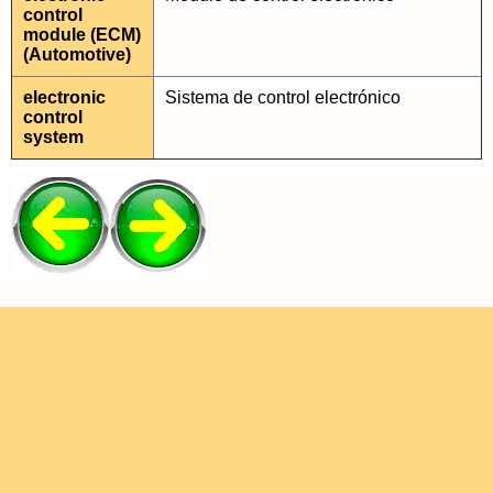
control
module (ECM)
(Automotive)
electronic
Sistema de control electrónico
control
system