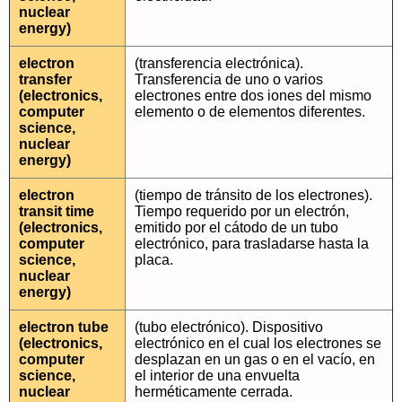
nuclear
energy)
electron
(transferencia electrónica).
transfer
Transferencia de uno o varios
(electronics,
electrones entre dos iones del mismo
computer
elemento o de elementos diferentes.
science,
nuclear
energy)
electron
(tiempo de tránsito de los electrones).
transit time
Tiempo requerido por un electrón,
(electronics,
emitido por el cátodo de un tubo
computer
electrónico, para trasladarse hasta la
science,
placa.
nuclear
energy)
electron tube
(tubo electrónico). Dispositivo
(electronics,
electrónico en el cual los electrones se
computer
desplazan en un gas o en el vacío, en
science,
el interior de una envuelta
nuclear
herméticamente cerrada.