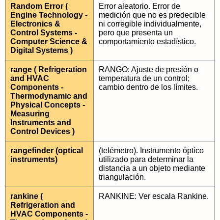
Random Error (
Error aleatorio. Error de
Engine Technology -
medición que no es predecible
Electronics &
ni corregible individualmente,
Control Systems -
pero que presenta un
Computer Science &
comportamiento estadístico.
Digital Systems )
range ( Refrigeration
RANGO: Ajuste de presión o
and HVAC
temperatura de un control;
Components -
cambio dentro de los límites.
Thermodynamic and
Physical Concepts -
Measuring
Instruments and
Control Devices )
rangefinder (optical
(telémetro). Instrumento óptico
instruments)
utilizado para determinar la
distancia a un objeto mediante
triangulación.
rankine (
RANKINE: Ver escala Rankine.
Refrigeration and
HVAC Components -