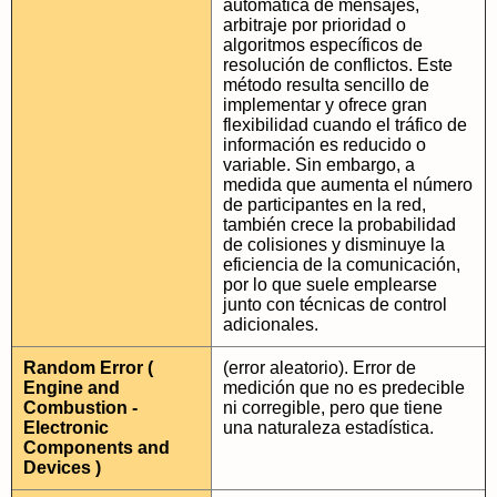
automática de mensajes,
arbitraje por prioridad o
algoritmos específicos de
resolución de conflictos. Este
método resulta sencillo de
implementar y ofrece gran
flexibilidad cuando el tráfico de
información es reducido o
variable. Sin embargo, a
medida que aumenta el número
de participantes en la red,
también crece la probabilidad
de colisiones y disminuye la
eficiencia de la comunicación,
por lo que suele emplearse
junto con técnicas de control
adicionales.
Random Error (
(error aleatorio). Error de
Engine and
medición que no es predecible
Combustion -
ni corregible, pero que tiene
Electronic
una naturaleza estadística.
Components and
Devices )