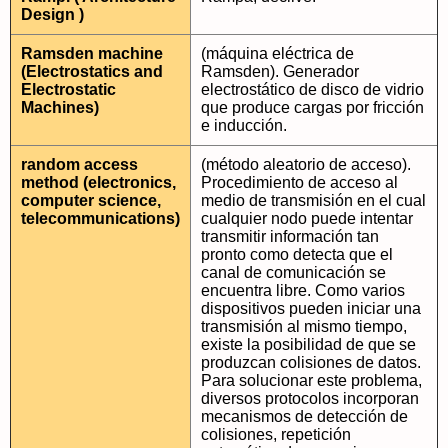
Design )
Ramsden machine
(máquina eléctrica de
(Electrostatics and
Ramsden). Generador
Electrostatic
electrostático de disco de vidrio
Machines)
que produce cargas por fricción
e inducción.
random access
(método aleatorio de acceso).
method (electronics,
Procedimiento de acceso al
computer science,
medio de transmisión en el cual
telecommunications)
cualquier nodo puede intentar
transmitir información tan
pronto como detecta que el
canal de comunicación se
encuentra libre. Como varios
dispositivos pueden iniciar una
transmisión al mismo tiempo,
existe la posibilidad de que se
produzcan colisiones de datos.
Para solucionar este problema,
diversos protocolos incorporan
mecanismos de detección de
colisiones, repetición