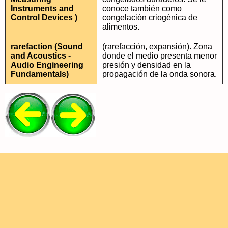
Instruments and
conoce también como
Control Devices )
congelación criogénica de
alimentos.
rarefaction (Sound
(rarefacción, expansión). Zona
and Acoustics -
donde el medio presenta menor
Audio Engineering
presión y densidad en la
Fundamentals)
propagación de la onda sonora.