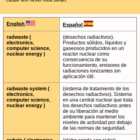
English
Español
radwaste (
(desechos radiactivos).
electronics,
Productos sólidos, líquidos y
computer science,
gaseosos producidos en un
nuclear energy )
reactor nuclear como
consecuencia de su
funcionamiento, emisores de
radiaciones ionizantes sin
aplicación útil.
radwaste system (
(sistema de tratamiento de los
electronics,
desechos radiactivos). Sistema
computer science,
en una central nuclear que trata
nuclear energy )
los desechos radiactivos antes
de su liberación al medio
ambiente para mantener los
niveles de actividad por debajo
de las normas de seguridad.