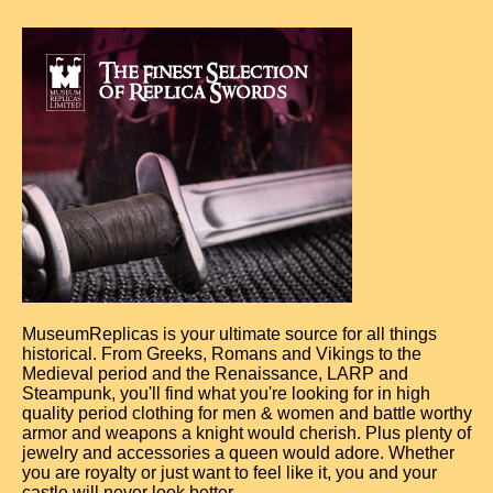
MuseumReplicas is your ultimate source for all things
historical. From Greeks, Romans and Vikings to the
Medieval period and the Renaissance, LARP and
Steampunk, you'll find what you're looking for in high
quality period clothing for men & women and battle worthy
armor and weapons a knight would cherish. Plus plenty of
jewelry and accessories a queen would adore. Whether
you are royalty or just want to feel like it, you and your
castle will never look better.