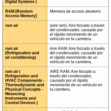
Digital Systems )
RAM [Random
Memoria de acceso aleatorio.
Access Memory]
ram air
(aire ram). Aire forzado a través
del condensador, causado por
el rápido movimiento de un
vehículo en la carretera.
ram air
Aire RAM: Aire forzado a través
(Refrigeration and
del condensador, causado por
air conditioning)
el rápido movimiento de un
vehículo en la carretera.
ram air (
AIRE RAM: Aire forzado a
Refrigeration and
través del condensador,
HVAC Components -
causado por el rápido
Thermodynamic and
movimiento de un vehículo en
Physical Concepts -
la carretera.
Measuring
Instruments and
Control Devices )