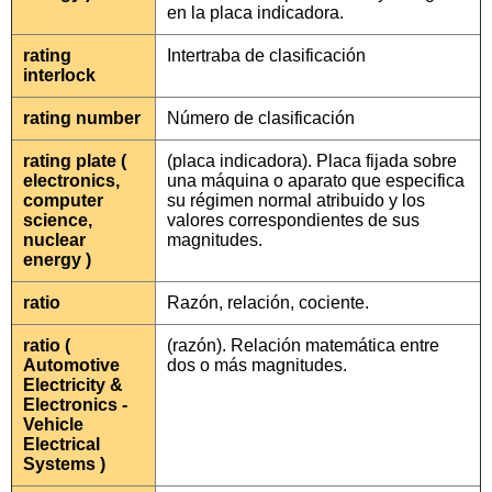
en la placa indicadora.
rating
Intertraba de clasificación
interlock
rating number
Número de clasificación
rating plate (
(placa indicadora). Placa fijada sobre
electronics,
una máquina o aparato que especifica
computer
su régimen normal atribuido y los
science,
valores correspondientes de sus
nuclear
magnitudes.
energy )
ratio
Razón, relación, cociente.
ratio (
(razón). Relación matemática entre
Automotive
dos o más magnitudes.
Electricity &
Electronics -
Vehicle
Electrical
Systems )