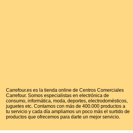
Carrefour.es es la tienda online de Centros Comerciales
Carrefour. Somos especialistas en electrónica de
consumo, informática, moda, deportes, electrodomésticos,
juguetes etc. Contamos con más de 400.000 productos a
tu servicio y cada día ampliamos un poco más el surtido de
productos que ofrecemos para darte un mejor servicio.