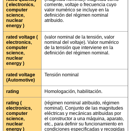
( electronics,
corriente, voltaje o frecuencia cuyo
computer
valor numérico se incluye en la
science,
definición del régimen nominal
nuclear
atribuido.
energy )
rated voltage (
(valor nominal de la tensión, valor
electronics,
nominal del voltaje). Valor numérico
computer
de la tensión que interviene en la
science,
definición del régimen nominal.
nuclear
energy )
rated voltage
Tensión nominal
(Automotive)
rating
Homologación, habilitación.
rating (
(régimen nominal atribuido, régimen
electronics,
nominal). Conjunto de las magnitudes
computer
eléctricas y mecánicas atribuidas por
science,
el constructor a una máquina, aparato,
nuclear
etc., para definir su funcionamiento en
energy )
condiciones especificadas y recogidas