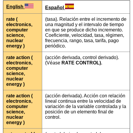
English
Español
rate (
(tasa). Relación entre el incremento de
electronics,
una magnitud y el intervalo de tiempo
computer
en que se produce dicho incremento.
science,
Coeficiente, velocidad, tasa, régimen,
nuclear
frecuencia, rango, tasa, tarifa, pago
energy )
periódico.
rate action (
(acción derivada, control derivado).
electronics,
(Véase
RATE CONTROL).
computer
science,
nuclear
energy )
rate action (
(acción derivada). Acción con relación
electronics,
lineal continua entre la velocidad de
computer
variación de la variable controlada y la
science,
posición de un elemento final de
nuclear
control.
energy )