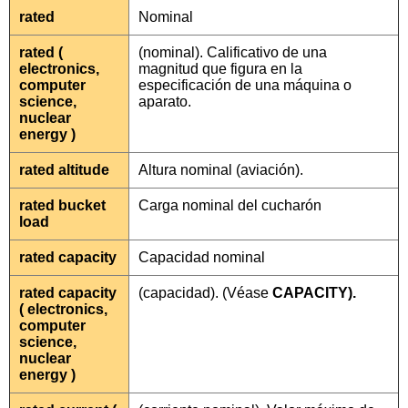
rated
Nominal
rated (
(nominal). Calificativo de una
electronics,
magnitud que figura en la
computer
especificación de una máquina o
science,
aparato.
nuclear
energy )
rated altitude
Altura nominal (aviación).
rated bucket
Carga nominal del cucharón
load
rated capacity
Capacidad nominal
rated capacity
(capacidad). (Véase
CAPACITY).
( electronics,
computer
science,
nuclear
energy )