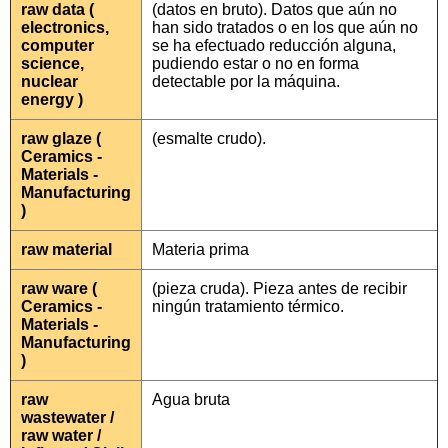
raw data (
(datos en bruto). Datos que aún no
electronics,
han sido tratados o en los que aún no
computer
se ha efectuado reducción alguna,
science,
pudiendo estar o no en forma
nuclear
detectable por la máquina.
energy )
raw glaze (
(esmalte crudo).
Ceramics -
Materials -
Manufacturing
)
raw material
Materia prima
raw ware (
(pieza cruda). Pieza antes de recibir
Ceramics -
ningún tratamiento térmico.
Materials -
Manufacturing
)
raw
Agua bruta
wastewater /
raw water /