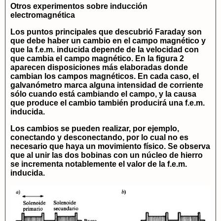
Otros experimentos sobre inducción
electromagnética
Los puntos principales que descubrió Faraday son
que debe haber un cambio en el campo magnético y
que la f.e.m. inducida depende de la velocidad con
que cambia el campo magnético. En la figura 2
aparecen disposiciones más elaboradas donde
cambian los campos magnéticos. En cada caso, el
galvanómetro marca alguna intensidad de corriente
sólo cuando está cambiando el campo, y la causa
que produce el cambio también producirá una f.e.m.
inducida.
Los cambios se pueden realizar, por ejemplo,
conectando y desconectando, por lo cual no es
necesario que haya un movimiento físico. Se observa
que al unir las dos bobinas con un núcleo de hierro
se incrementa notablemente el valor de la f.e.m.
inducida.