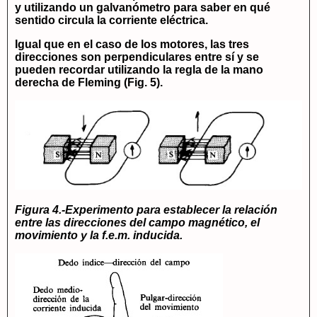
y utilizando un galvanómetro para saber en qué
sentido circula la corriente eléctrica.
Igual que en el caso de los motores, las tres
direcciones son perpendiculares entre sí y se
pueden recordar utilizando la regla de la mano
derecha de Fleming (Fig. 5).
Figura 4.-Experimento para establecer la relación
entre las direcciones del campo magnético, el
movimiento y la f.e.m. inducida.