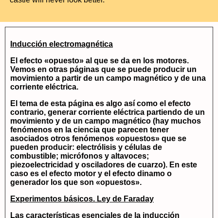
Inducción electromagnética
El efecto «opuesto» al que se da en los motores.
Vemos en otras páginas que se puede producir un
movimiento a partir de un campo magnético y de una
corriente eléctrica.
El tema de esta página es algo así como el efecto
contrario, generar corriente eléctrica partiendo de un
movimiento y de un campo magnético (hay muchos
fenómenos en la ciencia que parecen tener
asociados otros fenómenos «opuestos» que se
pueden producir: electrólisis y células de
combustible; micrófonos y altavoces;
piezoelectricidad y osciladores de cuarzo). En este
caso es el efecto motor y el efecto dinamo o
generador los que son «opuestos».
Experimentos básicos. Ley de Faraday
Las características esenciales de la inducción