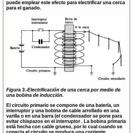
puede emplear este efecto para electrificar una cerca
para el ganado.
Figura 3.-Electrificación de una cerca por medio de
una bobina de inducción.
El circuito primario se compone de una batería, un
interruptor y una bobina de cable arrollado en una
varilla o en una barra (el condensador se pone para
evitar chispazos en el interruptor . La bobina primaria
está hecha con cable grueso, por lo cual cuando se
conecta el circuito se produce una corriente