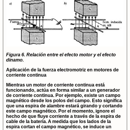
Figura 6. Relación entre el efecto motor y el efecto
dinamo.
Aplicación de la fuerza electromotriz en motores de
corriente continua
Mientras un motor de corriente continua está
funcionando, actúa en forma similar a un generador
de corriente continua. Por ejemplo, existe un campo
magnético desde los polos del campo. Esto significa
que una espira de alambre estará girando y cortando
este campo magnético. Por el momento, ignore el
hecho de que fluye corriente a través de la espira de
cable de la batería. A medida que los lados de la
espira cortan el campo magnético, se induce un