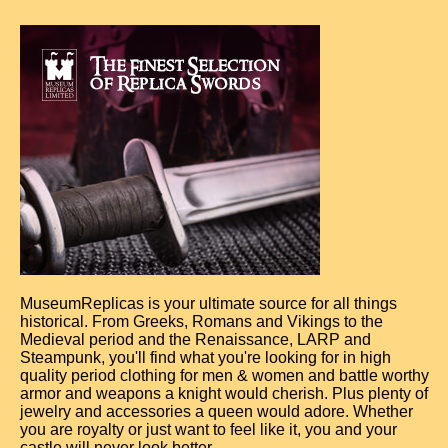
MuseumReplicas is your ultimate source for all things
historical. From Greeks, Romans and Vikings to the
Medieval period and the Renaissance, LARP and
Steampunk, you'll find what you're looking for in high
quality period clothing for men & women and battle worthy
armor and weapons a knight would cherish. Plus plenty of
jewelry and accessories a queen would adore. Whether
you are royalty or just want to feel like it, you and your
castle will never look better.