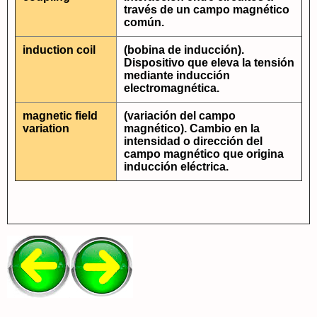
través de un campo magnético
común.
induction coil
(bobina de inducción).
Dispositivo que eleva la tensión
mediante inducción
electromagnética.
magnetic field
(variación del campo
variation
magnético). Cambio en la
intensidad o dirección del
campo magnético que origina
inducción eléctrica.