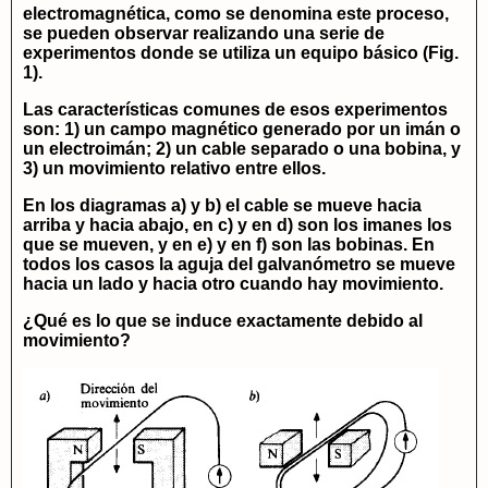
electromagnética, como se denomina este proceso,
se pueden observar realizando una serie de
experimentos donde se utiliza un equipo básico (Fig.
1).
Las características comunes de esos experimentos
son: 1) un campo magnético generado por un imán o
un electroimán; 2) un cable separado o una bobina, y
3) un movimiento relativo entre ellos.
En los diagramas a) y b) el cable se mueve hacia
arriba y hacia abajo, en c) y en d) son los imanes los
que se mueven, y en e) y en f) son las bobinas. En
todos los casos la aguja del galvanómetro se mueve
hacia un lado y hacia otro cuando hay movimiento.
¿Qué es lo que se induce exactamente debido al
movimiento?