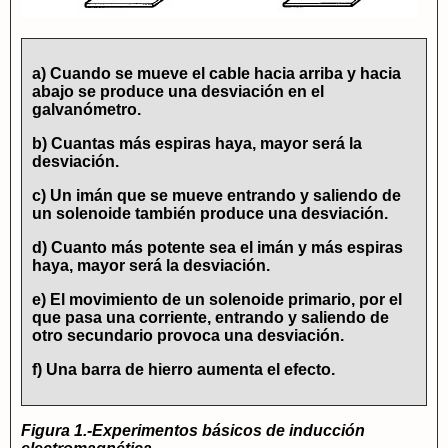
a) Cuando se mueve el cable hacia arriba y hacia
abajo se produce una desviación en el
galvanómetro.
b) Cuantas más espiras haya, mayor será la
desviación.
c) Un imán que se mueve entrando y saliendo de
un solenoide también produce una desviación.
d) Cuanto más potente sea el imán y más espiras
haya, mayor será la desviación.
e) El movimiento de un solenoide primario, por el
que pasa una corriente, entrando y saliendo de
otro secundario provoca una desviación.
f) Una barra de hierro aumenta el efecto.
Figura 1.-Experimentos básicos de inducción