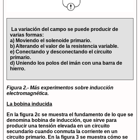
La variación del campo se puede producir de
varias formas:
a) Moviendo el solenoide primario.
b) Alterando el valor de la resistencia variable.
e) Conectando y desconectando el circuito
primario.
d) Uniendo los polos del imán con una barra de
hierro.
Figura 2.- Más experimentos sobre inducción
electromagnética.
La bobina inducida
En la figura 2c se muestra el fundamento de lo que se
denomina bobina de inducción, que sirve para
producir una tensión elevada en un circuito
secundario cuando conmuta la corriente en un
circuito primario. En la figura 3 se muestra cómo se