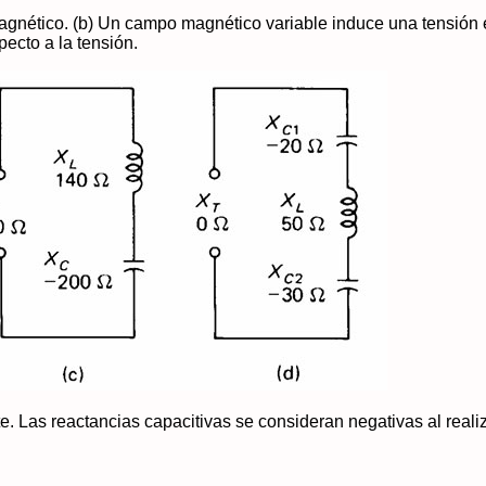
gnético. (b) Un campo magnético variable induce una tensión e
pecto a la tensión.
 Las reactancias capacitivas se consideran negativas al realiz