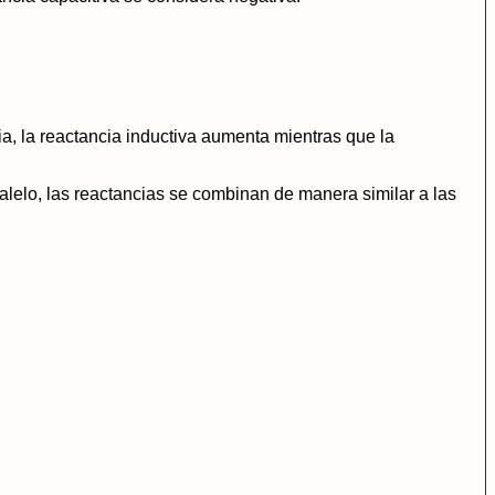
}
ia, la reactancia inductiva aumenta mientras que la
alelo, las reactancias se combinan de manera similar a las