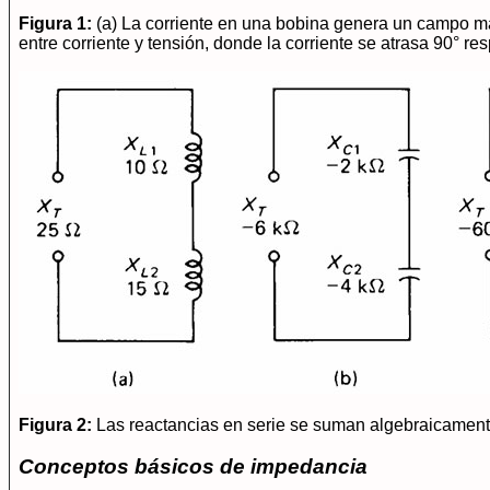
Figura 1:
(a) La corriente en una bobina genera un campo ma
entre corriente y tensión, donde la corriente se atrasa 90° res
Figura 2:
Las reactancias en serie se suman algebraicamente.
Conceptos básicos de impedancia