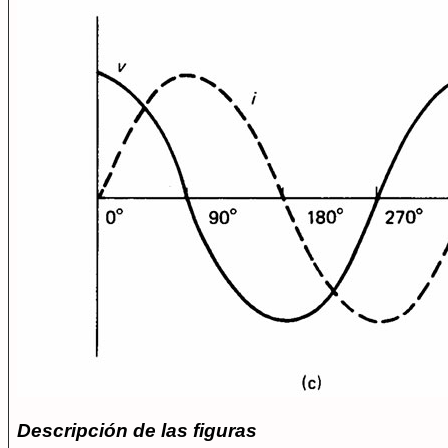
Descripción de las figuras