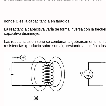
donde
C
es la capacitancia en faradios.
La reactancia capacitiva varía de forma inversa con la frecue
capacitiva disminuye.
Las reactancias en serie se combinan algebraicamente, tenie
resistencias (producto sobre suma), prestando atención a los