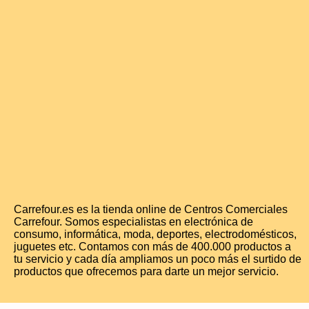
Carrefour.es es la tienda online de Centros Comerciales
Carrefour. Somos especialistas en electrónica de
consumo, informática, moda, deportes, electrodomésticos,
juguetes etc. Contamos con más de 400.000 productos a
tu servicio y cada día ampliamos un poco más el surtido de
productos que ofrecemos para darte un mejor servicio.