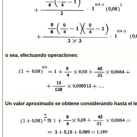
o sea, efectuando operacíones:
Un valor aproximado se obtiene considerando hasta el te