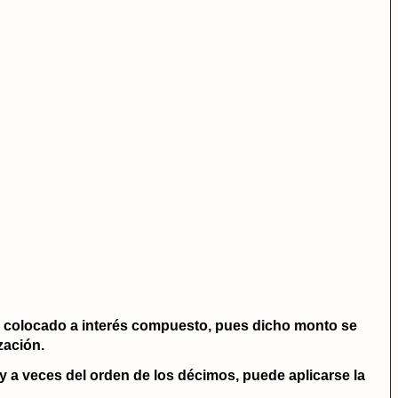
 colocado a interés compuesto, pues dicho monto se
zación.
y a veces del orden de los décimos, puede aplicarse la