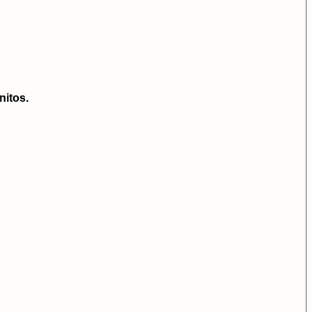
nitos.