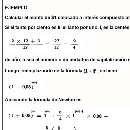
EJEMPLO:
Calcular el monto de
$1 colocado a interés compuesto al
Si el tanto por ciento es 8, el tanto por uno, i, es la ce
de año, o sea el número n de perlados de capitalización 
n
Luego, reemplazando en la fórmula
(1 + i)
, se tiene:
Aplicando la fórmula de Newton es: