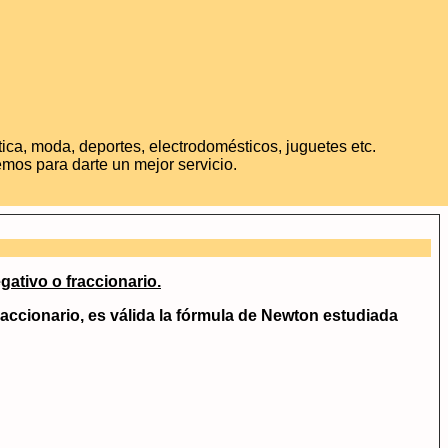
ica, moda, deportes, electrodomésticos, juguetes etc.
mos para darte un mejor servicio.
gativo o fraccionario.
accionario, es válida la fórmula de Newton estudiada