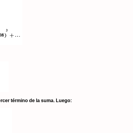
rcer término de la suma. Luego: