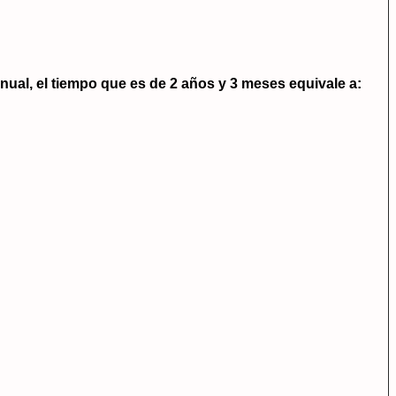
 anual, el tiempo que es de 2 años y 3 meses equivale a: