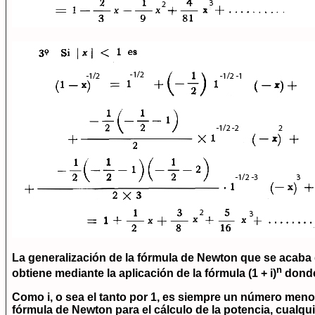
La generalización de la fórmula de Newton que se acaba 
n
obtiene mediante la aplicación de la fórmula
(1 + i)
dond
Como i, o sea el tanto por 1, es siempre un número meno
fórmula de Newton para el cálculo de la potencia, cualqui