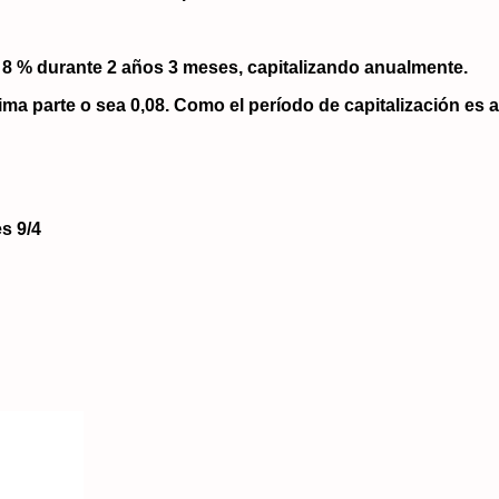
 8 % durante 2 años 3 meses, capitalizando anualmente.
ntésima parte o sea 0,08. Como el período de capitalización es
es
9/4