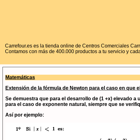
Carrefour.es es la tienda online de Centros Comerciales Carr
Contamos con más de 400.000 productos a tu servicio y cada
Matemáticas
Extensión de la fórmula de Newton para el caso en que el 
Se demuestra que para el desarrollo de
(1 +x)
elevado a u
para el caso de exponente natural, siempre que se verif
Así por ejemplo: