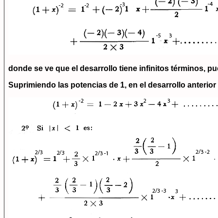
donde se ve que el desarrollo tiene infinitos términos, p
Suprimiendo las potencias de 1, en el desarrollo anterior 