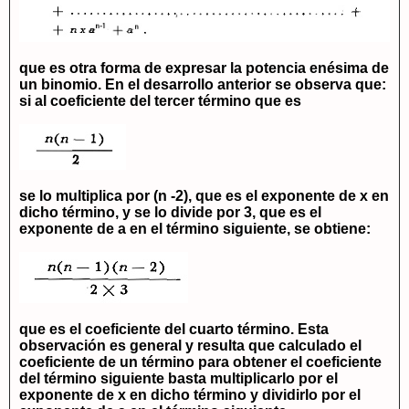
que es otra forma de expresar la potencia enésima de
un binomio. En el desarrollo anterior se observa que:
si al coeficiente del tercer término que es
se lo multiplica por
(n -2)
, que es el exponente de
x
en
dicho término, y se lo divide por 3, que es el
exponente de a en el término siguiente, se obtiene:
que es el coeficiente del cuarto término. Esta
observación es general y resulta que calculado el
coeficiente de un término para obtener el coeficiente
del término siguiente basta multiplicarlo por el
exponente de
x
en dicho término y dividirlo por el