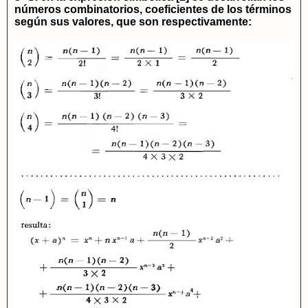
números combinatorios, coeficientes de los términos
según sus valores, que son respectivamente: