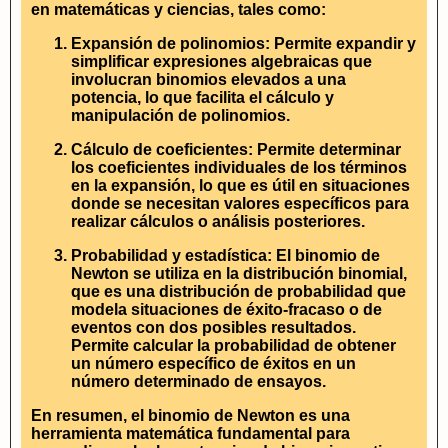
en matemáticas y ciencias, tales como:
Expansión de polinomios: Permite expandir y
simplificar expresiones algebraicas que
involucran binomios elevados a una
potencia, lo que facilita el cálculo y
manipulación de polinomios.
Cálculo de coeficientes: Permite determinar
los coeficientes individuales de los términos
en la expansión, lo que es útil en situaciones
donde se necesitan valores específicos para
realizar cálculos o análisis posteriores.
Probabilidad y estadística: El binomio de
Newton se utiliza en la distribución binomial,
que es una distribución de probabilidad que
modela situaciones de éxito-fracaso o de
eventos con dos posibles resultados.
Permite calcular la probabilidad de obtener
un número específico de éxitos en un
número determinado de ensayos.
En resumen, el binomio de Newton es una
herramienta matemática fundamental para