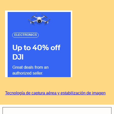
Tecnología de captura aérea y estabilización de imagen