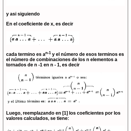
y asi siguiendo
En el coeficiente de
x,
es decir
n-1
cada termino es
a
y el número de esos terminos es
el número de combinaciones de los
n
elementos a
tornados de
n -1
en
n - 1
, es decir
Luego, reemplazando en
[1]
los coeficientes por los
valores calculados, se tiene: