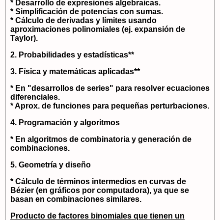
* Desarrollo de expresiones algebraicas.
* Simplificación de potencias con sumas.
* Cálculo de derivadas y límites usando
aproximaciones polinomiales (ej. expansión de
Taylor).
2. Probabilidades y estadísticas**
3. Física y matemáticas aplicadas**
* En "desarrollos de series" para resolver ecuaciones
diferenciales.
* Aprox. de funciones para pequeñas perturbaciones.
4. Programación y algoritmos
* En algoritmos de combinatoria y generación de
combinaciones.
5. Geometría y diseño
* Cálculo de términos intermedios en curvas de
Bézier (en gráficos por computadora), ya que se
basan en combinaciones similares.
Producto de factores binomiales que tienen un