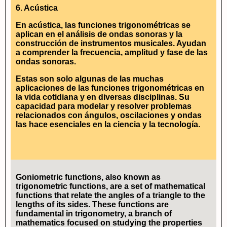
6. Acústica
En acústica, las funciones trigonométricas se
aplican en el análisis de ondas sonoras y la
construcción de instrumentos musicales. Ayudan
a comprender la frecuencia, amplitud y fase de las
ondas sonoras.
Estas son solo algunas de las muchas
aplicaciones de las funciones trigonométricas en
la vida cotidiana y en diversas disciplinas. Su
capacidad para modelar y resolver problemas
relacionados con ángulos, oscilaciones y ondas
las hace esenciales en la ciencia y la tecnología.
Goniometric functions
, also known as
trigonometric functions
, are a set of mathematical
functions that relate the angles of a triangle to the
lengths of its sides. These functions are
fundamental in
trigonometry
, a branch of
mathematics focused on studying the properties