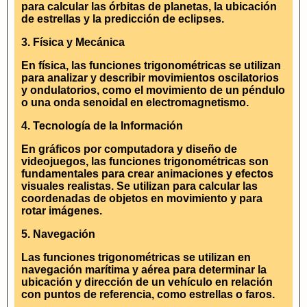
para calcular las órbitas de planetas, la ubicación
de estrellas y la predicción de eclipses.
3. Física y Mecánica
En física, las funciones trigonométricas se utilizan
para analizar y describir movimientos oscilatorios
y ondulatorios, como el movimiento de un péndulo
o una onda senoidal en electromagnetismo.
4. Tecnología de la Información
En gráficos por computadora y diseño de
videojuegos, las funciones trigonométricas son
fundamentales para crear animaciones y efectos
visuales realistas. Se utilizan para calcular las
coordenadas de objetos en movimiento y para
rotar imágenes.
5. Navegación
Las funciones trigonométricas se utilizan en
navegación marítima y aérea para determinar la
ubicación y dirección de un vehículo en relación
con puntos de referencia, como estrellas o faros.