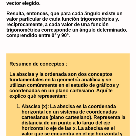
vector elegido.
Resulta, entonces, que para cada ángulo existe un
valor particular de cada función trigonométrica y,
recíprocamente, a cada valor de una función
trigonométrica corresponde un ángulo determinado,
comprendido entre 0° y 90°.
Resumen de conceptos :
La abscisa y la ordenada son dos conceptos
fundamentales en la geometría analítica y se
utilizan comúnmente en el estudio de gráficos y
coordenadas en un plano cartesiano. Aquí te
explico qué representan:
Abscisa (x):
La abscisa es la coordenada
horizontal en un sistema de coordenadas
cartesianas (plano cartesiano). Representa la
distancia de un punto a lo largo del eje
horizontal o eje de las x. La abscisa es el
valor que se encuentra en el eje horizontal y