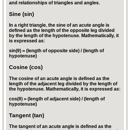
and relationships of triangles and angles.
Sine (sin)
In a right triangle, the sine of an acute angle is
defined as the length of the opposite leg divided
by the length of the hypotenuse. Mathematically, it
is expressed as:
sin(θ) = (length of opposite side) / (length of
hypotenuse)
Cosine (cos)
The cosine of an acute angle is defined as the
length of the adjacent leg divided by the length of
the hypotenuse. Mathematically, it is expressed as:
cos(θ) = (length of adjacent side) / (length of
hypotenuse)
Tangent (tan)
The tangent of an acute angle is defined as the