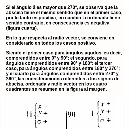
Si el ángulo â es mayor que 270°, se observa que la
abscisa tiene el mismo sentido que en el primer caso,
por lo tanto es positiva; en cambio la ordenada tiene
sentido contrario, en consecuencia es negativa
(figura cuarta).
En lo que respecta al radio vector, se conviene en
considerarlo en todos los casos positivo.
Siendo el primer caso para ángulos agudos, es decir,
comprendidos entre 0° y 90°; el segundo, para
ángulos comprendidos entre 90° y 180°; el tercer
caso, para ángulos comprendidos entre 180° y 270°;
y el cuarto para ángulos comprendidos entre 270° y
360°, las consideraciones referentes a los signos de
abscisa, ordenada y radio vector en los cuatro
cuadrantes se resumen en la figura al margen.