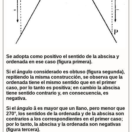
Se adopta como positivo el sentido de la abscisa y
ordenada en ese caso (figura primera).
Si el ángulo considerado es obtuso (figura segunda),
repitiendo la misma construcción, se observa que la
ordenada tiene el mismo sentido que en el primer
caso, por lo tanto es positiva; en cambio la abscisa
tiene sentido contrario y, en consecuencia, es
negativa.
Si el ángulo â es mayor que un llano, pero menor que
270°, los sentidos de la ordenada y de la abscisa son
contrarios a los correspondientes en el primer caso;
por lo tanto, la abscisa y la ordenada son negativas
(figura tercera).