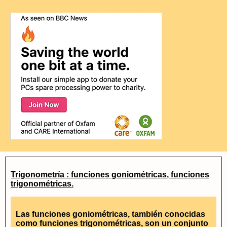
Trigonometría : funciones
goniométricas
, funciones
trigonométricas.
Las funciones
goniométricas
, también conocidas
como funciones
trigonométricas
, son un conjunto