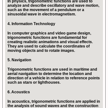
In physics, trigonometric functions are used to
analyze and describe oscillatory and wave motion,
such as the movement of a pendulum or a
sinusoidal wave in electromagnetism.
4.
Information Technology
In computer graphics and video game design,
trigonometric functions are fundamental for
creating realistic animations and visual effects.
They are used to calculate the coordinates of
moving objects and to rotate images.
5.
Navigation
Trigonometric functions are used in maritime and
aerial navigation to determine the location and
direction of a vehicle in relation to reference points
such as stars or lighthouses.
6.
Acoustics
In acoustics, trigonometric functions are applied in
the analysis of sound waves and the construction