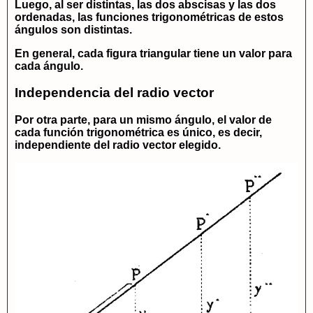
Luego, al ser distintas, las dos abscisas y las dos
ordenadas, las funciones trigonométricas de estos
ángulos son distintas.
En general, cada figura triangular tiene un valor para
cada ángulo.
Independencia del radio vector
Por otra parte, para un mismo ángulo, el valor de
cada función trigonométrica es único, es decir,
independiente del radio vector elegido.