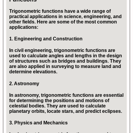
Trigonometric functions have a wide range of
practical applications in science, engineering, and
other fields. Here are some of the most common
applications:
1.
Engineering and Construction
In civil engineering, trigonometric functions are
used to calculate angles and lengths in the design
of structures such as bridges and buildings. They
are also applied in surveying to measure land and
determine elevations.
2.
Astronomy
In astronomy, trigonometric functions are essential
for determining the positions and motions of
celestial bodies. They are used to calculate
planetary orbits, locate stars, and predict eclipses.
3.
Physics and Mechanics