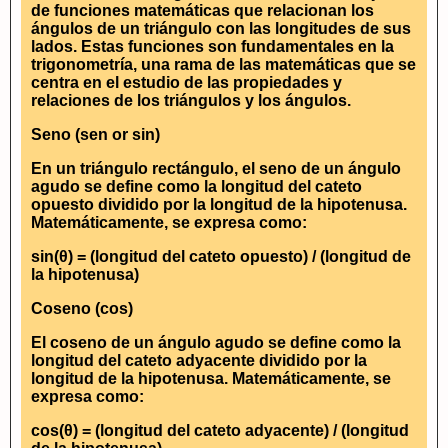
de funciones matemáticas que relacionan los
ángulos de un triángulo con las longitudes de sus
lados. Estas funciones son fundamentales en la
trigonometría, una rama de las matemáticas que se
centra en el estudio de las propiedades y
relaciones de los triángulos y los ángulos.
Seno (sen or sin)
En un triángulo rectángulo, el seno de un ángulo
agudo se define como la longitud del cateto
opuesto dividido por la longitud de la hipotenusa.
Matemáticamente, se expresa como:
sin(θ) = (longitud del cateto opuesto) / (longitud de
la hipotenusa)
Coseno (cos)
El coseno de un ángulo agudo se define como la
longitud del cateto adyacente dividido por la
longitud de la hipotenusa. Matemáticamente, se
expresa como:
cos(θ) = (longitud del cateto adyacente) / (longitud