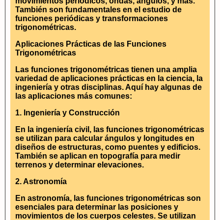
movimientos periódicos, ondas, ángulos, y más.
También son fundamentales en el estudio de
funciones periódicas y transformaciones
trigonométricas.
Aplicaciones Prácticas de las Funciones
Trigonométricas
Las funciones trigonométricas tienen una amplia
variedad de aplicaciones prácticas en la ciencia, la
ingeniería y otras disciplinas. Aquí hay algunas de
las aplicaciones más comunes:
1. Ingeniería y Construcción
En la ingeniería civil, las funciones trigonométricas
se utilizan para calcular ángulos y longitudes en
diseños de estructuras, como puentes y edificios.
También se aplican en topografía para medir
terrenos y determinar elevaciones.
2. Astronomía
En astronomía, las funciones trigonométricas son
esenciales para determinar las posiciones y
movimientos de los cuerpos celestes. Se utilizan