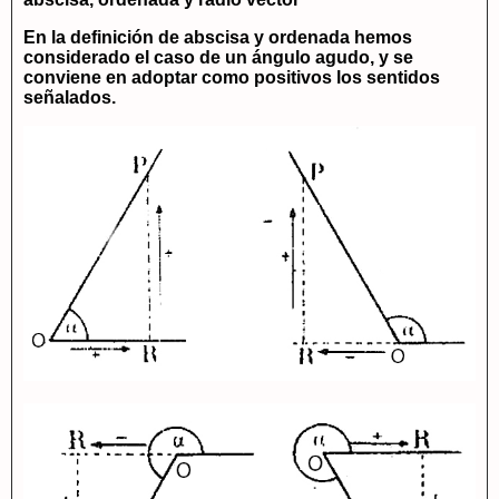
En la definición de abscisa y ordenada hemos
considerado el caso de un ángulo agudo, y se
conviene en adoptar como positivos los sentidos
señalados.