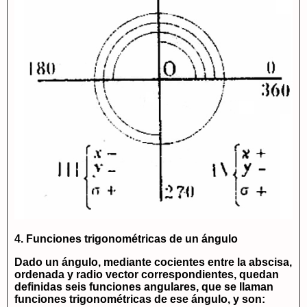
4. Funciones trigonométricas de un ángulo
Dado un ángulo, mediante cocientes entre la abscisa,
ordenada y radio vector correspondientes, quedan
definidas seis funciones angulares, que se llaman
funciones trigonométricas de ese ángulo
, y son: