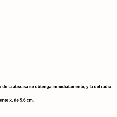
de la abscisa se obtenga inmediatamente, y la del radio
ente x, de 5,6 cm.