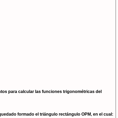
ntos para calcular las funciones trigonométricas del
 quedado formado el triángulo rectángulo OPM, en el cual: