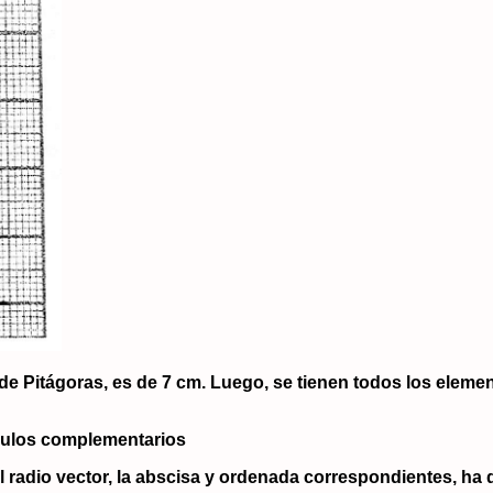
 de Pitágoras, es de 7 cm. Luego, se tienen todos los eleme
ngulos complementarios
l radio vector, la abscisa y ordenada correspondientes, ha