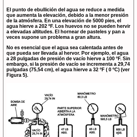
El punto de ebullición del agua se reduce a medida
que aumenta la elevación, debido a la menor presión
de la atmósfera. En una elevación de 5000 pies, el
agua hierve a 202 ºF. Los huevos no se pueden hervir
a elevadas altitudes. El hornear de pasteles y pan a
veces supone un problema a gran altura.
No es esencial que el agua sea calentada antes de
que pueda ser llevada al hervor. Por ejemplo, el agua
a 28 pulgadas de presión de vacío hierve a 100 ºF. Sin
embargo, si la presión de vacío se incrementa a 29,74
pulgadas (75,54 cm), el agua hierve a 32 ºF ( 0 ºC) (ver
Figura 5).