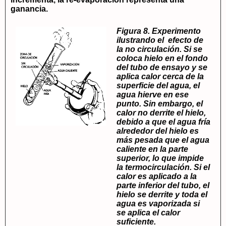
ganancia.
Figura 8. Experimento
ilustrando el efecto de
la no circulación. Si se
coloca hielo en el fondo
del tubo de ensayo y se
aplica calor cerca de la
superficie del agua, el
agua hierve en ese
punto. Sin embargo, el
calor no derrite el hielo,
debido a que el agua fría
alrededor del hielo es
más pesada que el agua
caliente en la parte
superior, lo que impide
la termocirculación. Si el
calor es aplicado a la
parte inferior del tubo, el
hielo se derrite y toda el
agua es vaporizada si
se aplica el calor
suficiente.