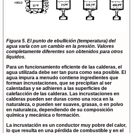
Figura 5. El punto de ebullición (temperatura) del
agua varía con un cambio en la presión. Valores
completamente diferentes son obtenidos para otros
líquidos.
Para un funcionamiento eficiente de las calderas, el
agua utilizada debe ser tan pura como sea posible. El
agua impura a menudo contiene ingredientes que
forman incrustaciones, que se precipitan al ser
calentadas y se adhieren a las superficies de
calefacción de las calderas. Las incrustaciones en
calderas pueden ser duras como una roca en la
naturaleza, o pueden ser suaves, grasas, o en polvo
en naturaleza, dependiendo de su composición
química y mecánica o formación.
La incrustación es un conductor muy pobre del calor,
lo que resulta en una pérdida de combustible y en el