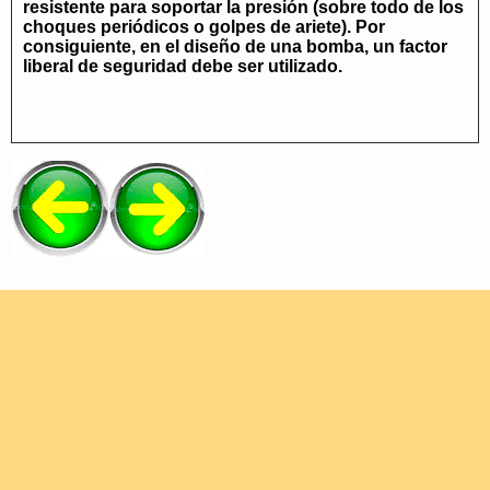
resistente para soportar la presión (sobre todo de los
choques periódicos o golpes de ariete). Por
consiguiente, en el diseño de una bomba, un factor
liberal de seguridad debe ser utilizado.