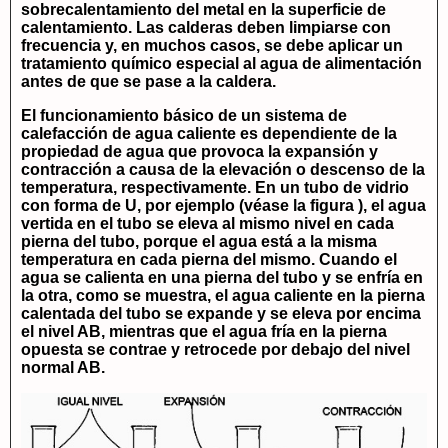
sobrecalentamiento del metal en la superficie de
calentamiento. Las calderas deben limpiarse con
frecuencia y, en muchos casos, se debe aplicar un
tratamiento químico especial al agua de alimentación
antes de que se pase a la caldera.
El funcionamiento básico de un sistema de
calefacción de agua caliente es dependiente de la
propiedad de agua que provoca la expansión y
contracción a causa de la elevación o descenso de la
temperatura, respectivamente. En un tubo de vidrio
con forma de U, por ejemplo (véase la figura ), el agua
vertida en el tubo se eleva al mismo nivel en cada
pierna del tubo, porque el agua está a la misma
temperatura en cada pierna del mismo. Cuando el
agua se calienta en una pierna del tubo y se enfría en
la otra, como se muestra, el agua caliente en la pierna
calentada del tubo se expande y se eleva por encima
el nivel AB, mientras que el agua fría en la pierna
opuesta se contrae y retrocede por debajo del nivel
normal AB.