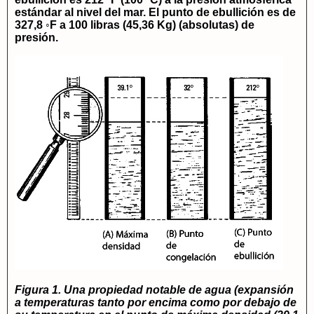
estándar al nivel del mar. El punto de ebullición es de
327,8 ◦F a 100 libras (45,36 Kg) (absolutas) de
presión.
Figura 1. Una propiedad notable de agua (expansión
a temperaturas tanto por encima como por debajo de