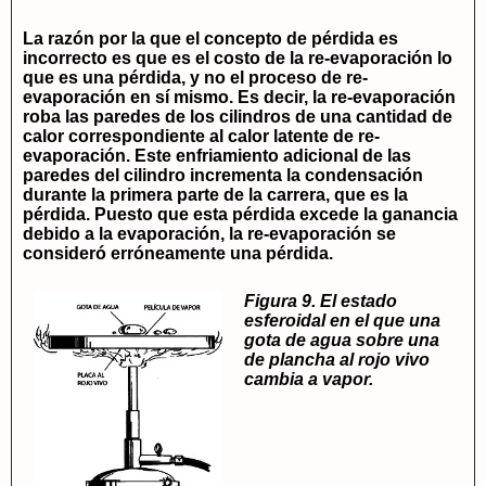
La razón por la que el concepto de pérdida es
incorrecto es que es el costo de la re-evaporación lo
que es una pérdida, y no el proceso de re-
evaporación en sí mismo. Es decir, la re-evaporación
roba las paredes de los cilindros de una cantidad de
calor correspondiente al calor latente de re-
evaporación. Este enfriamiento adicional de las
paredes del cilindro incrementa la condensación
durante la primera parte de la carrera, que es la
pérdida. Puesto que esta pérdida excede la ganancia
debido a la evaporación, la re-evaporación se
consideró erróneamente una pérdida.
Figura 9. El estado
esferoidal en el que una
gota de agua sobre una
de plancha al rojo vivo
cambia a vapor.