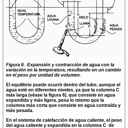
Figura 6. Expansión y contracción de agua con la
variación en la temperatura, resultando en un cambio
en el peso por unidad de volumen.
El equilibrio puede ocurrir dentro del tubo, aunque el
agua esté en diferentes niveles, ya que la columna C
más larga (véase la figura 6), que consiste en agua
expandida y más ligera, pesa lo mismo que la
columna más corta que consiste en agua contraída y
más pesada.
En el sistema de calefacción de agua caliente, el peso
del agua caliente y expandida en la columna C de