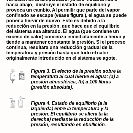
hacia abajo, destruye el estado de equilibrio y
provoca un cambio. Al permitir que parte del vapor
confinado se escape (véase figura ), el agua se puede
poner a hervir de nuevo. Esto es debido a la
reducción en la presión, que hace que el equilibrio
del sistema sea alterado. El agua (que contiene un
exceso de calor) comienza inmediatamente a hervir y
tiende a mantener constante la presión. Si el proceso
continua, resultara una reducción gradual de la
temperatura y presión hasta que todo el calor
originalmente introducido en el sistema se agote.
Figura 3. El efecto de la presión sobre la
temperatura al cual hierve el agua: (a) a
presión atmosférica; (b) a 100 libras
(presión absoluta).
Figura 4. Estado de equilibrio (a la
izquierda) entre la temperatura y la
presión. El equilibrio se altera (a la
derecha) mediante la reducción de la
presión, resultando en ebullición.