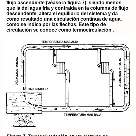
flujo ascendente (véase la figura 7), siendo menos
que la del agua fría y contraída en la columna de flujo
descendente, altera el equilibrio del sistema y da
como resultado una circulación continua de agua,
como se indica por las flechas. Este tipo de
circulación se conoce como termocirculación .