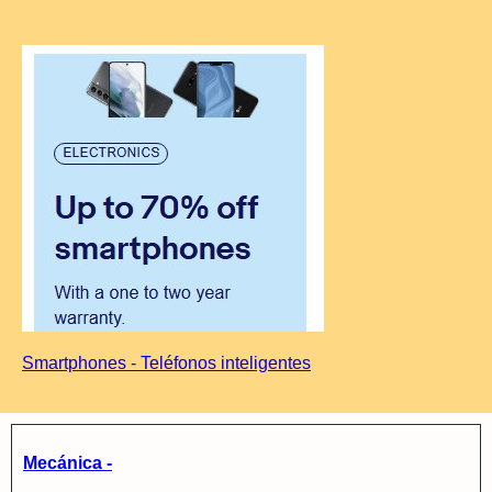
Smartphones - Teléfonos inteligentes
Mecánica -