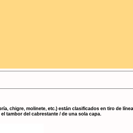
, chigre, molinete, etc.) están clasificados en tiro de línea,
el tambor del cabrestante / de una sola capa.