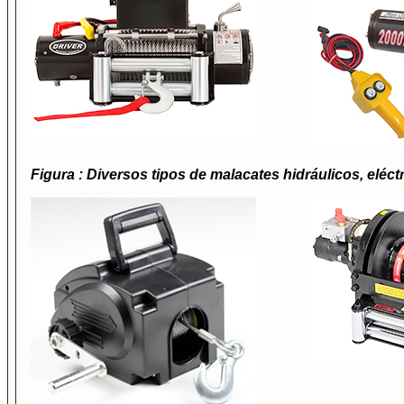
Figura : Diversos tipos de malacates hidráulicos, eléct