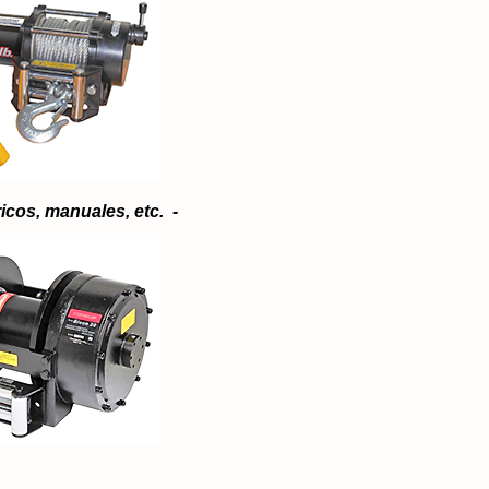
ricos, manuales, etc. -