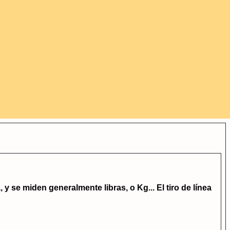
 y se miden generalmente libras, o Kg... El tiro de línea