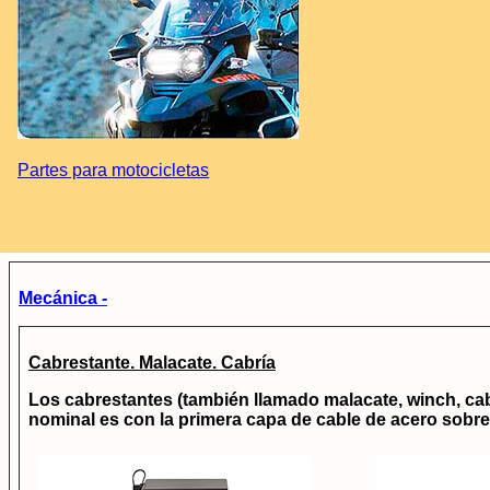
Partes para motocicletas
Mecánica -
Cabrestante. Malacate. Cabría
Los cabrestantes (también llamado malacate, winch, cabría
nominal es con la primera capa de cable de acero sobre 