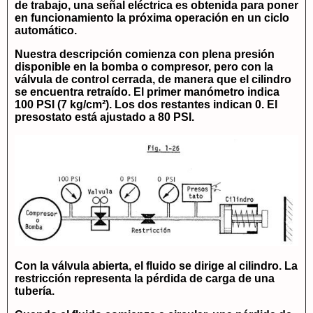
de trabajo, una señal eléctrica es obtenida para poner
en funcionamiento la próxima operación en un ciclo
automático.
Nuestra descripción comienza con plena presión
disponible en la bomba o compresor, pero con la
válvula de control cerrada, de manera que el cilindro
se encuentra retraído. El primer manómetro indica
100 PSI (7 kg/cm²). Los dos restantes indican 0. El
presostato está ajustado a 80 PSI.
Con la válvula abierta, el fluido se dirige al cilindro. La
restricción representa la pérdida de carga de una
tubería.