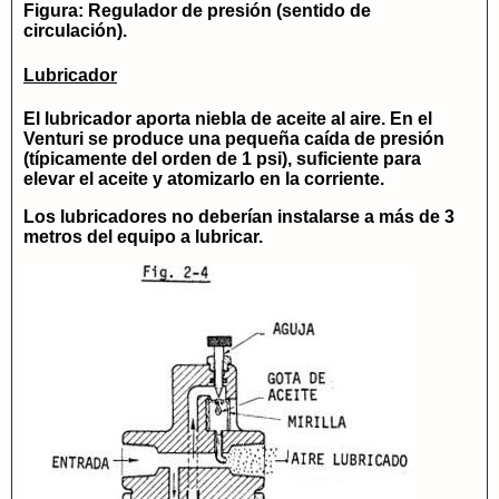
Figura: Regulador de presión (sentido de
circulación).
Lubricador
El lubricador aporta niebla de aceite al aire. En el
Venturi se produce una pequeña caída de presión
(típicamente del orden de 1 psi), suficiente para
elevar el aceite y atomizarlo en la corriente.
Los lubricadores no deberían instalarse a más de
3
metros
del equipo a lubricar.