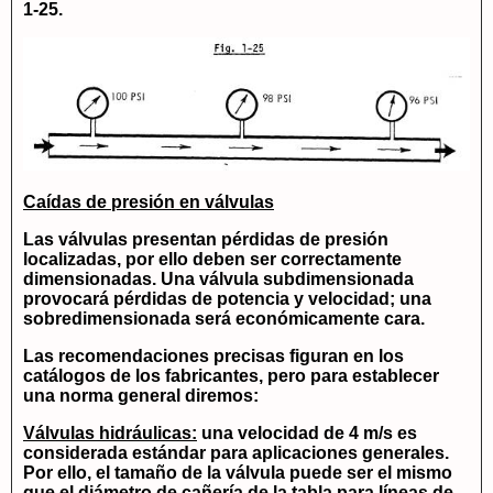
1-25.
Caídas de presión en válvulas
Las válvulas presentan pérdidas de presión
localizadas, por ello deben ser correctamente
dimensionadas. Una válvula subdimensionada
provocará pérdidas de potencia y velocidad; una
sobredimensionada será económicamente cara.
Las recomendaciones precisas figuran en los
catálogos de los fabricantes, pero para establecer
una norma general diremos:
Válvulas hidráulicas:
una velocidad de 4 m/s es
considerada estándar para aplicaciones generales.
Por ello, el tamaño de la válvula puede ser el mismo
que el diámetro de cañería de la tabla para líneas de