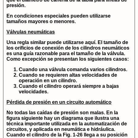
presión.
En condiciones especiales pueden utilizarse
tamaños mayores o menores.
Válvulas neumáticas
Una regla similar puede utilizarse aquí. El tamaño de
los orificios de conexión de los cilindros neumáticos
es una guía razonable para el tamaño de la válvula.
Como excepción se presentan los siguientes casos:
Cuando una válvula comanda varios cilindros.
Cuando se requieren altas velocidades de
operación en un cilindro.
Cuando el cilindro operará siempre a bajas
velocidades.
Pérdida de presión en un circuito automático
No todas las caídas de presión son malas. En la
figura siguiente hay un diagrama que ilustra una
técnica importante utilizada en la automatización de
circuitos, y aplicada en neumática e hidráulica.
Cuando el cilindro de la Fig. 1-26 llega a su posición