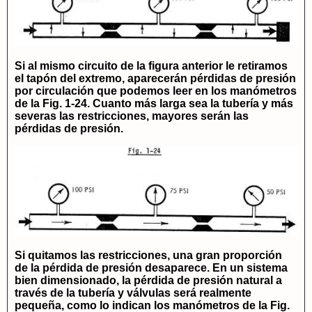
Si al mismo circuito de la figura anterior le retiramos
el tapón del extremo, aparecerán pérdidas de presión
por circulación que podemos leer en los manómetros
de la Fig. 1-24. Cuanto más larga sea la tubería y más
severas las restricciones, mayores serán las
pérdidas de presión.
Si quitamos las restricciones, una gran proporción
de la pérdida de presión desaparece. En un sistema
bien dimensionado, la pérdida de presión natural a
través de la tubería y válvulas será realmente
pequeña, como lo indican los manómetros de la Fig.