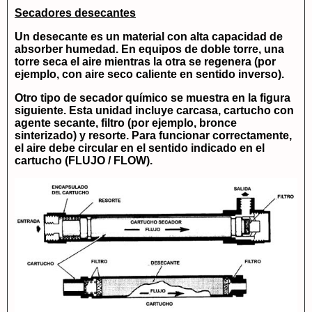
Secadores desecantes
Un desecante es un material con alta capacidad de
absorber humedad. En equipos de doble torre, una
torre seca el aire mientras la otra se regenera (por
ejemplo, con aire seco caliente en sentido inverso).
Otro tipo de secador químico se muestra en la figura
siguiente. Esta unidad incluye carcasa, cartucho con
agente secante, filtro (por ejemplo, bronce
sinterizado) y resorte. Para funcionar correctamente,
el aire debe circular en el sentido indicado en el
cartucho (FLUJO / FLOW).