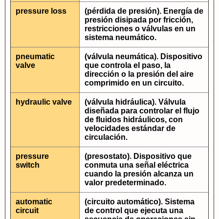
pressure loss
(pérdida de presión). Energía de
presión disipada por fricción,
restricciones o válvulas en un
sistema neumático.
pneumatic
(válvula neumática). Dispositivo
valve
que controla el paso, la
dirección o la presión del aire
comprimido en un circuito.
hydraulic valve
(válvula hidráulica). Válvula
diseñada para controlar el flujo
de fluidos hidráulicos, con
velocidades estándar de
circulación.
pressure
(presostato). Dispositivo que
switch
conmuta una señal eléctrica
cuando la presión alcanza un
valor predeterminado.
automatic
(circuito automático). Sistema
circuit
de control que ejecuta una