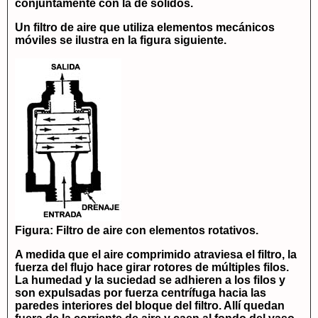
conjuntamente con la de sólidos.
Un filtro de aire que utiliza elementos mecánicos
móviles se ilustra en la figura siguiente.
Figura: Filtro de aire con elementos rotativos.
A medida que el aire comprimido atraviesa el filtro, la
fuerza del flujo hace girar rotores de múltiples filos.
La humedad y la suciedad se adhieren a los filos y
son expulsadas por fuerza centrífuga hacia las
paredes interiores del bloque del filtro. Allí quedan