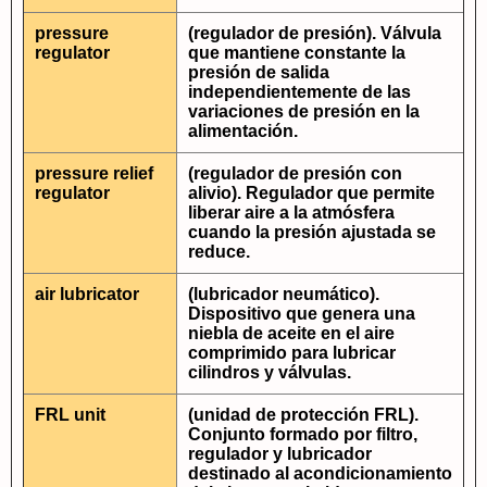
pressure
(regulador de presión). Válvula
regulator
que mantiene constante la
presión de salida
independientemente de las
variaciones de presión en la
alimentación.
pressure relief
(regulador de presión con
regulator
alivio). Regulador que permite
liberar aire a la atmósfera
cuando la presión ajustada se
reduce.
air lubricator
(lubricador neumático).
Dispositivo que genera una
niebla de aceite en el aire
comprimido para lubricar
cilindros y válvulas.
FRL unit
(unidad de protección FRL).
Conjunto formado por filtro,
regulador y lubricador
destinado al acondicionamiento