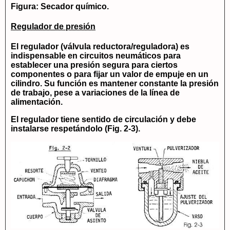
Figura: Secador químico.
Regulador de presión
El regulador (válvula reductora/reguladora) es
indispensable en circuitos neumáticos para
establecer una presión segura para ciertos
componentes o para fijar un valor de empuje en un
cilindro. Su función es mantener constante la presión
de trabajo, pese a variaciones de la línea de
alimentación.
El regulador tiene sentido de circulación y debe
instalarse respetándolo (Fig. 2-3).