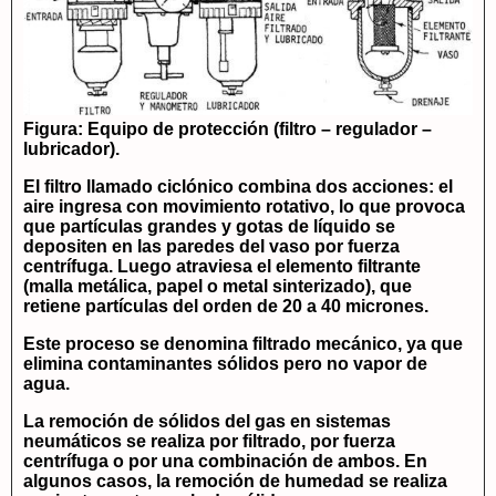
Figura: Equipo de protección (filtro – regulador –
lubricador).
El filtro llamado ciclónico combina dos acciones: el
aire ingresa con movimiento rotativo, lo que provoca
que partículas grandes y gotas de líquido se
depositen en las paredes del vaso por fuerza
centrífuga. Luego atraviesa el elemento filtrante
(malla metálica, papel o metal sinterizado), que
retiene partículas del orden de 20 a 40 micrones.
Este proceso se denomina
filtrado mecánico
, ya que
elimina contaminantes sólidos pero no vapor de
agua.
La remoción de sólidos del gas en sistemas
neumáticos se realiza por filtrado, por fuerza
centrífuga o por una combinación de ambos. En
algunos casos, la remoción de humedad se realiza