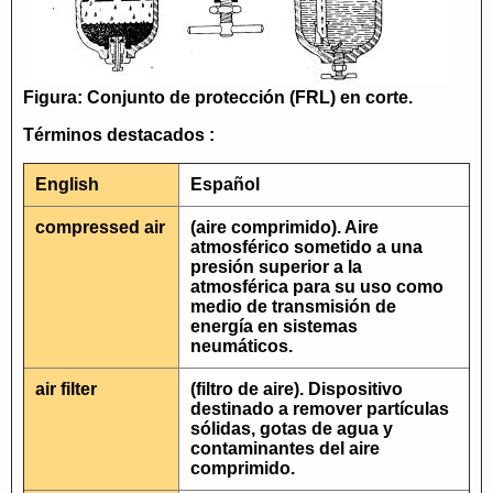
Figura: Conjunto de protección (FRL) en corte.
Términos destacados :
English
Español
compressed air
(aire comprimido). Aire
atmosférico sometido a una
presión superior a la
atmosférica para su uso como
medio de transmisión de
energía en sistemas
neumáticos.
air filter
(filtro de aire). Dispositivo
destinado a remover partículas
sólidas, gotas de agua y
contaminantes del aire
comprimido.