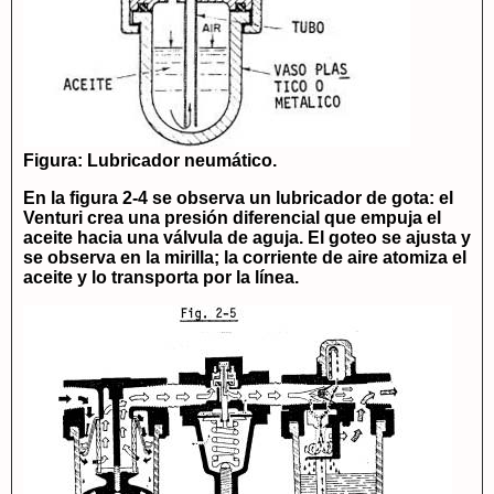
Figura: Lubricador neumático.
En la figura 2-4 se observa un lubricador de gota: el
Venturi crea una presión diferencial que empuja el
aceite hacia una válvula de aguja. El goteo se ajusta y
se observa en la mirilla; la corriente de aire atomiza el
aceite y lo transporta por la línea.