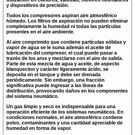
y dispositivos de precisión.
Todos los compresores aspiran aire atmosférico
húmedo. Los filtros de aspiración no pueden eliminar
completamente la humedad ni todas las partículas
presentes en el aire ambiente.
Al aire comprimido que contiene partículas sólidas y
vapor de agua se le suma además el aceite de
lubricación del compresor, el cual puede pasar a
través de los aros y mezclarse con el aire de salida.
Parte de esta mezcla de agua y aceite, de aspecto
blanquecino y carácter ligeramente ácido, se
deposita en el tanque y debe ser drenada
periódicamente. Sin embargo, una fracción
significativa puede ingresar a las líneas de
distribución, provocando daños en los componentes
del sistema neumático.
Un gas limpio y seco es indispensable para una
operación eficiente de los sistemas neumáticos. En
condiciones normales, el aire atmosférico contiene
polvo, contaminantes y una cantidad apreciable de
humedad en forma de vapor.