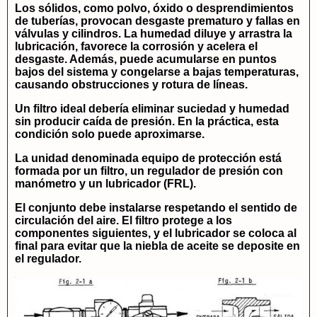
Los sólidos, como polvo, óxido o desprendimientos
de tuberías, provocan desgaste prematuro y fallas en
válvulas y cilindros. La humedad diluye y arrastra la
lubricación, favorece la corrosión y acelera el
desgaste. Además, puede acumularse en puntos
bajos del sistema y congelarse a bajas temperaturas,
causando obstrucciones y rotura de líneas.
Un filtro ideal debería eliminar suciedad y humedad
sin producir caída de presión. En la práctica, esta
condición solo puede aproximarse.
La unidad denominada
equipo de protección
está
formada por un filtro, un regulador de presión con
manómetro y un lubricador (FRL).
El conjunto debe instalarse respetando el sentido de
circulación del aire. El filtro protege a los
componentes siguientes, y el lubricador se coloca al
final para evitar que la niebla de aceite se deposite en
el regulador.