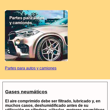
Partes para autos y camiones
Gases neumáticos
El aire comprimido debe ser filtrado, lubricado y, en
muchos casos, deshumidificado antes de su
utilización en cilindros, válvulas, motores neumáticos