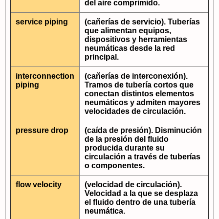
del aire comprimido.
service piping
(cañerías de servicio). Tuberías
que alimentan equipos,
dispositivos y herramientas
neumáticas desde la red
principal.
interconnection
(cañerías de interconexión).
piping
Tramos de tubería cortos que
conectan distintos elementos
neumáticos y admiten mayores
velocidades de circulación.
pressure drop
(caída de presión). Disminución
de la presión del fluido
producida durante su
circulación a través de tuberías
o componentes.
flow velocity
(velocidad de circulación).
Velocidad a la que se desplaza
el fluido dentro de una tubería
neumática.