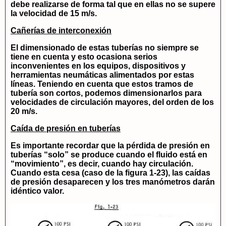
debe realizarse de forma tal que en ellas no se supere
la velocidad de 15 m/s.
Cañerías de interconexión
El dimensionado de estas tuberías no siempre se
tiene en cuenta y esto ocasiona serios
inconvenientes en los equipos, dispositivos y
herramientas neumáticas alimentados por estas
líneas. Teniendo en cuenta que estos tramos de
tubería son cortos, podemos dimensionarlos para
velocidades de circulación mayores, del orden de los
20 m/s.
Caída de presión en tuberías
Es importante recordar que la pérdida de presión en
tuberías “solo” se produce cuando el fluido está en
“movimiento”, es decir, cuando hay circulación.
Cuando esta cesa (caso de la figura 1-23), las caídas
de presión desaparecen y los tres manómetros darán
idéntico valor.