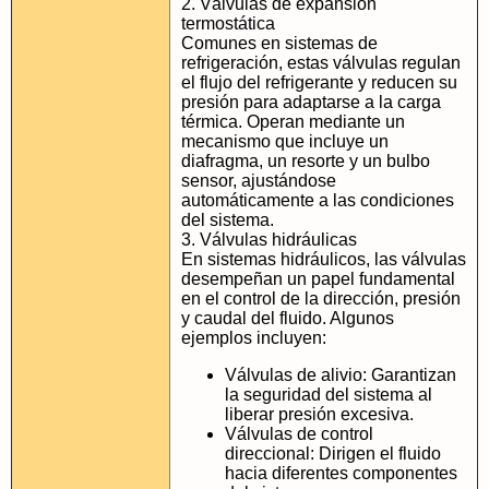
2. Válvulas de expansión
termostática
Comunes en sistemas de
refrigeración, estas válvulas regulan
el flujo del refrigerante y reducen su
presión para adaptarse a la carga
térmica. Operan mediante un
mecanismo que incluye un
diafragma, un resorte y un bulbo
sensor, ajustándose
automáticamente a las condiciones
del sistema.
3. Válvulas hidráulicas
En sistemas hidráulicos, las válvulas
desempeñan un papel fundamental
en el control de la dirección, presión
y caudal del fluido. Algunos
ejemplos incluyen:
Válvulas de alivio: Garantizan
la seguridad del sistema al
liberar presión excesiva.
Válvulas de control
direccional: Dirigen el fluido
hacia diferentes componentes