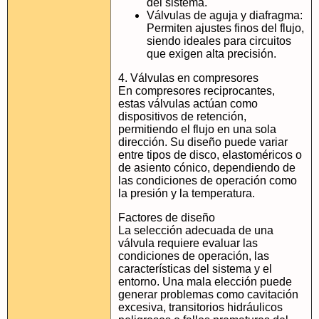
del sistema.
Válvulas de aguja y diafragma:
Permiten ajustes finos del flujo,
siendo ideales para circuitos
que exigen alta precisión.
4. Válvulas en compresores
En compresores reciprocantes,
estas válvulas actúan como
dispositivos de retención,
permitiendo el flujo en una sola
dirección. Su diseño puede variar
entre tipos de disco, elastoméricos o
de asiento cónico, dependiendo de
las condiciones de operación como
la presión y la temperatura.
Factores de diseño
La selección adecuada de una
válvula requiere evaluar las
condiciones de operación, las
características del sistema y el
entorno. Una mala elección puede
generar problemas como cavitación
excesiva, transitorios hidráulicos