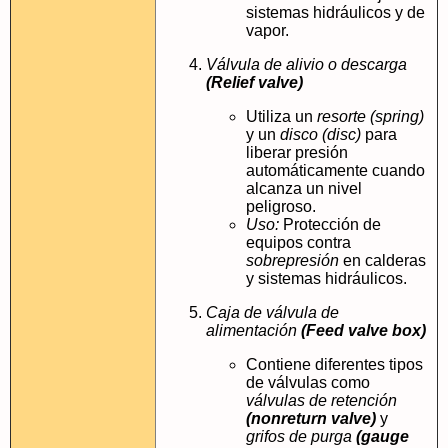
sistemas hidráulicos y de
vapor.
Válvula de alivio o descarga
(Relief valve)
Utiliza un
resorte (spring)
y un
disco (disc)
para
liberar presión
automáticamente cuando
alcanza un nivel
peligroso.
Uso:
Protección de
equipos contra
sobrepresión
en calderas
y sistemas hidráulicos.
Caja de válvula de
alimentación
(Feed valve box)
Contiene diferentes tipos
de válvulas como
válvulas de retención
(nonreturn valve)
y
grifos de purga
(gauge