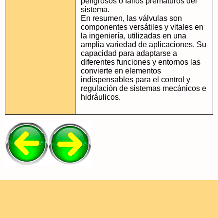
peligrosos o fallos prematuros del
sistema.
En resumen, las válvulas son
componentes versátiles y vitales en
la ingeniería, utilizadas en una
amplia variedad de aplicaciones. Su
capacidad para adaptarse a
diferentes funciones y entornos las
convierte en elementos
indispensables para el control y
regulación de sistemas mecánicos e
hidráulicos.