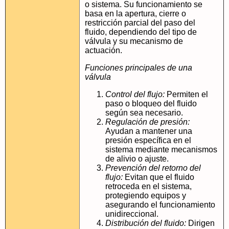
o sistema. Su funcionamiento se
basa en la apertura, cierre o
restricción parcial del paso del
fluido, dependiendo del tipo de
válvula y su mecanismo de
actuación.
Funciones principales de una
válvula
Control del flujo:
Permiten el
paso o bloqueo del fluido
según sea necesario.
Regulación de presión:
Ayudan a mantener una
presión específica en el
sistema mediante mecanismos
de alivio o ajuste.
Prevención del retorno del
flujo:
Evitan que el fluido
retroceda en el sistema,
protegiendo equipos y
asegurando el funcionamiento
unidireccional.
Distribución del fluido:
Dirigen