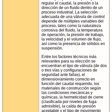
regular el caudal, la presión o la
dirección de un fluido dentro de un
proceso industrial. La selección
adecuada de una válvula de control
depende de múltiples variables del
proceso, tales como la naturaleza
corrosiva del fluido, la temperatura
de operación, la presión de trabajo,
la velocidad y el volumen de flujo,
así como la presencia de sólidos en
suspensión.
Entre los factores técnicos más
relevantes para su elección se
encuentran el tipo de válvula (de dos
o tres vías y configuraciones de
seguridad ante fallas), el
dimensionamiento correcto en
función del caudal requerido, los
materiales de construcción según
las condiciones mecánicas y
químicas, la hermeticidad de cierre
(clasificada por niveles de fuga
admisible), la caída de presión
aceptable y el tipo de movimiento