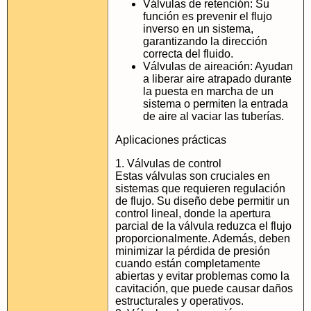
Válvulas de retención: Su
función es prevenir el flujo
inverso en un sistema,
garantizando la dirección
correcta del fluido.
Válvulas de aireación: Ayudan
a liberar aire atrapado durante
la puesta en marcha de un
sistema o permiten la entrada
de aire al vaciar las tuberías.
Aplicaciones prácticas
1. Válvulas de control
Estas válvulas son cruciales en
sistemas que requieren regulación
de flujo. Su diseño debe permitir un
control lineal, donde la apertura
parcial de la válvula reduzca el flujo
proporcionalmente. Además, deben
minimizar la pérdida de presión
cuando están completamente
abiertas y evitar problemas como la
cavitación, que puede causar daños
estructurales y operativos.