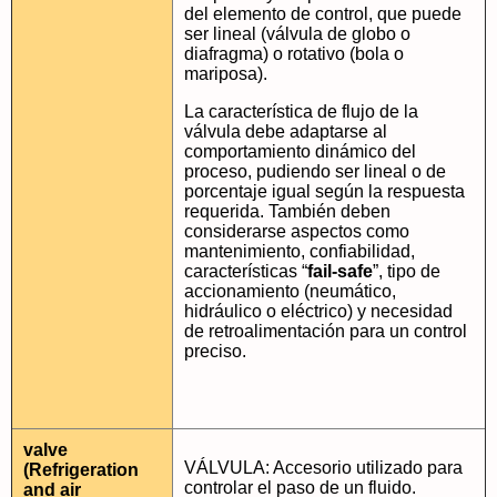
del elemento de control, que puede
ser lineal (válvula de globo o
diafragma) o rotativo (bola o
mariposa).
La característica de flujo de la
válvula debe adaptarse al
comportamiento dinámico del
proceso, pudiendo ser lineal o de
porcentaje igual según la respuesta
requerida. También deben
considerarse aspectos como
mantenimiento, confiabilidad,
características “
fail-safe
”, tipo de
accionamiento (neumático,
hidráulico o eléctrico) y necesidad
de retroalimentación para un control
preciso.
valve
VÁLVULA: Accesorio utilizado para
(Refrigeration
controlar el paso de un fluido.
and air