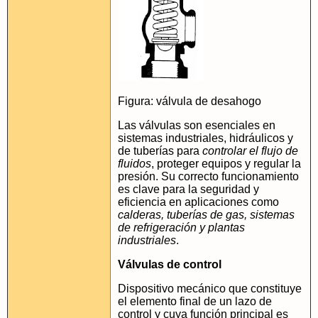
Figura: válvula de desahogo
Las válvulas son esenciales en
sistemas industriales, hidráulicos y
de tuberías para
controlar el flujo de
fluidos
, proteger equipos y regular la
presión. Su correcto funcionamiento
es clave para la seguridad y
eficiencia en aplicaciones como
calderas, tuberías de gas, sistemas
de refrigeración y plantas
industriales
.
Válvulas de control
Dispositivo mecánico que constituye
el elemento final de un lazo de
control y cuya función principal es