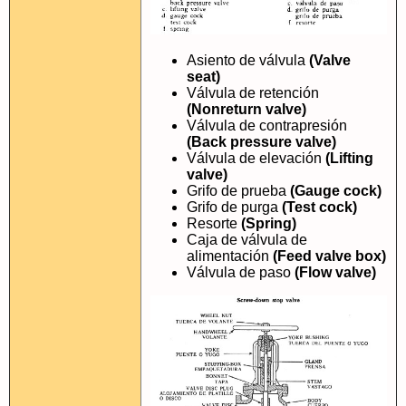
Asiento de válvula
(Valve
seat)
Válvula de retención
(Nonreturn valve)
Válvula de contrapresión
(Back pressure valve)
Válvula de elevación
(Lifting
valve)
Grifo de prueba
(Gauge cock)
Grifo de purga
(Test cock)
Resorte
(Spring)
Caja de válvula de
alimentación
(Feed valve box)
Válvula de paso
(Flow valve)