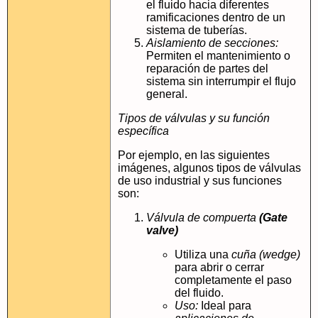
el fluido hacia diferentes
ramificaciones dentro de un
sistema de tuberías.
Aislamiento de secciones:
Permiten el mantenimiento o
reparación de partes del
sistema sin interrumpir el flujo
general.
Tipos de válvulas y su función
específica
Por ejemplo, en las siguientes
imágenes, algunos tipos de válvulas
de uso industrial y sus funciones
son:
Válvula de compuerta
(Gate
valve)
Utiliza una
cuña (wedge)
para abrir o cerrar
completamente el paso
del fluido.
Uso:
Ideal para