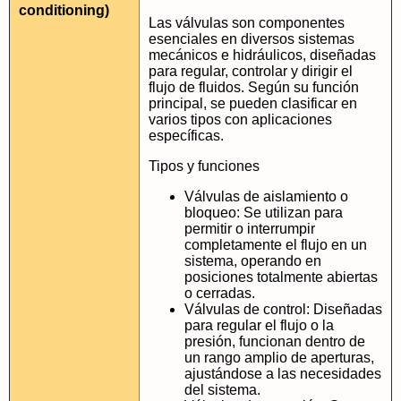
conditioning)
Las válvulas son componentes
esenciales en diversos sistemas
mecánicos e hidráulicos, diseñadas
para regular, controlar y dirigir el
flujo de fluidos. Según su función
principal, se pueden clasificar en
varios tipos con aplicaciones
específicas.
Tipos y funciones
Válvulas de aislamiento o
bloqueo: Se utilizan para
permitir o interrumpir
completamente el flujo en un
sistema, operando en
posiciones totalmente abiertas
o cerradas.
Válvulas de control: Diseñadas
para regular el flujo o la
presión, funcionan dentro de
un rango amplio de aperturas,
ajustándose a las necesidades
del sistema.